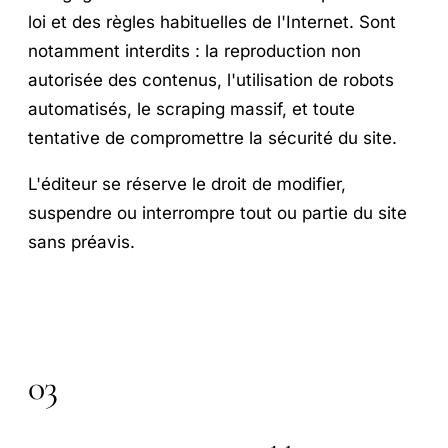
loi et des règles habituelles de l'Internet. Sont
notamment interdits : la reproduction non
autorisée des contenus, l'utilisation de robots
automatisés, le scraping massif, et toute
tentative de compromettre la sécurité du site.
L'éditeur se réserve le droit de modifier,
suspendre ou interrompre tout ou partie du site
sans préavis.
03