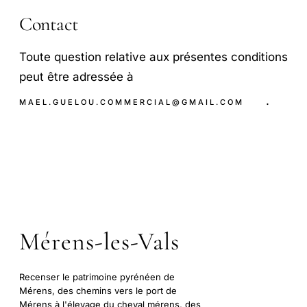
Contact
Toute question relative aux présentes conditions
peut être adressée à
.
MAEL.GUELOU.COMMERCIAL@GMAIL.COM
Mérens-les-Vals
Recenser le patrimoine pyrénéen de
Mérens, des chemins vers le port de
Mérens à l'élevage du cheval mérens, des