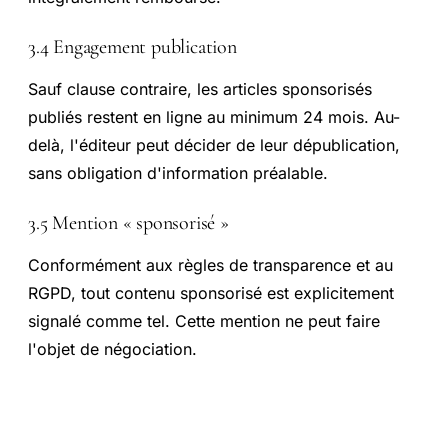
3.4 Engagement publication
Sauf clause contraire, les articles sponsorisés
publiés restent en ligne au minimum 24 mois. Au-
delà, l'éditeur peut décider de leur dépublication,
sans obligation d'information préalable.
3.5 Mention « sponsorisé »
Conformément aux règles de transparence et au
RGPD, tout contenu sponsorisé est explicitement
signalé comme tel. Cette mention ne peut faire
l'objet de négociation.