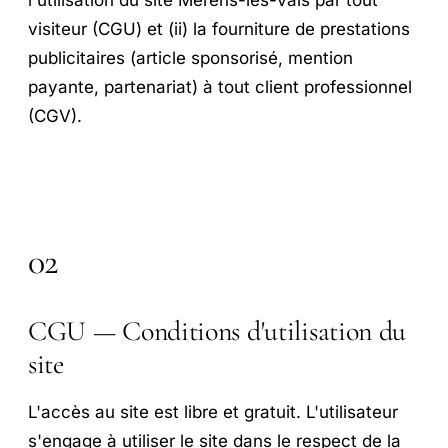
visiteur (CGU) et (ii) la fourniture de prestations
publicitaires (article sponsorisé, mention
payante, partenariat) à tout client professionnel
(CGV).
02
CGU — Conditions d'utilisation du
site
L'accès au site est libre et gratuit. L'utilisateur
s'engage à utiliser le site dans le respect de la