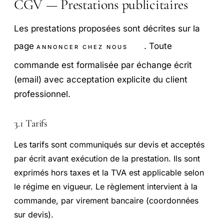
CGV — Prestations publicitaires
Les prestations proposées sont décrites sur la
page
. Toute
ANNONCER CHEZ NOUS
commande est formalisée par échange écrit
(email) avec acceptation explicite du client
professionnel.
3.1 Tarifs
Les tarifs sont communiqués sur devis et acceptés
par écrit avant exécution de la prestation. Ils sont
exprimés hors taxes et la TVA est applicable selon
le régime en vigueur. Le règlement intervient à la
commande, par virement bancaire (coordonnées
sur devis).