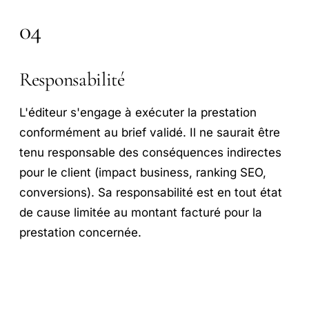
04
Responsabilité
L'éditeur s'engage à exécuter la prestation
conformément au brief validé. Il ne saurait être
tenu responsable des conséquences indirectes
pour le client (impact business, ranking SEO,
conversions). Sa responsabilité est en tout état
de cause limitée au montant facturé pour la
prestation concernée.