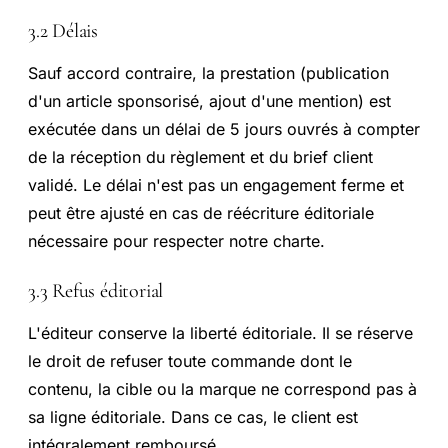
3.2 Délais
Sauf accord contraire, la prestation (publication
d'un article sponsorisé, ajout d'une mention) est
exécutée dans un délai de 5 jours ouvrés à compter
de la réception du règlement et du brief client
validé. Le délai n'est pas un engagement ferme et
peut être ajusté en cas de réécriture éditoriale
nécessaire pour respecter notre charte.
3.3 Refus éditorial
L'éditeur conserve la liberté éditoriale. Il se réserve
le droit de refuser toute commande dont le
contenu, la cible ou la marque ne correspond pas à
sa ligne éditoriale. Dans ce cas, le client est
intégralement remboursé.