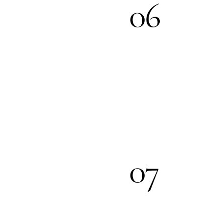
06
07