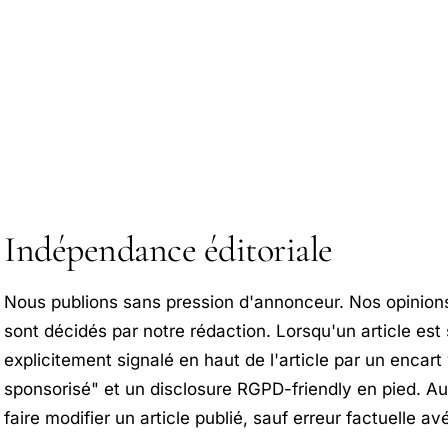
Indépendance éditoriale
Nous publions sans pression d'annonceur. Nos opinions
sont décidés par notre rédaction. Lorsqu'un article est
explicitement signalé en haut de l'article par un encart v
sponsorisé" et un disclosure RGPD-friendly en pied. 
faire modifier un article publié, sauf erreur factuelle av