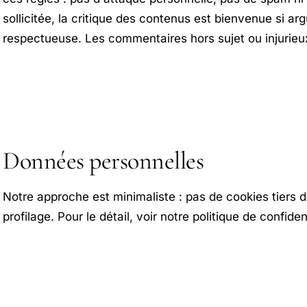
sollicitée, la critique des contenus est bienvenue si a
respectueuse. Les commentaires hors sujet ou injurieu
Données personnelles
Notre approche est minimaliste : pas de cookies tiers d
profilage. Pour le détail, voir notre politique de confident