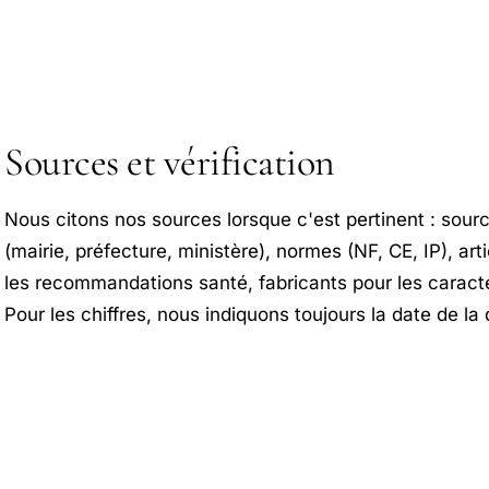
Sources et vérification
Nous citons nos sources lorsque c'est pertinent : sourc
(mairie, préfecture, ministère), normes (NF, CE, IP), art
les recommandations santé, fabricants pour les caract
Pour les chiffres, nous indiquons toujours la date de la