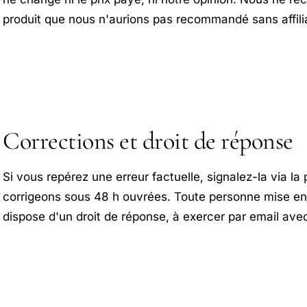
produit que nous n'aurions pas recommandé sans affilia
Corrections et droit de réponse
Si vous repérez une erreur factuelle, signalez-la via l
corrigeons sous 48 h ouvrées. Toute personne mise e
dispose d'un droit de réponse, à exercer par email avec 