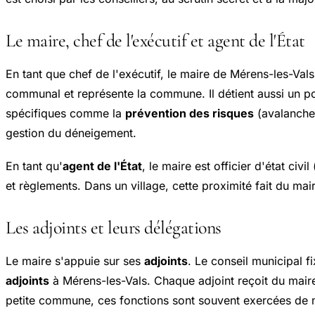
Le maire, chef de l'exécutif et agent de l'État
En tant que chef de l'exécutif, le maire de Mérens-les-Val
communal et représente la commune. Il détient aussi un 
spécifiques comme la
prévention des risques
(avalanche,
gestion du déneigement.
En tant qu'
agent de l'État
, le maire est officier d'état civi
et règlements. Dans un village, cette proximité fait du mair
Les adjoints et leurs délégations
Le maire s'appuie sur ses
adjoints
. Le conseil municipal f
adjoints
à Mérens-les-Vals. Chaque adjoint reçoit du mai
petite commune, ces fonctions sont souvent exercées de ma