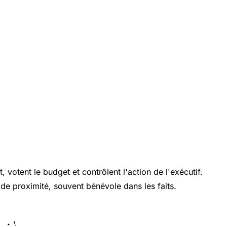
, votent le budget et contrôlent l'action de l'exécutif.
de proximité, souvent bénévole dans les faits.