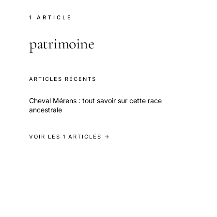
1 ARTICLE
patrimoine
ARTICLES RÉCENTS
Cheval Mérens : tout savoir sur cette race
ancestrale
VOIR LES 1 ARTICLES →