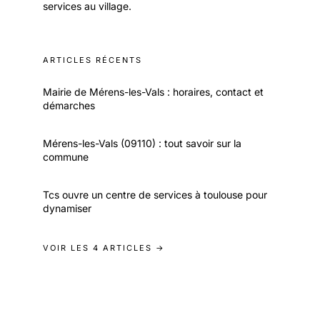
services au village.
ARTICLES RÉCENTS
Mairie de Mérens-les-Vals : horaires, contact et
démarches
Mérens-les-Vals (09110) : tout savoir sur la
commune
Tcs ouvre un centre de services à toulouse pour
dynamiser
VOIR LES 4 ARTICLES →