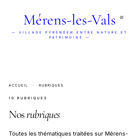
Mérens-les-Vals
— VILLAGE PYRÉNÉEN ENTRE NATURE ET
PATRIMOINE —
ACCUEIL
·
RUBRIQUES
10 RUBRIQUES
Nos
rubriques
Toutes les thématiques traitées sur Mérens-