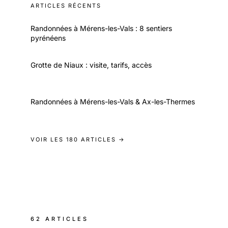
ARTICLES RÉCENTS
Randonnées à Mérens-les-Vals : 8 sentiers
pyrénéens
Grotte de Niaux : visite, tarifs, accès
Randonnées à Mérens-les-Vals & Ax-les-Thermes
VOIR LES 180 ARTICLES →
62 ARTICLES