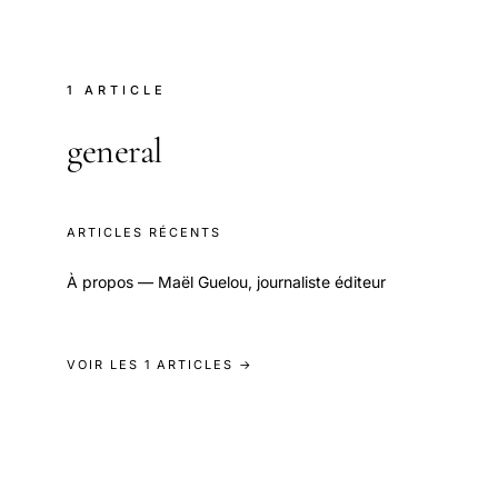
1 ARTICLE
general
ARTICLES RÉCENTS
À propos — Maël Guelou, journaliste éditeur
VOIR LES 1 ARTICLES →