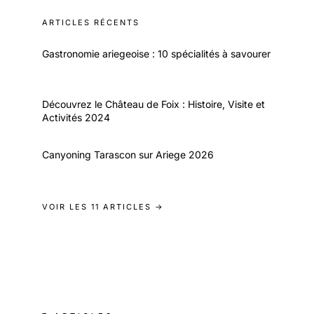
ARTICLES RÉCENTS
Gastronomie ariegeoise : 10 spécialités à savourer
Découvrez le Château de Foix : Histoire, Visite et
Activités 2024
Canyoning Tarascon sur Ariege 2026
VOIR LES 11 ARTICLES →