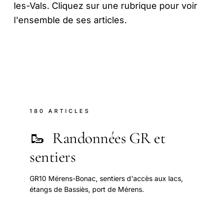
les-Vals. Cliquez sur une rubrique pour voir
l'ensemble de ses articles.
180 ARTICLES
🥾
Randonnées GR et
sentiers
GR10 Mérens-Bonac, sentiers d'accès aux lacs,
étangs de Bassiès, port de Mérens.