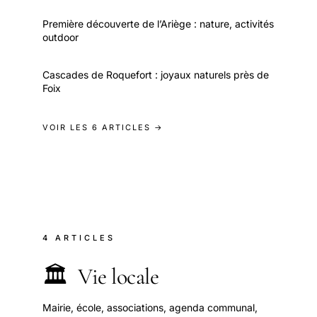
Première découverte de l’Ariège : nature, activités
outdoor
Cascades de Roquefort : joyaux naturels près de
Foix
VOIR LES 6 ARTICLES →
4 ARTICLES
🏛️
Vie locale
Mairie, école, associations, agenda communal,