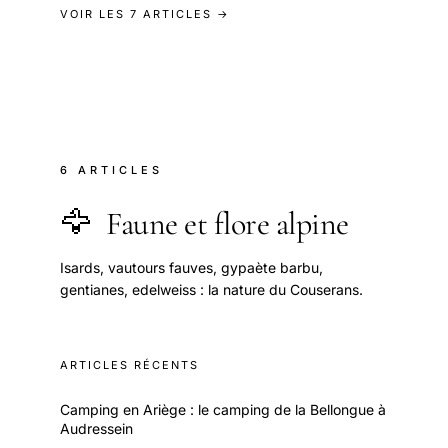
VOIR LES 7 ARTICLES →
6 ARTICLES
🦅
Faune et flore alpine
Isards, vautours fauves, gypaète barbu,
gentianes, edelweiss : la nature du Couserans.
ARTICLES RÉCENTS
Camping en Ariège : le camping de la Bellongue à
Audressein