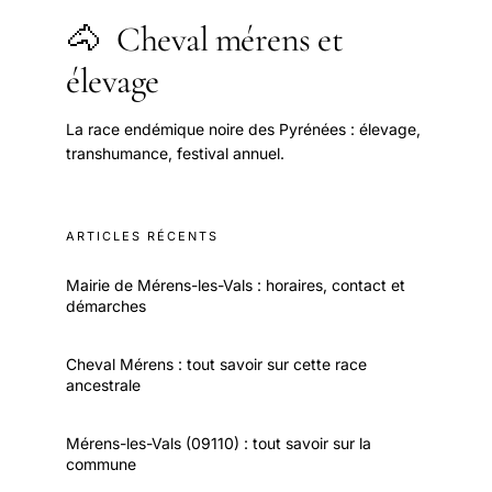
🐴
Cheval mérens et
élevage
La race endémique noire des Pyrénées : élevage,
transhumance, festival annuel.
ARTICLES RÉCENTS
Mairie de Mérens-les-Vals : horaires, contact et
démarches
Cheval Mérens : tout savoir sur cette race
ancestrale
Mérens-les-Vals (09110) : tout savoir sur la
commune