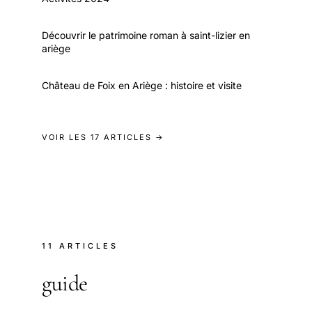
Découvrir le patrimoine roman à saint-lizier en
ariège
Château de Foix en Ariège : histoire et visite
VOIR LES 17 ARTICLES →
11 ARTICLES
guide