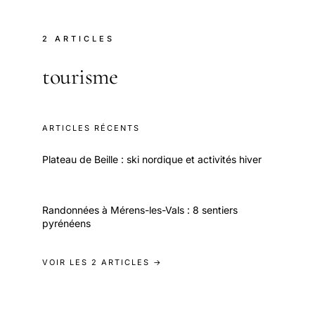
2 ARTICLES
tourisme
ARTICLES RÉCENTS
Plateau de Beille : ski nordique et activités hiver
Randonnées à Mérens-les-Vals : 8 sentiers
pyrénéens
VOIR LES 2 ARTICLES →