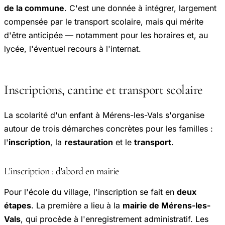
de la commune
. C'est une donnée à intégrer, largement
compensée par le transport scolaire, mais qui mérite
d'être anticipée — notamment pour les horaires et, au
lycée, l'éventuel recours à l'internat.
Inscriptions, cantine et transport scolaire
La scolarité d'un enfant à Mérens-les-Vals s'organise
autour de trois démarches concrètes pour les familles :
l'
inscription
, la
restauration
et le
transport
.
L'inscription : d'abord en mairie
Pour l'école du village, l'inscription se fait en
deux
étapes
. La première a lieu à la
mairie de Mérens-les-
Vals
, qui procède à l'enregistrement administratif. Les