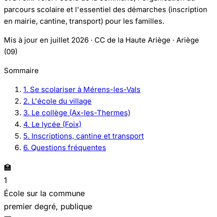
parcours scolaire et l'essentiel des démarches (inscription
en mairie, cantine, transport) pour les familles.
Mis à jour en juillet 2026 · CC de la Haute Ariège · Ariège
(09)
Sommaire
1. Se scolariser à Mérens-les-Vals
2. L'école du village
3. Le collège (Ax-les-Thermes)
4. Le lycée (Foix)
5. Inscriptions, cantine et transport
6. Questions fréquentes
🏫
1
École sur la commune
premier degré, publique