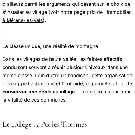
d'ailleurs parmi les arguments qui pèsent sur le choix de
s'installer au village (voir notre page
prix de l'immobilier
à Mérens-les-Vals
).
ℹ️
La classe unique, une réalité de montagne
Dans les villages de haute vallée, les faibles effectifs
conduisent souvent à réunir plusieurs niveaux dans une
même classe. Loin d'être un handicap, cette organisation
développe l'autonomie et l'entraide, et permet surtout de
conserver une école au village
— un enjeu majeur pour
la vitalité de ces communes.
Le collège : à Ax-les-Thermes