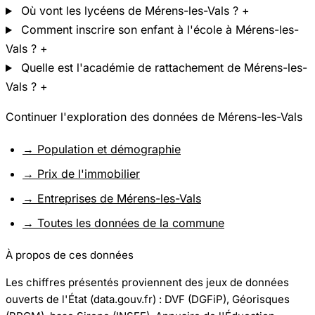
Où vont les lycéens de Mérens-les-Vals ?
+
Comment inscrire son enfant à l'école à Mérens-les-
Vals ?
+
Quelle est l'académie de rattachement de Mérens-les-
Vals ?
+
Continuer l'exploration des données de Mérens-les-Vals
→ Population et démographie
→ Prix de l'immobilier
→ Entreprises de Mérens-les-Vals
→ Toutes les données de la commune
À propos de ces données
Les chiffres présentés proviennent des jeux de données
ouverts de l'État (data.gouv.fr) : DVF (DGFiP), Géorisques