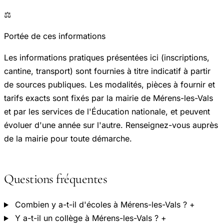
⚖️
Portée de ces informations
Les informations pratiques présentées ici (inscriptions,
cantine, transport) sont fournies à titre indicatif à partir
de sources publiques. Les modalités, pièces à fournir et
tarifs exacts sont fixés par la mairie de Mérens-les-Vals
et par les services de l'Éducation nationale, et peuvent
évoluer d'une année sur l'autre. Renseignez-vous auprès
de la mairie pour toute démarche.
Questions fréquentes
Combien y a-t-il d'écoles à Mérens-les-Vals ?
+
Y a-t-il un collège à Mérens-les-Vals ?
+