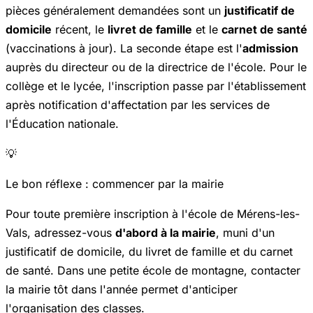
pièces généralement demandées sont un
justificatif de
domicile
récent, le
livret de famille
et le
carnet de santé
(vaccinations à jour). La seconde étape est l'
admission
auprès du directeur ou de la directrice de l'école. Pour le
collège et le lycée, l'inscription passe par l'établissement
après notification d'affectation par les services de
l'Éducation nationale.
💡
Le bon réflexe : commencer par la mairie
Pour toute première inscription à l'école de Mérens-les-
Vals, adressez-vous
d'abord à la mairie
, muni d'un
justificatif de domicile, du livret de famille et du carnet
de santé. Dans une petite école de montagne, contacter
la mairie tôt dans l'année permet d'anticiper
l'organisation des classes.