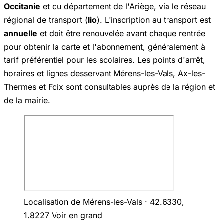
Occitanie
et du département de l'Ariège, via le réseau
régional de transport (
lio
). L'inscription au transport est
annuelle
et doit être renouvelée avant chaque rentrée
pour obtenir la carte et l'abonnement, généralement à
tarif préférentiel pour les scolaires. Les points d'arrêt,
horaires et lignes desservant Mérens-les-Vals, Ax-les-
Thermes et Foix sont consultables auprès de la région et
de la mairie.
Localisation de Mérens-les-Vals · 42.6330,
1.8227
Voir en grand