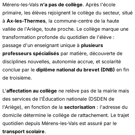
Mérens-les-Vals
n'a pas de collège
. Après l'école
primaire, les élèves rejoignent le collège du secteur, situé
à
Ax-les-Thermes
, la commune-centre de la haute
vallée de l'Ariège, toute proche. Le collège marque une
transformation profonde du quotidien de l'élève :
passage d'un enseignant unique à
plusieurs
professeurs spécialisés
par matière, découverte de
disciplines nouvelles, autonomie accrue, et scolarité
conclue par le
diplôme national du brevet (DNB)
en fin
de troisième.
L'
affectation au collège
ne relève pas de la mairie mais
des services de l'Éducation nationale (DSDEN de
l'Ariège), en fonction de la
sectorisation
: l'adresse du
domicile détermine le collège de rattachement. Le trajet
quotidien depuis Mérens-les-Vals est assuré par le
transport scolaire
.