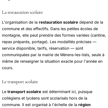
La restauration scolaire
L'organisation de la
restauration scolaire
dépend de la
commune et des effectifs. Dans les petites écoles de
montagne, elle peut prendre des formes variées (cantine,
repas préparés, portage). Les modalités précises —
service disponible, tarifs, réservation — sont
communiquées par la mairie de Mérens-les-Vals, seule à
même de renseigner la situation exacte pour l'année en
cours.
Le transport scolaire
Le
transport scolaire
est déterminant ici, puisque
collégiens et lycéens sont scolarisés hors de la
commune. Il est organisé à l'échelle de la
région