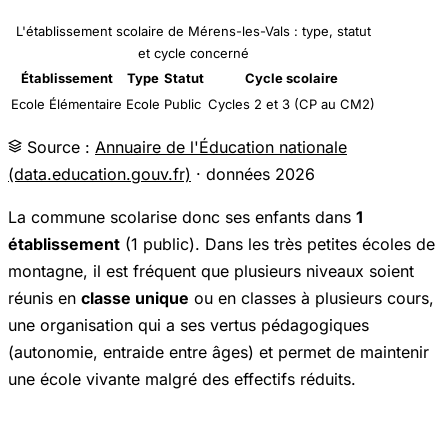
L'établissement scolaire de Mérens-les-Vals : type, statut
et cycle concerné
Établissement
Type
Statut
Cycle scolaire
Ecole Élémentaire
Ecole
Public
Cycles 2 et 3 (CP au CM2)
Source :
Annuaire de l'Éducation nationale
(data.education.gouv.fr)
· données 2026
La commune scolarise donc ses enfants dans
1
établissement
(1 public). Dans les très petites écoles de
montagne, il est fréquent que plusieurs niveaux soient
réunis en
classe unique
ou en classes à plusieurs cours,
une organisation qui a ses vertus pédagogiques
(autonomie, entraide entre âges) et permet de maintenir
une école vivante malgré des effectifs réduits.