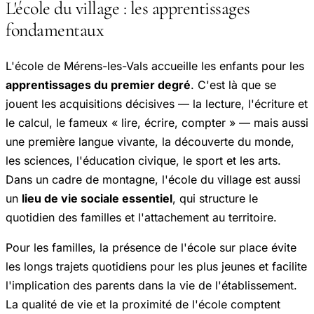
L'école du village : les apprentissages
fondamentaux
L'école de Mérens-les-Vals accueille les enfants pour les
apprentissages du premier degré
. C'est là que se
jouent les acquisitions décisives — la lecture, l'écriture et
le calcul, le fameux « lire, écrire, compter » — mais aussi
une première langue vivante, la découverte du monde,
les sciences, l'éducation civique, le sport et les arts.
Dans un cadre de montagne, l'école du village est aussi
un
lieu de vie sociale essentiel
, qui structure le
quotidien des familles et l'attachement au territoire.
Pour les familles, la présence de l'école sur place évite
les longs trajets quotidiens pour les plus jeunes et facilite
l'implication des parents dans la vie de l'établissement.
La qualité de vie et la proximité de l'école comptent