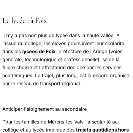
Le lycée : à Foix
Il n'y a pas non plus de lycée dans la haute vallée. À
l'issue du collège, les élèves poursuivent leur scolarité
dans les
lycées de Foix
, préfecture de l'Ariège (voies
générale, technologique et professionnelle), selon la
filière choisie et l'affectation décidée par les services
académiques. Le trajet, plus long, est là encore organisé
par le réseau de transport régional.
ℹ️
Anticiper l'éloignement au secondaire
Pour les familles de Mérens-les-Vals, la scolarité au
collège et au lycée implique des
trajets quotidiens hors