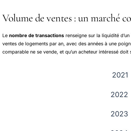
Volume de ventes : un marché co
Le
nombre de transactions
renseigne sur la liquidité d’u
ventes de logements par an, avec des années à une poigné
comparable ne se vende, et qu’un acheteur intéressé doit 
2021
2022
2023