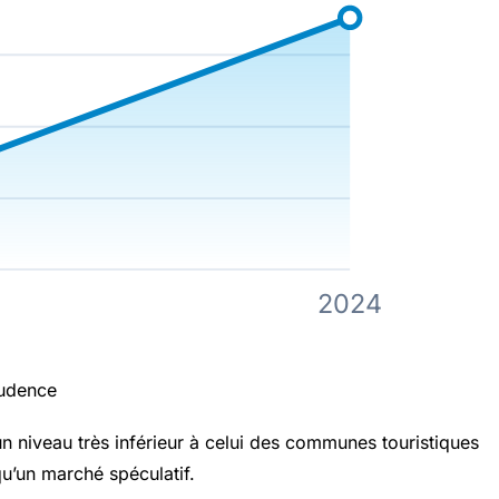
2024
rudence
 niveau très inférieur à celui des communes touristiques
u’un marché spéculatif.