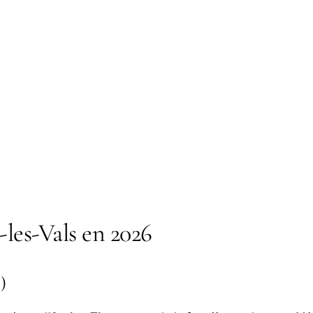
-les-Vals en 2026
)