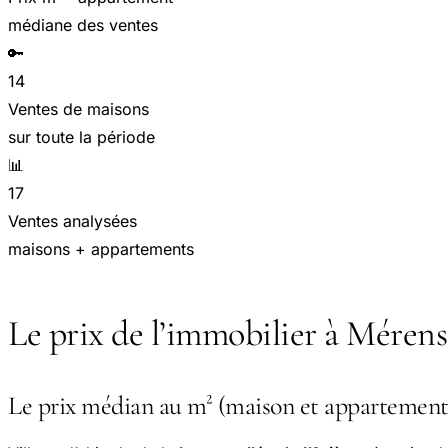
médiane des ventes
🔑
14
Ventes de maisons
sur toute la période
📊
17
Ventes analysées
maisons + appartements
Le prix de l’immobilier à Mérens
Le prix médian au m² (maison et appartement