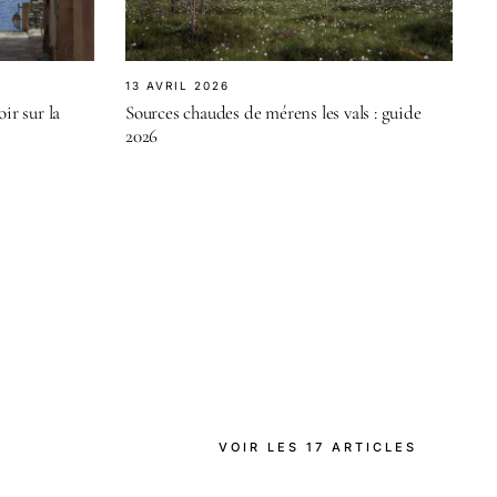
13 AVRIL 2026
oir sur la
Sources chaudes de mérens les vals : guide
2026
VOIR LES 17 ARTICLES