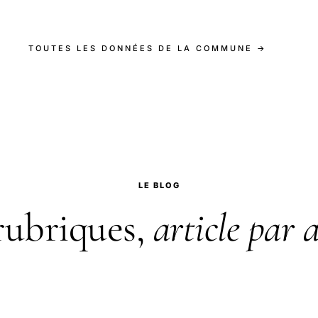
TOUTES LES DONNÉES DE LA COMMUNE →
LE BLOG
rubriques,
article par a