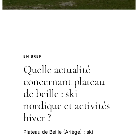
EN BREF
Quelle actualité
concernant plateau
de beille : ski
nordique et activités
hiver ?
Plateau de Beille (Ariège) : ski