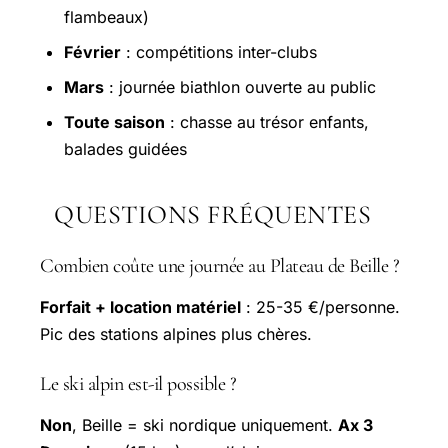
flambeaux)
Février
: compétitions inter-clubs
Mars
: journée biathlon ouverte au public
Toute saison
: chasse au trésor enfants,
balades guidées
QUESTIONS FRÉQUENTES
Combien coûte une journée au Plateau de Beille ?
Forfait + location matériel
: 25-35 €/personne.
Pic des stations alpines plus chères.
Le ski alpin est-il possible ?
Non
, Beille = ski nordique uniquement.
Ax 3