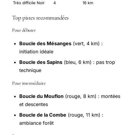
Très difficile
Noir
4
16 km
Top pistes recommandées
Pour débuter
Boucle des Mésanges
(vert, 4 km) :
initiation idéale
Boucle des Sapins
(bleu, 6 km) : pas trop
technique
Pour intermédiaire
Boucle du Mouflon
(rouge, 8 km) : montées
et descentes
Boucle de la Combe
(rouge, 11 km) :
ambiance forêt