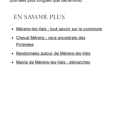
journées plus longues que décembre).
EN SAVOIR PLUS
Mérens-les-Vals : tout savoir sur la commune
Cheval Mérens : race ancestrale des
Pyrénées
Randonnées autour de Mérens-les-Vals
Mairie de Mérens-les-Vals : démarches