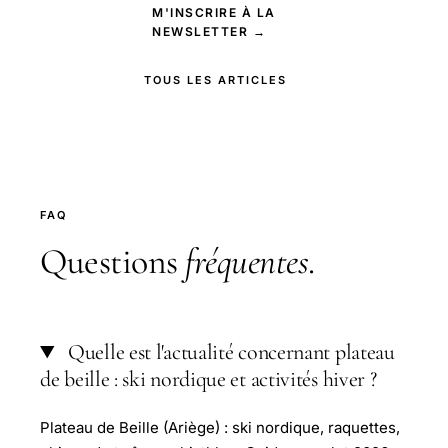
M'INSCRIRE À LA
NEWSLETTER →
TOUS LES ARTICLES
FAQ
Questions
fréquentes
.
Quelle est l'actualité concernant plateau
de beille : ski nordique et activités hiver ?
Plateau de Beille (Ariège) : ski nordique, raquettes,