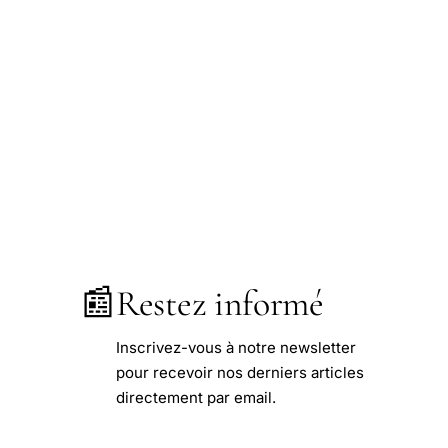
📰
Restez informé
Inscrivez-vous à notre newsletter
pour recevoir nos derniers articles
directement par email.