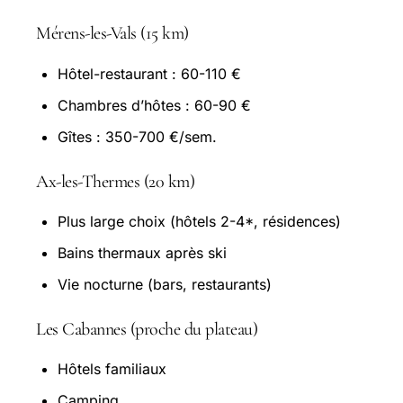
Mérens-les-Vals (15 km)
Hôtel-restaurant : 60-110 €
Chambres d’hôtes : 60-90 €
Gîtes : 350-700 €/sem.
Ax-les-Thermes (20 km)
Plus large choix (hôtels 2-4*, résidences)
Bains thermaux après ski
Vie nocturne (bars, restaurants)
Les Cabannes (proche du plateau)
Hôtels familiaux
Camping