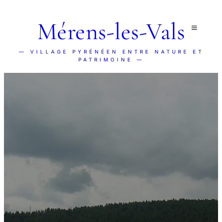
Mérens-les-Vals
— VILLAGE PYRÉNÉEN ENTRE NATURE ET
PATRIMOINE —