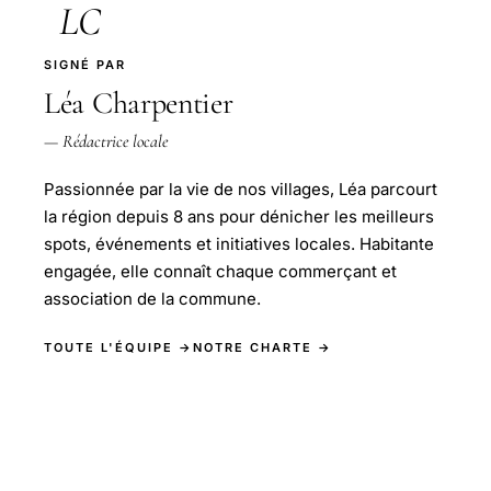
LC
SIGNÉ PAR
Léa Charpentier
— Rédactrice locale
Passionnée par la vie de nos villages, Léa parcourt
la région depuis 8 ans pour dénicher les meilleurs
spots, événements et initiatives locales. Habitante
engagée, elle connaît chaque commerçant et
association de la commune.
TOUTE L'ÉQUIPE →
NOTRE CHARTE →