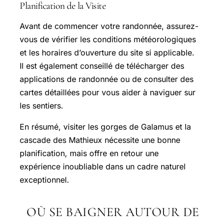
Planification de la Visite
Avant de commencer votre randonnée, assurez-
vous de vérifier les conditions météorologiques
et les horaires d’ouverture du site si applicable.
Il est également conseillé de télécharger des
applications de randonnée ou de consulter des
cartes détaillées pour vous aider à naviguer sur
les sentiers.
En résumé, visiter les gorges de Galamus et la
cascade des Mathieux nécessite une bonne
planification, mais offre en retour une
expérience inoubliable dans un cadre naturel
exceptionnel.
OÙ SE BAIGNER AUTOUR DE