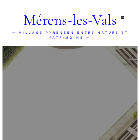
Mérens-les-Vals
— VILLAGE PYRÉNÉEN ENTRE NATURE ET
PATRIMOINE —