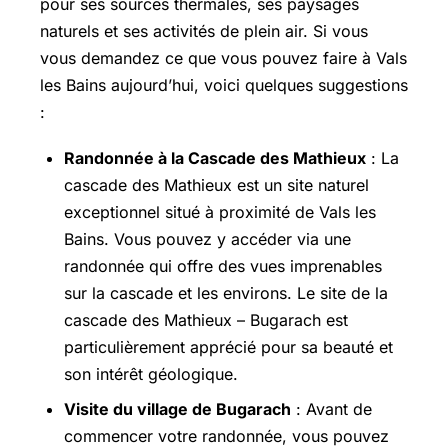
pour ses sources thermales, ses paysages
naturels et ses activités de plein air. Si vous
vous demandez ce que vous pouvez faire à Vals
les Bains aujourd’hui, voici quelques suggestions
:
Randonnée à la Cascade des Mathieux
: La
cascade des Mathieux est un site naturel
exceptionnel situé à proximité de Vals les
Bains. Vous pouvez y accéder via une
randonnée qui offre des vues imprenables
sur la cascade et les environs. Le site de la
cascade des Mathieux – Bugarach est
particulièrement apprécié pour sa beauté et
son intérêt géologique.
Visite du village de Bugarach
: Avant de
commencer votre randonnée, vous pouvez