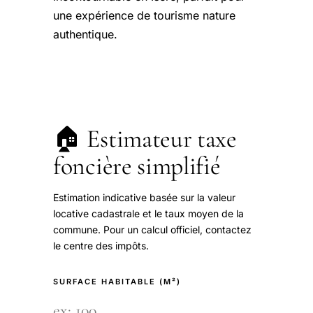
une expérience de tourisme nature
authentique.
🏠 Estimateur taxe
foncière simplifié
Estimation indicative basée sur la valeur
locative cadastrale et le taux moyen de la
commune. Pour un calcul officiel, contactez
le centre des impôts.
SURFACE HABITABLE (M²)