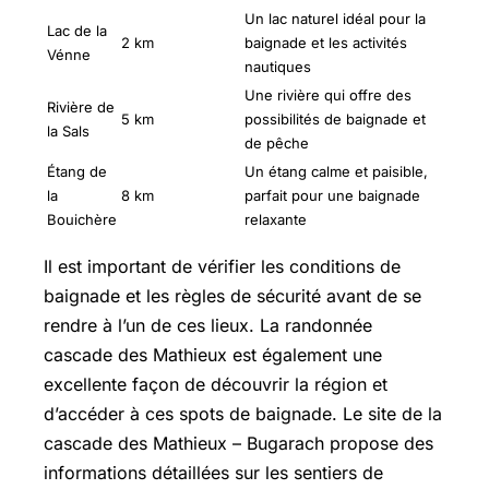
Un lac naturel idéal pour la
Lac de la
2 km
baignade et les activités
Vénne
nautiques
Une rivière qui offre des
Rivière de
5 km
possibilités de baignade et
la Sals
de pêche
Étang de
Un étang calme et paisible,
la
8 km
parfait pour une baignade
Bouichère
relaxante
Il est important de vérifier les conditions de
baignade et les règles de sécurité avant de se
rendre à l’un de ces lieux. La randonnée
cascade des Mathieux est également une
excellente façon de découvrir la région et
d’accéder à ces spots de baignade. Le site de la
cascade des Mathieux – Bugarach propose des
informations détaillées sur les sentiers de