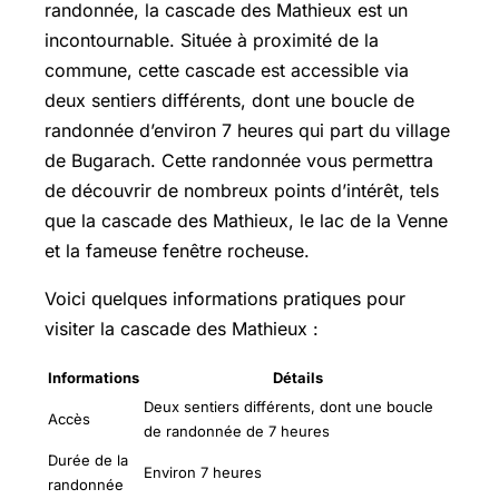
randonnée, la cascade des Mathieux est un
incontournable. Située à proximité de la
commune, cette cascade est accessible via
deux sentiers différents, dont une boucle de
randonnée d’environ 7 heures qui part du village
de Bugarach. Cette randonnée vous permettra
de découvrir de nombreux points d’intérêt, tels
que la cascade des Mathieux, le lac de la Venne
et la fameuse fenêtre rocheuse.
Voici quelques informations pratiques pour
visiter la cascade des Mathieux :
Informations
Détails
Deux sentiers différents, dont une boucle
Accès
de randonnée de 7 heures
Durée de la
Environ 7 heures
randonnée