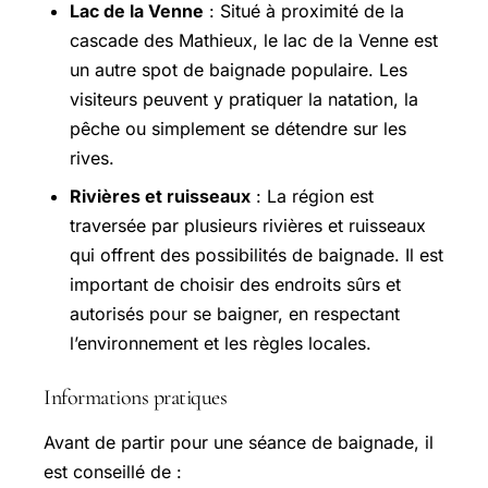
Lac de la Venne
: Situé à proximité de la
cascade des Mathieux, le lac de la Venne est
un autre spot de baignade populaire. Les
visiteurs peuvent y pratiquer la natation, la
pêche ou simplement se détendre sur les
rives.
Rivières et ruisseaux
: La région est
traversée par plusieurs rivières et ruisseaux
qui offrent des possibilités de baignade. Il est
important de choisir des endroits sûrs et
autorisés pour se baigner, en respectant
l’environnement et les règles locales.
Informations pratiques
Avant de partir pour une séance de baignade, il
est conseillé de :