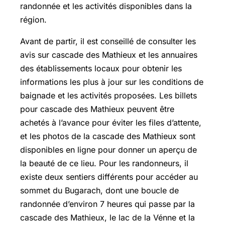
randonnée et les activités disponibles dans la
région.
Avant de partir, il est conseillé de consulter les
avis sur cascade des Mathieux et les annuaires
des établissements locaux pour obtenir les
informations les plus à jour sur les conditions de
baignade et les activités proposées. Les billets
pour cascade des Mathieux peuvent être
achetés à l’avance pour éviter les files d’attente,
et les photos de la cascade des Mathieux sont
disponibles en ligne pour donner un aperçu de
la beauté de ce lieu. Pour les randonneurs, il
existe deux sentiers différents pour accéder au
sommet du Bugarach, dont une boucle de
randonnée d’environ 7 heures qui passe par la
cascade des Mathieux, le lac de la Vénne et la