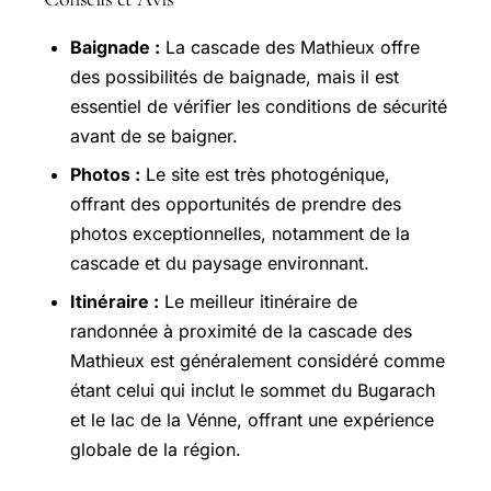
Baignade :
La cascade des Mathieux offre
des possibilités de baignade, mais il est
essentiel de vérifier les conditions de sécurité
avant de se baigner.
Photos :
Le site est très photogénique,
offrant des opportunités de prendre des
photos exceptionnelles, notamment de la
cascade et du paysage environnant.
Itinéraire :
Le meilleur itinéraire de
randonnée à proximité de la cascade des
Mathieux est généralement considéré comme
étant celui qui inclut le sommet du Bugarach
et le lac de la Vénne, offrant une expérience
globale de la région.