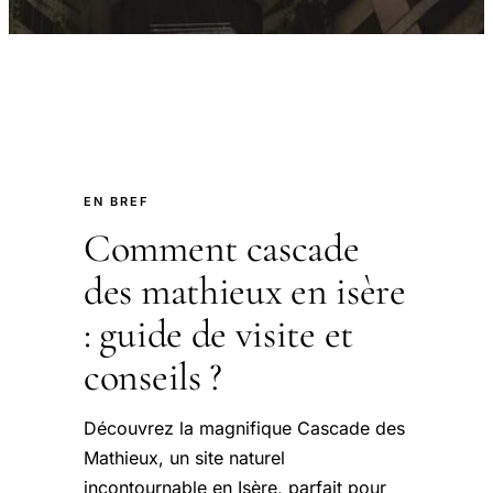
EN BREF
Comment cascade
des mathieux en isère
: guide de visite et
conseils ?
Découvrez la magnifique Cascade des
Mathieux, un site naturel
incontournable en Isère, parfait pour