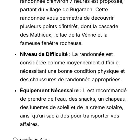
randonnée d’environ 7 heures est proposée,
partant du village de Bugarach. Cette
randonnée vous permettra de découvrir
plusieurs points d’intérêt, dont la cascade
des Mathieux, le lac de la Vénne et la
fameuse fenêtre rocheuse.
Niveau de Difficulté :
La randonnée est
considérée comme moyennement difficile,
nécessitant une bonne condition physique et
des chaussures de randonnée appropriées.
Équipement Nécessaire :
Il est recommandé
de prendre de l’eau, des snacks, un chapeau,
des lunettes de soleil et de la crème solaire,
ainsi qu’un sac à dos pour transporter vos
affaires.
Conseils et Avis