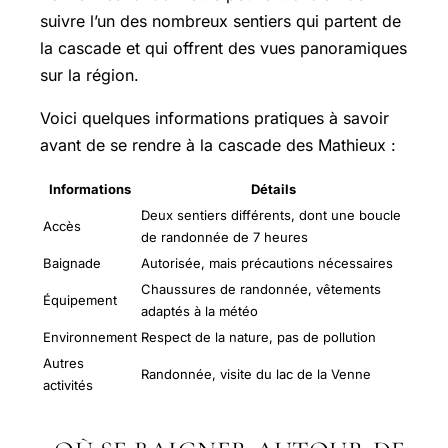
suivre l’un des nombreux sentiers qui partent de
la cascade et qui offrent des vues panoramiques
sur la région.
Voici quelques informations pratiques à savoir
avant de se rendre à la cascade des Mathieux :
Informations
Détails
Deux sentiers différents, dont une boucle
Accès
de randonnée de 7 heures
Baignade
Autorisée, mais précautions nécessaires
Chaussures de randonnée, vêtements
Équipement
adaptés à la météo
Environnement
Respect de la nature, pas de pollution
Autres
Randonnée, visite du lac de la Venne
activités