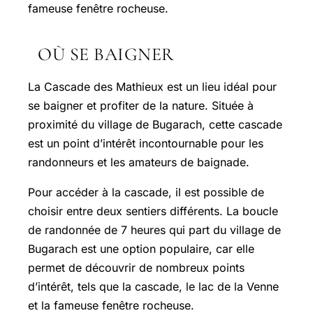
fameuse fenêtre rocheuse.
OÙ SE BAIGNER
La Cascade des Mathieux est un lieu idéal pour
se baigner et profiter de la nature. Située à
proximité du village de Bugarach, cette cascade
est un point d’intérêt incontournable pour les
randonneurs et les amateurs de baignade.
Pour accéder à la cascade, il est possible de
choisir entre deux sentiers différents. La boucle
de randonnée de 7 heures qui part du village de
Bugarach est une option populaire, car elle
permet de découvrir de nombreux points
d’intérêt, tels que la cascade, le lac de la Venne
et la fameuse fenêtre rocheuse.