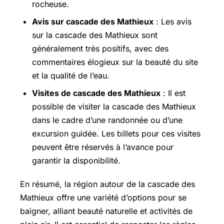
rocheuse.
Avis sur cascade des Mathieux
: Les avis
sur la cascade des Mathieux sont
généralement très positifs, avec des
commentaires élogieux sur la beauté du site
et la qualité de l’eau.
Visites de cascade des Mathieux
: Il est
possible de visiter la cascade des Mathieux
dans le cadre d’une randonnée ou d’une
excursion guidée. Les billets pour ces visites
peuvent être réservés à l’avance pour
garantir la disponibilité.
En résumé, la région autour de la cascade des
Mathieux offre une variété d’options pour se
baigner, alliant beauté naturelle et activités de