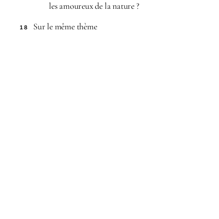
les amoureux de la nature ?
Sur le même thème
18