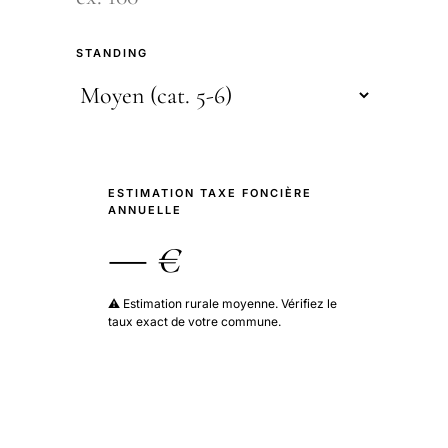
STANDING
ESTIMATION TAXE FONCIÈRE
ANNUELLE
— €
⚠️ Estimation rurale moyenne. Vérifiez le
taux exact de votre commune.