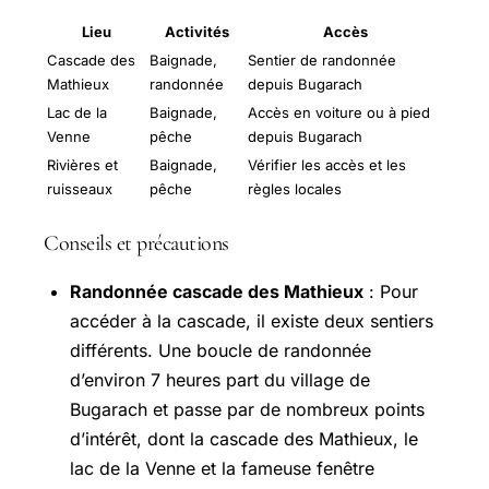
Lieu
Activités
Accès
Cascade des
Baignade,
Sentier de randonnée
Mathieux
randonnée
depuis Bugarach
Lac de la
Baignade,
Accès en voiture ou à pied
Venne
pêche
depuis Bugarach
Rivières et
Baignade,
Vérifier les accès et les
ruisseaux
pêche
règles locales
Conseils et précautions
Randonnée cascade des Mathieux
: Pour
accéder à la cascade, il existe deux sentiers
différents. Une boucle de randonnée
d’environ 7 heures part du village de
Bugarach et passe par de nombreux points
d’intérêt, dont la cascade des Mathieux, le
lac de la Venne et la fameuse fenêtre