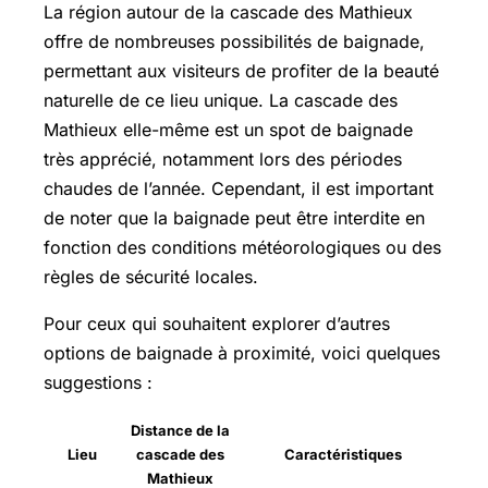
La région autour de la cascade des Mathieux
offre de nombreuses possibilités de baignade,
permettant aux visiteurs de profiter de la beauté
naturelle de ce lieu unique. La cascade des
Mathieux elle-même est un spot de baignade
très apprécié, notamment lors des périodes
chaudes de l’année. Cependant, il est important
de noter que la baignade peut être interdite en
fonction des conditions météorologiques ou des
règles de sécurité locales.
Pour ceux qui souhaitent explorer d’autres
options de baignade à proximité, voici quelques
suggestions :
Distance de la
Lieu
cascade des
Caractéristiques
Mathieux