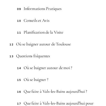
Informations Pratiques
09
Conseils et Avis
10
Planification de la Visite
11
Où se baigner autour de Toulouse
12
Questions fréquentes
13
Où se baigner autour de moi ?
14
Où se baigner ?
15
Que faire à Vals-les-Bains aujourd’hui ?
16
Que faire à Vals-les-Bains aujourd’hui pour
17