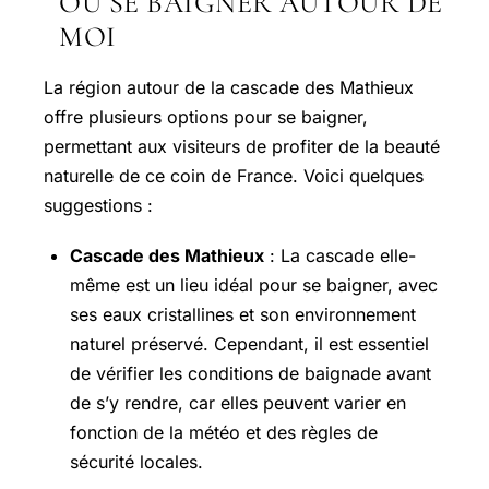
OÙ SE BAIGNER AUTOUR DE
MOI
La région autour de la cascade des Mathieux
offre plusieurs options pour se baigner,
permettant aux visiteurs de profiter de la beauté
naturelle de ce coin de France. Voici quelques
suggestions :
Cascade des Mathieux
: La cascade elle-
même est un lieu idéal pour se baigner, avec
ses eaux cristallines et son environnement
naturel préservé. Cependant, il est essentiel
de vérifier les conditions de baignade avant
de s’y rendre, car elles peuvent varier en
fonction de la météo et des règles de
sécurité locales.