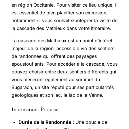
en région Occitanie. Pour visiter ce lieu unique, il
est essentiel de bien planifier son excursion,
notamment si vous souhaitez intégrer la visite de
la cascade des Mathieux dans votre itinéraire.
La cascade des Mathieux est un point d’intérêt
majeur de la région, accessible via des sentiers
de randonnée qui offrent des paysages
époustouflants. Pour accéder à la cascade, vous
pouvez choisir entre deux sentiers différents qui
vous mèneront également au sommet du
Bugarach, un site réputé pour ses particularités
géologiques et son lac, le lac de la Vénne.
Informations Pratiques
Durée de la Randonnée :
Une boucle de