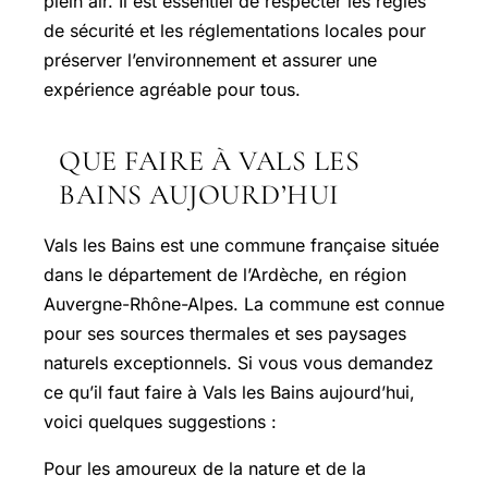
plein air. Il est essentiel de respecter les règles
de sécurité et les réglementations locales pour
préserver l’environnement et assurer une
expérience agréable pour tous.
QUE FAIRE À VALS LES
BAINS AUJOURD’HUI
Vals les Bains est une commune française située
dans le département de l’Ardèche, en région
Auvergne-Rhône-Alpes. La commune est connue
pour ses sources thermales et ses paysages
naturels exceptionnels. Si vous vous demandez
ce qu’il faut faire à Vals les Bains aujourd’hui,
voici quelques suggestions :
Pour les amoureux de la nature et de la