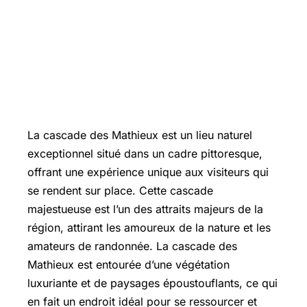
La cascade des Mathieux est un lieu naturel
exceptionnel situé dans un cadre pittoresque,
offrant une expérience unique aux visiteurs qui
se rendent sur place. Cette cascade
majestueuse est l’un des attraits majeurs de la
région, attirant les amoureux de la nature et les
amateurs de randonnée. La cascade des
Mathieux est entourée d’une végétation
luxuriante et de paysages époustouflants, ce qui
en fait un endroit idéal pour se ressourcer et