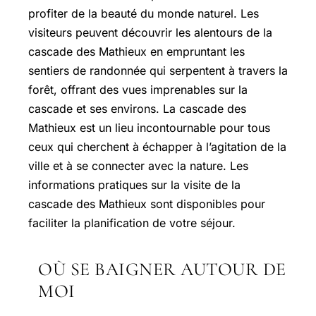
profiter de la beauté du monde naturel. Les
visiteurs peuvent découvrir les alentours de la
cascade des Mathieux en empruntant les
sentiers de randonnée qui serpentent à travers la
forêt, offrant des vues imprenables sur la
cascade et ses environs. La cascade des
Mathieux est un lieu incontournable pour tous
ceux qui cherchent à échapper à l’agitation de la
ville et à se connecter avec la nature. Les
informations pratiques sur la visite de la
cascade des Mathieux sont disponibles pour
faciliter la planification de votre séjour.
OÙ SE BAIGNER AUTOUR DE
MOI