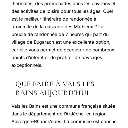
thermales, des promenades dans les environs et
des activités de loisirs pour tous les âges. Quel
est le meilleur itinéraire de randonnée à
proximité de la cascade des Mathieux ? La
boucle de randonnée de 7 heures qui part du
village de Bugarach est une excellente option,
car elle vous permet de découvrir de nombreux
points d’intérêt et de profiter de paysages
exceptionnels.
QUE FAIRE À VALS LES
BAINS AUJOURD’HUI
Vals les Bains est une commune française située
dans le département de l’Ardèche, en région
Auvergne-Rhône-Alpes. La commune est connue