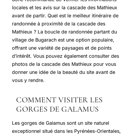
locales et les avis sur la cascade des Mathieux
avant de partir. Quel est le meilleur itinéraire de
randonnée à proximité de la cascade des
Mathieux ? La boucle de randonnée partant du
village de Bugarach est une option populaire,
offrant une variété de paysages et de points
d’intérêt. Vous pouvez également consulter des
photos de la cascade des Mathieux pour vous
donner une idée de la beauté du site avant de
vous y rendre.
COMMENT VISITER LES
GORGES DE GALAMUS
Les gorges de Galamus sont un site naturel
exceptionnel situé dans les Pyrénées-Orientales,