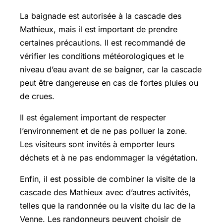
La baignade est autorisée à la cascade des
Mathieux, mais il est important de prendre
certaines précautions. Il est recommandé de
vérifier les conditions météorologiques et le
niveau d’eau avant de se baigner, car la cascade
peut être dangereuse en cas de fortes pluies ou
de crues.
Il est également important de respecter
l’environnement et de ne pas polluer la zone.
Les visiteurs sont invités à emporter leurs
déchets et à ne pas endommager la végétation.
Enfin, il est possible de combiner la visite de la
cascade des Mathieux avec d’autres activités,
telles que la randonnée ou la visite du lac de la
Venne. Les randonneurs peuvent choisir de