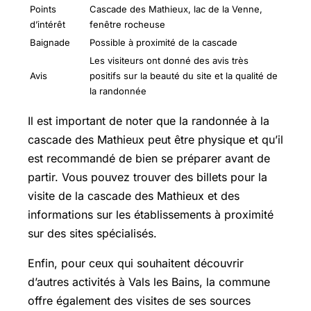
Points
Cascade des Mathieux, lac de la Venne,
d’intérêt
fenêtre rocheuse
Baignade
Possible à proximité de la cascade
Les visiteurs ont donné des avis très
Avis
positifs sur la beauté du site et la qualité de
la randonnée
Il est important de noter que la randonnée à la
cascade des Mathieux peut être physique et qu’il
est recommandé de bien se préparer avant de
partir. Vous pouvez trouver des billets pour la
visite de la cascade des Mathieux et des
informations sur les établissements à proximité
sur des sites spécialisés.
Enfin, pour ceux qui souhaitent découvrir
d’autres activités à Vals les Bains, la commune
offre également des visites de ses sources