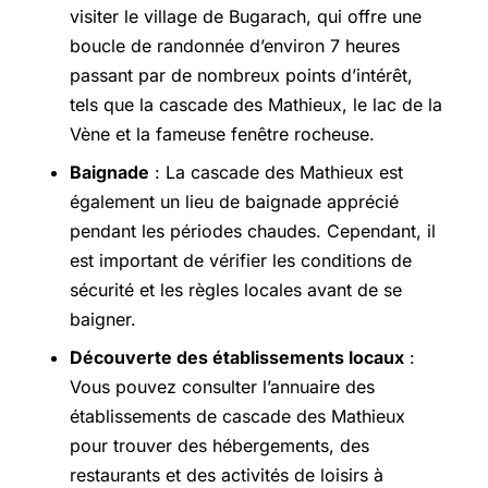
visiter le village de Bugarach, qui offre une
boucle de randonnée d’environ 7 heures
passant par de nombreux points d’intérêt,
tels que la cascade des Mathieux, le lac de la
Vène et la fameuse fenêtre rocheuse.
Baignade
: La cascade des Mathieux est
également un lieu de baignade apprécié
pendant les périodes chaudes. Cependant, il
est important de vérifier les conditions de
sécurité et les règles locales avant de se
baigner.
Découverte des établissements locaux
:
Vous pouvez consulter l’annuaire des
établissements de cascade des Mathieux
pour trouver des hébergements, des
restaurants et des activités de loisirs à