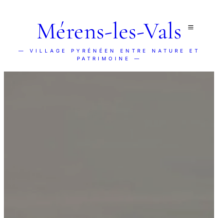
Mérens-les-Vals
— VILLAGE PYRÉNÉEN ENTRE NATURE ET
PATRIMOINE —