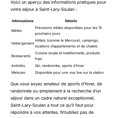
Voici un aperçu des informations pratiques pour
votre séjour à Saint-Lary-Soulan :
Informations
Détails
Prévisions météo disponibles pour les 15
Météo
prochains jours
Hôtels (comme le Mercure), campings,
Hébergement
locations d’appartements et de chalets
Cuisine locale et traditionnelle, produits
Restaurants
frais
Activités
Ski, randonnée, sports d’hiver
Webcam
Disponible pour une vue live sur la station
Que vous soyez amateur de sports d’hiver, de
randonnée ou simplement à la recherche d’un
séjour dans un cadre naturel exceptionnel,
Saint-Lary-Soulan a tout ce qu’il faut pour
répondre à vos attentes. N’oubliez pas de