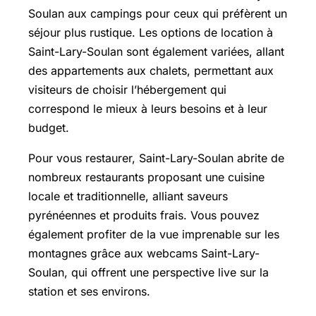
Soulan aux campings pour ceux qui préfèrent un
séjour plus rustique. Les options de location à
Saint-Lary-Soulan sont également variées, allant
des appartements aux chalets, permettant aux
visiteurs de choisir l’hébergement qui
correspond le mieux à leurs besoins et à leur
budget.
Pour vous restaurer, Saint-Lary-Soulan abrite de
nombreux restaurants proposant une cuisine
locale et traditionnelle, alliant saveurs
pyrénéennes et produits frais. Vous pouvez
également profiter de la vue imprenable sur les
montagnes grâce aux webcams Saint-Lary-
Soulan, qui offrent une perspective live sur la
station et ses environs.