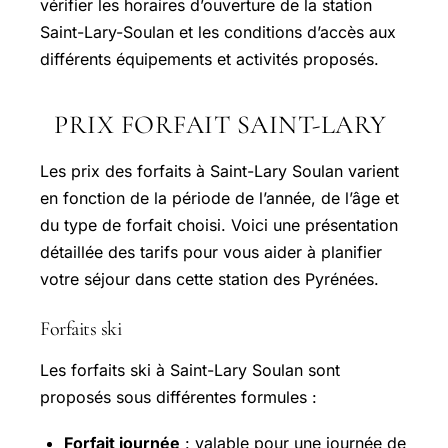
vérifier les horaires d’ouverture de la station
Saint-Lary-Soulan et les conditions d’accès aux
différents équipements et activités proposés.
PRIX FORFAIT SAINT-LARY
Les prix des forfaits à Saint-Lary Soulan varient
en fonction de la période de l’année, de l’âge et
du type de forfait choisi. Voici une présentation
détaillée des tarifs pour vous aider à planifier
votre séjour dans cette station des Pyrénées.
Forfaits ski
Les forfaits ski à Saint-Lary Soulan sont
proposés sous différentes formules :
Forfait journée
: valable pour une journée de