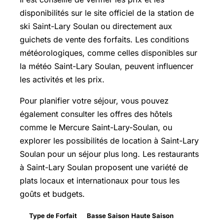
disponibilités sur le site officiel de la station de
ski Saint-Lary Soulan ou directement aux
guichets de vente des forfaits. Les conditions
météorologiques, comme celles disponibles sur
la météo Saint-Lary Soulan, peuvent influencer
les activités et les prix.
Pour planifier votre séjour, vous pouvez
également consulter les offres des hôtels
comme le Mercure Saint-Lary-Soulan, ou
explorer les possibilités de location à Saint-Lary
Soulan pour un séjour plus long. Les restaurants
à Saint-Lary Soulan proposent une variété de
plats locaux et internationaux pour tous les
goûts et budgets.
Type de Forfait
Basse Saison
Haute Saison