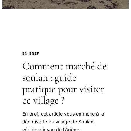
EN BREF
Comment marché de
soulan : guide
pratique pour visiter
ce village ?
En bref, cet article vous emmène à la
découverte du village de Soulan,
véritable joyau de l’Ariège.