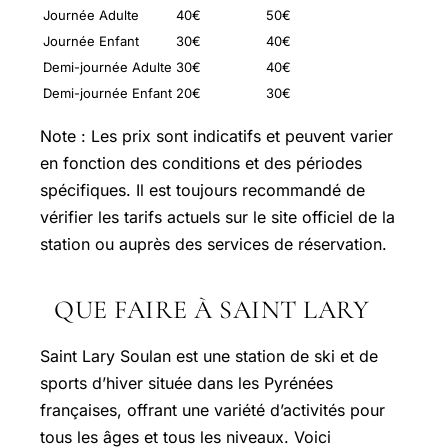
Journée Adulte
40€
50€
Journée Enfant
30€
40€
Demi-journée Adulte
30€
40€
Demi-journée Enfant
20€
30€
Note : Les prix sont indicatifs et peuvent varier
en fonction des conditions et des périodes
spécifiques. Il est toujours recommandé de
vérifier les tarifs actuels sur le site officiel de la
station ou auprès des services de réservation.
QUE FAIRE À SAINT LARY
Saint Lary Soulan est une station de ski et de
sports d’hiver située dans les Pyrénées
françaises, offrant une variété d’activités pour
tous les âges et tous les niveaux. Voici