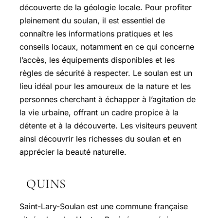
découverte de la géologie locale. Pour profiter
pleinement du soulan, il est essentiel de
connaître les informations pratiques et les
conseils locaux, notamment en ce qui concerne
l’accès, les équipements disponibles et les
règles de sécurité à respecter. Le soulan est un
lieu idéal pour les amoureux de la nature et les
personnes cherchant à échapper à l’agitation de
la vie urbaine, offrant un cadre propice à la
détente et à la découverte. Les visiteurs peuvent
ainsi découvrir les richesses du soulan et en
apprécier la beauté naturelle.
QUINS
Saint-Lary-Soulan est une commune française