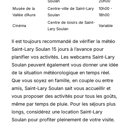
Soulan
20h00
Musée de la
Centre-ville de Saint-Lary
10h00 -
Vallée d’Aure
Soulan
18h00
Centre de loisirs de Saint-
Cinéma
Variable
Lary Soulan
Il est toujours recommandé de vérifier la météo
Saint-Lary Soulan 15 jours à l’avance pour
planifier vos activités. Les webcams Saint-Lary
Soulan peuvent également vous donner une idée
de la situation météorologique en temps réel.
Que vous soyez en famille, en couple ou entre
amis, Saint-Lary Soulan sait vous accueillir et
vous proposer des activités pour tous les goûts,
même par temps de pluie. Pour les séjours plus
longs, considérez une location Saint-Lary
Soulan pour profiter pleinement de votre visite.