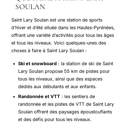
SOULAN
Saint Lary Soulan est une station de sports
d’hiver et d’été située dans les Hautes-Pyrénées,
offrant une variété d’activités pour tous les âges
et tous les niveaux. Voici quelques-unes des
choses à faire à Saint Lary Soulan :
Ski et snowboard
: la station de ski de Saint
Lary Soulan propose 55 km de pistes pour
tous les niveaux, ainsi que des espaces
dédiés aux débutants et aux enfants.
Randonnée et VTT
: les sentiers de
randonnée et les pistes de VTT de Saint Lary
Soulan offrent des paysages époustouflants
et des défis pour tous les niveaux.