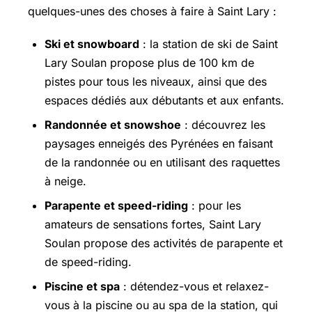
quelques-unes des choses à faire à Saint Lary :
Ski et snowboard
: la station de ski de Saint
Lary Soulan propose plus de 100 km de
pistes pour tous les niveaux, ainsi que des
espaces dédiés aux débutants et aux enfants.
Randonnée et snowshoe
: découvrez les
paysages enneigés des Pyrénées en faisant
de la randonnée ou en utilisant des raquettes
à neige.
Parapente et speed-riding
: pour les
amateurs de sensations fortes, Saint Lary
Soulan propose des activités de parapente et
de speed-riding.
Piscine et spa
: détendez-vous et relaxez-
vous à la piscine ou au spa de la station, qui