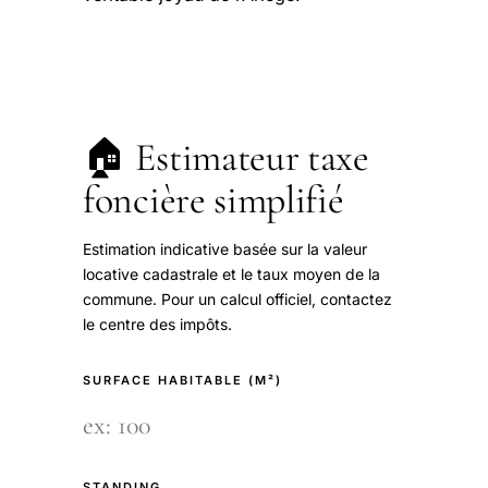
🏠 Estimateur taxe
foncière simplifié
Estimation indicative basée sur la valeur
locative cadastrale et le taux moyen de la
commune. Pour un calcul officiel, contactez
le centre des impôts.
SURFACE HABITABLE (M²)
STANDING