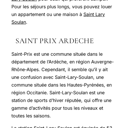
Pour les séjours plus longs, vous pouvez louer
un appartement ou une maison à
Saint Lary
Soulan
.
SAINT PRIX ARDECHE
Saint-Prix est une commune située dans le
département de l’Ardèche, en région Auvergne-
Rhône-Alpes. Cependant, il semble qu’il y ait
une confusion avec Saint-Lary-Soulan, une
commune située dans les Hautes-Pyrénées, en
région Occitanie. Saint-Lary-Soulan est une
station de sports d’hiver réputée, qui offre une
gamme d’activités pour tous les niveaux et
toutes les saisons.
La station Saint-Lary-Soulan est équipée de 53