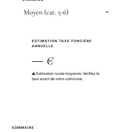
ESTIMATION TAXE FONCIÈRE
ANNUELLE
— €
⚠️ Estimation rurale moyenne. Vérifiez le
taux exact de votre commune.
SOMMAIRE