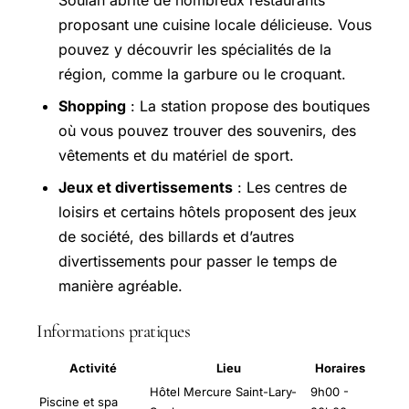
proposant une cuisine locale délicieuse. Vous
pouvez y découvrir les spécialités de la
région, comme la garbure ou le croquant.
Shopping
: La station propose des boutiques
où vous pouvez trouver des souvenirs, des
vêtements et du matériel de sport.
Jeux et divertissements
: Les centres de
loisirs et certains hôtels proposent des jeux
de société, des billards et d’autres
divertissements pour passer le temps de
manière agréable.
Informations pratiques
Activité
Lieu
Horaires
Hôtel Mercure Saint-Lary-
9h00 -
Piscine et spa