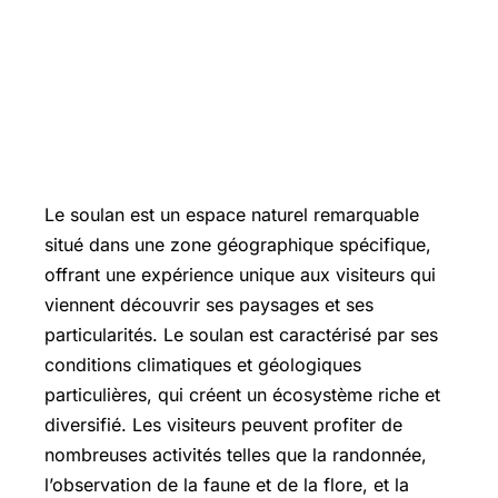
Le soulan est un espace naturel remarquable
situé dans une zone géographique spécifique,
offrant une expérience unique aux visiteurs qui
viennent découvrir ses paysages et ses
particularités. Le soulan est caractérisé par ses
conditions climatiques et géologiques
particulières, qui créent un écosystème riche et
diversifié. Les visiteurs peuvent profiter de
nombreuses activités telles que la randonnée,
l’observation de la faune et de la flore, et la