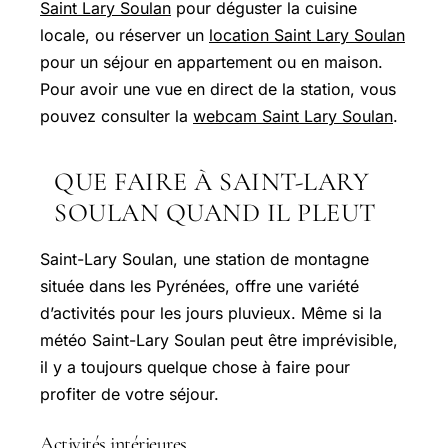
Saint Lary Soulan
pour déguster la cuisine
locale, ou réserver un
location Saint Lary Soulan
pour un séjour en appartement ou en maison.
Pour avoir une vue en direct de la station, vous
pouvez consulter la
webcam Saint Lary Soulan
.
QUE FAIRE À SAINT-LARY
SOULAN QUAND IL PLEUT
Saint-Lary Soulan, une station de montagne
située dans les Pyrénées, offre une variété
d’activités pour les jours pluvieux. Même si la
météo Saint-Lary Soulan peut être imprévisible,
il y a toujours quelque chose à faire pour
profiter de votre séjour.
Activités intérieures