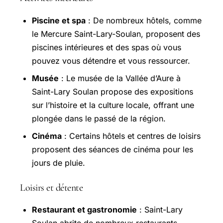
Piscine et spa
: De nombreux hôtels, comme
le Mercure Saint-Lary-Soulan, proposent des
piscines intérieures et des spas où vous
pouvez vous détendre et vous ressourcer.
Musée
: Le musée de la Vallée d’Aure à
Saint-Lary Soulan propose des expositions
sur l’histoire et la culture locale, offrant une
plongée dans le passé de la région.
Cinéma
: Certains hôtels et centres de loisirs
proposent des séances de cinéma pour les
jours de pluie.
Loisirs et détente
Restaurant et gastronomie
: Saint-Lary
Soulan abrite de nombreux restaurants