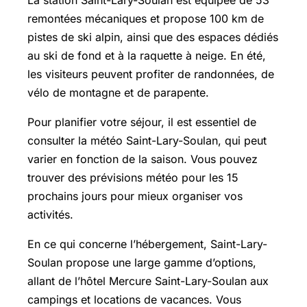
remontées mécaniques et propose 100 km de
pistes de ski alpin, ainsi que des espaces dédiés
au ski de fond et à la raquette à neige. En été,
les visiteurs peuvent profiter de randonnées, de
vélo de montagne et de parapente.
Pour planifier votre séjour, il est essentiel de
consulter la météo Saint-Lary-Soulan, qui peut
varier en fonction de la saison. Vous pouvez
trouver des prévisions météo pour les 15
prochains jours pour mieux organiser vos
activités.
En ce qui concerne l’hébergement, Saint-Lary-
Soulan propose une large gamme d’options,
allant de l’hôtel Mercure Saint-Lary-Soulan aux
campings et locations de vacances. Vous