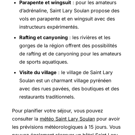
Parapente et wingsuit
: pour les amateurs
d’adrénaline, Saint Lary Soulan propose des
vols en parapente et en wingsuit avec des
instructeurs expérimentés.
Rafting et canyoning
: les rivières et les
gorges de la région offrent des possibilités
de rafting et de canyoning pour les amateurs
de sports aquatiques.
Visite du village
: le village de Saint Lary
Soulan est un charmant village pyrénéen
avec des rues pavées, des boutiques et des
restaurants traditionnels.
Pour planifier votre séjour, vous pouvez
consulter la
météo Saint Lary Soulan
pour avoir
les prévisions météorologiques à 15 jours. Vous