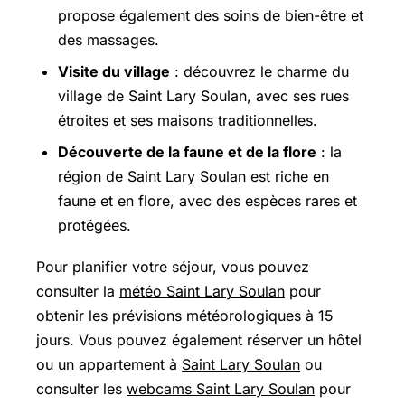
propose également des soins de bien-être et
des massages.
Visite du village
: découvrez le charme du
village de Saint Lary Soulan, avec ses rues
étroites et ses maisons traditionnelles.
Découverte de la faune et de la flore
: la
région de Saint Lary Soulan est riche en
faune et en flore, avec des espèces rares et
protégées.
Pour planifier votre séjour, vous pouvez
consulter la
météo Saint Lary Soulan
pour
obtenir les prévisions météorologiques à 15
jours. Vous pouvez également réserver un hôtel
ou un appartement à
Saint Lary Soulan
ou
consulter les
webcams Saint Lary Soulan
pour