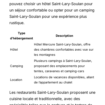
pouvez choisir un hôtel Saint-Lary-Soulan pour
un séjour confortable ou opter pour un camping
Saint-Lary-Soulan pour une expérience plus
rustique.
Type
Description
d’hébergement
Hôtel Mercure Saint-Lary-Soulan, offre
Hôtel
des chambres confortables avec vue sur
les montagnes
Plusieurs campings à Saint-Lary-Soulan,
Camping
proposant des emplacements pour
tentes, caravanes et camping-cars
Locations de vacances disponibles, allant
Location
de l’appartement au chalet
Les restaurants Saint-Lary-Soulan proposent une
cuisine locale et traditionnelle, avec des
spécialités telles que la garbure et le tartare de