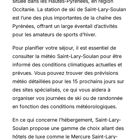
située dans les
Hautes-Pyrénées
, en région
Occitanie. La station de ski de Saint-Lary-Soulan
est l’une des plus importantes de la chaîne des
Pyrénées, offrant un large éventail d’activités
pour les amateurs de sports d’hiver.
Pour planifier votre séjour, il est essentiel de
consulter la météo Saint-Lary-Soulan pour être
informé des conditions climatiques actuelles et
prévues. Vous pouvez trouver des prévisions
météo détaillées pour les 15 prochains jours sur
des sites spécialisés, ce qui vous aidera à
organiser vos journées de ski ou de randonnée
en fonction des conditions météorologiques.
En ce qui concerne l’hébergement, Saint-Lary-
Soulan propose une gamme de choix allant des
hôtels de luxe comme le Mercure Saint-Lary-