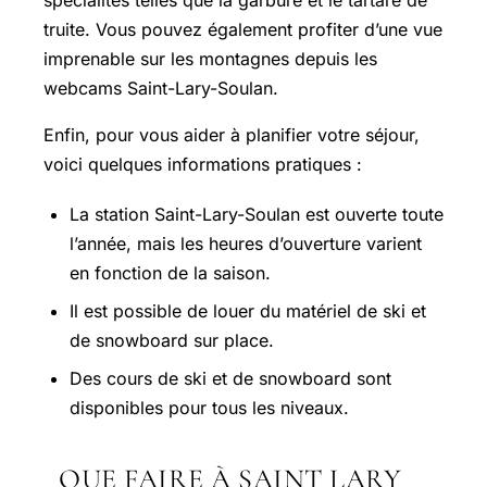
truite. Vous pouvez également profiter d’une vue
imprenable sur les montagnes depuis les
webcams Saint-Lary-Soulan.
Enfin, pour vous aider à planifier votre séjour,
voici quelques informations pratiques :
La station Saint-Lary-Soulan est ouverte toute
l’année, mais les heures d’ouverture varient
en fonction de la saison.
Il est possible de louer du matériel de ski et
de snowboard sur place.
Des cours de ski et de snowboard sont
disponibles pour tous les niveaux.
QUE FAIRE À SAINT LARY