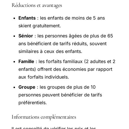
Réductions et avantages
Enfants
: les enfants de moins de 5 ans
skient gratuitement.
Sénior
: les personnes âgées de plus de 65
ans bénéficient de tarifs réduits, souvent
similaires à ceux des enfants.
Famille
: les forfaits familiaux (2 adultes et 2
enfants) offrent des économies par rapport
aux forfaits individuels.
Groupe
: les groupes de plus de 10
personnes peuvent bénéficier de tarifs
préférentiels.
Informations complémentaires
Il est conseillé de vérifier les prix et les