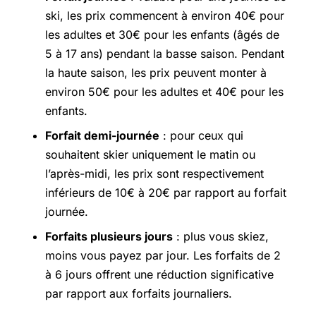
ski, les prix commencent à environ 40€ pour
les adultes et 30€ pour les enfants (âgés de
5 à 17 ans) pendant la basse saison. Pendant
la haute saison, les prix peuvent monter à
environ 50€ pour les adultes et 40€ pour les
enfants.
Forfait demi-journée
: pour ceux qui
souhaitent skier uniquement le matin ou
l’après-midi, les prix sont respectivement
inférieurs de 10€ à 20€ par rapport au forfait
journée.
Forfaits plusieurs jours
: plus vous skiez,
moins vous payez par jour. Les forfaits de 2
à 6 jours offrent une réduction significative
par rapport aux forfaits journaliers.