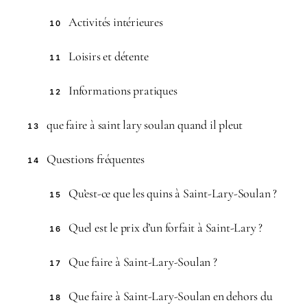
Activités intérieures
10
Loisirs et détente
11
Informations pratiques
12
que faire à saint lary soulan quand il pleut
13
Questions fréquentes
14
Qu’est-ce que les quins à Saint-Lary-Soulan ?
15
Quel est le prix d’un forfait à Saint-Lary ?
16
Que faire à Saint-Lary-Soulan ?
17
Que faire à Saint-Lary-Soulan en dehors du
18