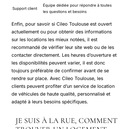
Équipe dédiée pour répondre à toutes
Support client
les questions et besoins
Enfin, pour savoir si Cileo Toulouse est ouvert
actuellement ou pour obtenir des informations
sur les locations les mieux notées, il est
recommandé de vérifier leur site web ou de les
contacter directement. Les heures d’ouverture et
les disponibilités peuvent varier, il est donc
toujours préférable de confirmer avant de se
rendre sur place. Avec Cileo Toulouse, les
clients peuvent profiter d’un service de location
de véhicules de haute qualité, personnalisé et
adapté à leurs besoins spécifiques.
JE SUIS À LA RUE, COMMENT