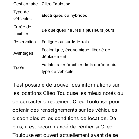
Gestionnaire
Cileo Toulouse
Type de
Électriques ou hybrides
véhicules
Durée de
De quelques heures à plusieurs jours
location
Réservation
En ligne ou sur le terrain
Écologique, économique, liberté de
Avantages
déplacement
Variables en fonction de la durée et du
Tarifs
type de véhicule
Il est possible de trouver des informations sur
les locations Cileo Toulouse les mieux notés ou
de contacter directement Cileo Toulouse pour
obtenir des renseignements sur les véhicules
disponibles et les conditions de location. De
plus, il est recommandé de vérifier si Cileo
Toulouse est ouvert actuellement avant de se