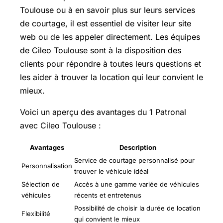
Toulouse ou à en savoir plus sur leurs services
de courtage, il est essentiel de visiter leur site
web ou de les appeler directement. Les équipes
de Cileo Toulouse sont à la disposition des
clients pour répondre à toutes leurs questions et
les aider à trouver la location qui leur convient le
mieux.
Voici un aperçu des avantages du 1 Patronal
avec Cileo Toulouse :
Avantages
Description
Service de courtage personnalisé pour
Personnalisation
trouver le véhicule idéal
Sélection de
Accès à une gamme variée de véhicules
véhicules
récents et entretenus
Possibilité de choisir la durée de location
Flexibilité
qui convient le mieux