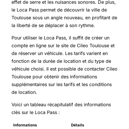
effet de serre et les nuisances sonores. De plus,
le Loca Pass permet de découvrir la ville de
Toulouse sous un angle nouveau, en profitant de
la liberté de se déplacer à son rythme.
Pour utiliser le Loca Pass, il suffit de créer un
compte en ligne sur le site de Cileo Toulouse et
de réserver un véhicule. Les tarifs varient en
fonction de la durée de location et du type de
véhicule choisi. Il est possible de contacter Cileo
Toulouse pour obtenir des informations
supplémentaires sur les tarifs et les conditions
de location.
Voici un tableau récapitulatif des informations
clés sur le Loca Pass :
Informations
Détails