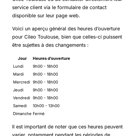
service client via le formulaire de contact
disponible sur leur page web.
Voici un aperçu général des heures d’ouverture
pour Cileo Toulouse, bien que celles-ci puissent
être sujettes à des changements :
Jour
Heures d’ouverture
Lundi
9h00 - 18h00
Mardi
9h00 - 18h00
Mercredi
9h00 - 18h00
Jeudi
9h00 - 18h00
Vendredi
9h00 - 18h00
Samedi
10h00 - 13h00
Dimanche
Fermé
Il est important de noter que ces heures peuvent
varier, notamment pendant les périodes de