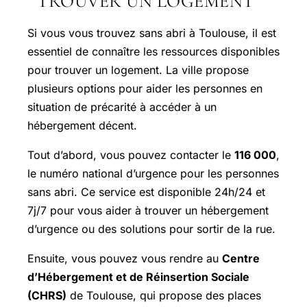
TROUVER UN LOGEMENT
Si vous vous trouvez sans abri à Toulouse, il est
essentiel de connaître les ressources disponibles
pour trouver un logement. La ville propose
plusieurs options pour aider les personnes en
situation de précarité à accéder à un
hébergement décent.
Tout d’abord, vous pouvez contacter le
116 000
,
le numéro national d’urgence pour les personnes
sans abri. Ce service est disponible 24h/24 et
7j/7 pour vous aider à trouver un hébergement
d’urgence ou des solutions pour sortir de la rue.
Ensuite, vous pouvez vous rendre au
Centre
d’Hébergement et de Réinsertion Sociale
(CHRS)
de Toulouse, qui propose des places