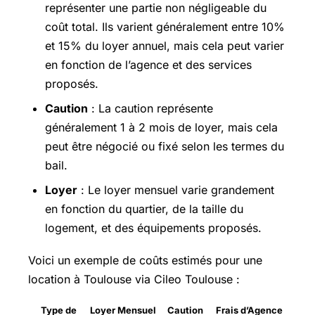
représenter une partie non négligeable du
coût total. Ils varient généralement entre 10%
et 15% du loyer annuel, mais cela peut varier
en fonction de l’agence et des services
proposés.
Caution
: La caution représente
généralement 1 à 2 mois de loyer, mais cela
peut être négocié ou fixé selon les termes du
bail.
Loyer
: Le loyer mensuel varie grandement
en fonction du quartier, de la taille du
logement, et des équipements proposés.
Voici un exemple de coûts estimés pour une
location à Toulouse via Cileo Toulouse :
Type de
Loyer Mensuel
Caution
Frais d’Agence