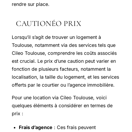
rendre sur place.
CAUTIONÉO PRIX
Lorsqu’il s’agit de trouver un logement à
Toulouse, notamment via des services tels que
Cileo Toulouse, comprendre les coûts associés
est crucial. Le prix d’une caution peut varier en
fonction de plusieurs facteurs, notamment la
localisation, la taille du logement, et les services
offerts par le courtier ou l’agence immobilière.
Pour une location via Cileo Toulouse, voici
quelques éléments à considérer en termes de
prix :
Frais d’agence
: Ces frais peuvent