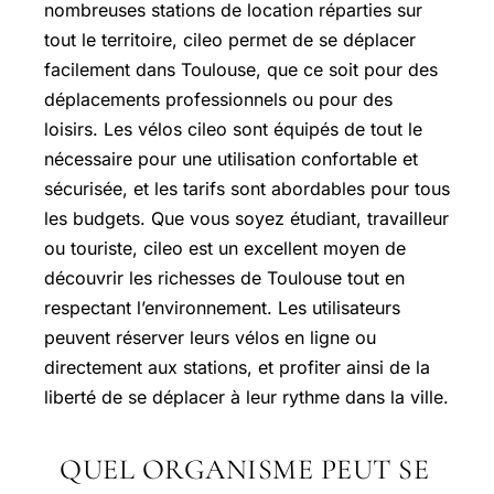
nombreuses stations de location réparties sur
tout le territoire, cileo permet de se déplacer
facilement dans Toulouse, que ce soit pour des
déplacements professionnels ou pour des
loisirs. Les vélos cileo sont équipés de tout le
nécessaire pour une utilisation confortable et
sécurisée, et les tarifs sont abordables pour tous
les budgets. Que vous soyez étudiant, travailleur
ou touriste, cileo est un excellent moyen de
découvrir les richesses de Toulouse tout en
respectant l’environnement. Les utilisateurs
peuvent réserver leurs vélos en ligne ou
directement aux stations, et profiter ainsi de la
liberté de se déplacer à leur rythme dans la ville.
QUEL ORGANISME PEUT SE