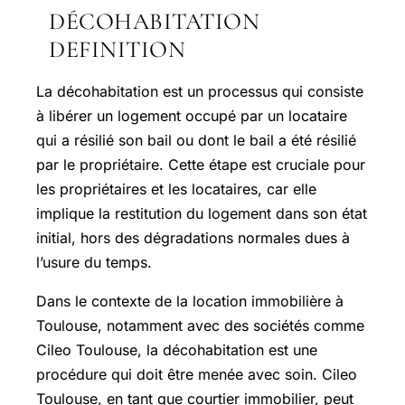
DÉCOHABITATION
DEFINITION
La décohabitation est un processus qui consiste
à libérer un logement occupé par un locataire
qui a résilié son bail ou dont le bail a été résilié
par le propriétaire. Cette étape est cruciale pour
les propriétaires et les locataires, car elle
implique la restitution du logement dans son état
initial, hors des dégradations normales dues à
l’usure du temps.
Dans le contexte de la location immobilière à
Toulouse, notamment avec des sociétés comme
Cileo Toulouse, la décohabitation est une
procédure qui doit être menée avec soin. Cileo
Toulouse, en tant que courtier immobilier, peut