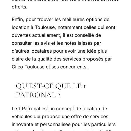
offerts.
Enfin, pour trouver les meilleures options de
location à Toulouse, notamment celles qui sont
ouvertes actuellement, il est conseillé de
consulter les avis et les notes laissés par
d’autres locataires pour avoir une idée plus
claire de la qualité des services proposés par
Cileo Toulouse et ses concurrents.
QU’EST-CE QUE LE 1
PATRONAL ?
Le 1 Patronal est un concept de location de
véhicules qui propose une offre de services
innovante et personnalisée pour les particuliers