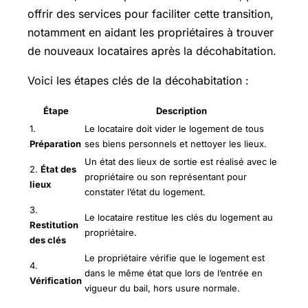
offrir des services pour faciliter cette transition,
notamment en aidant les propriétaires à trouver
de nouveaux locataires après la décohabitation.
Voici les étapes clés de la décohabitation :
Étape
Description
1.
Le locataire doit vider le logement de tous
Préparation
ses biens personnels et nettoyer les lieux.
Un état des lieux de sortie est réalisé avec le
2.
État des
propriétaire ou son représentant pour
lieux
constater l’état du logement.
3.
Le locataire restitue les clés du logement au
Restitution
propriétaire.
des clés
Le propriétaire vérifie que le logement est
4.
dans le même état que lors de l’entrée en
Vérification
vigueur du bail, hors usure normale.