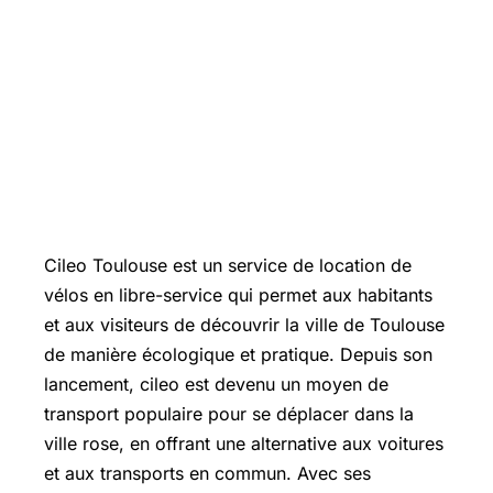
Cileo Toulouse est un service de location de
vélos en libre-service qui permet aux habitants
et aux visiteurs de découvrir la ville de Toulouse
de manière écologique et pratique. Depuis son
lancement, cileo est devenu un moyen de
transport populaire pour se déplacer dans la
ville rose, en offrant une alternative aux voitures
et aux transports en commun. Avec ses