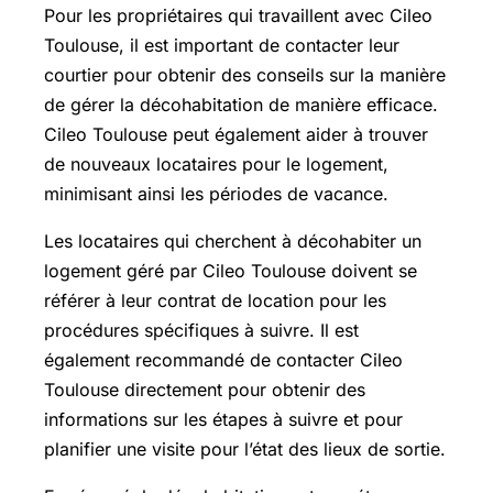
Pour les propriétaires qui travaillent avec Cileo
Toulouse, il est important de contacter leur
courtier pour obtenir des conseils sur la manière
de gérer la décohabitation de manière efficace.
Cileo Toulouse peut également aider à trouver
de nouveaux locataires pour le logement,
minimisant ainsi les périodes de vacance.
Les locataires qui cherchent à décohabiter un
logement géré par Cileo Toulouse doivent se
référer à leur contrat de location pour les
procédures spécifiques à suivre. Il est
également recommandé de contacter Cileo
Toulouse directement pour obtenir des
informations sur les étapes à suivre et pour
planifier une visite pour l’état des lieux de sortie.