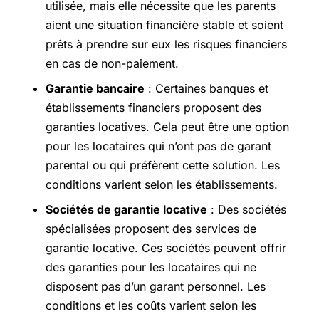
utilisée, mais elle nécessite que les parents
aient une situation financière stable et soient
prêts à prendre sur eux les risques financiers
en cas de non-paiement.
Garantie bancaire
: Certaines banques et
établissements financiers proposent des
garanties locatives. Cela peut être une option
pour les locataires qui n’ont pas de garant
parental ou qui préfèrent cette solution. Les
conditions varient selon les établissements.
Sociétés de garantie locative
: Des sociétés
spécialisées proposent des services de
garantie locative. Ces sociétés peuvent offrir
des garanties pour les locataires qui ne
disposent pas d’un garant personnel. Les
conditions et les coûts varient selon les