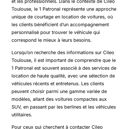
et les professionnels. Dans le contexte de Cileo
Toulouse, le 1 Patronal représente une approche
unique de courtage en location de voitures, où
les clients bénéficient d’un accompagnement
personnalisé pour trouver le véhicule qui
correspond le mieux à leurs besoins.
Lorsqu’on recherche des informations sur Cileo
Toulouse, il est important de comprendre que le
1 Patronal est souvent associé à des services de
location de haute qualité, avec une sélection de
véhicules récents et entretenus. Les clients
peuvent choisir parmi une gamme variée de
modèles, allant des voitures compactes aux
SUV, en passant par les berlines et les véhicules
utilitaires.
Pour ceux qui cherchent à contacter Cileo