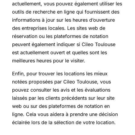
actuellement, vous pouvez également utiliser les
outils de recherche en ligne qui fournissent des
informations à jour sur les heures d’ouverture
des entreprises locales. Les sites web de
réservation ou les plateformes de notation
peuvent également indiquer si Cileo Toulouse
est actuellement ouvert et quelles sont les
meilleures heures pour le visiter.
Enfin, pour trouver les locations les mieux
notées proposées par Cileo Toulouse, vous
pouvez consulter les avis et les évaluations
laissés par les clients précédents sur leur site
web ou sur des plateformes de notation en
ligne. Cela vous aidera à prendre une décision
éclairée lors de la sélection de votre location.