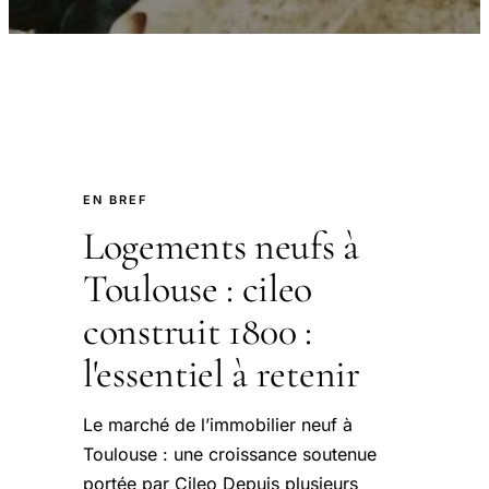
EN BREF
Logements neufs à
Toulouse : cileo
construit 1800 :
l'essentiel à retenir
Le marché de l’immobilier neuf à
Toulouse : une croissance soutenue
portée par Cileo Depuis plusieurs