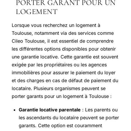
PORTER GARANT POUR UN
LOGEMENT
Lorsque vous recherchez un logement à
Toulouse, notamment via des services comme
Cileo Toulouse, il est essentiel de comprendre
les différentes options disponibles pour obtenir
une garantie locative. Cette garantie est souvent
exigée par les propriétaires ou les agences
immobilières pour assurer le paiement du loyer
et des charges en cas de défaut de paiement du
locataire. Plusieurs organismes peuvent se
porter garants pour un logement à Toulouse :
Garantie locative parentale
: Les parents ou
les ascendants du locataire peuvent se porter
garants. Cette option est couramment