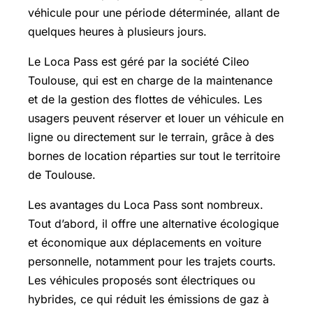
véhicule pour une période déterminée, allant de
quelques heures à plusieurs jours.
Le Loca Pass est géré par la société Cileo
Toulouse, qui est en charge de la maintenance
et de la gestion des flottes de véhicules. Les
usagers peuvent réserver et louer un véhicule en
ligne ou directement sur le terrain, grâce à des
bornes de location réparties sur tout le territoire
de Toulouse.
Les avantages du Loca Pass sont nombreux.
Tout d’abord, il offre une alternative écologique
et économique aux déplacements en voiture
personnelle, notamment pour les trajets courts.
Les véhicules proposés sont électriques ou
hybrides, ce qui réduit les émissions de gaz à