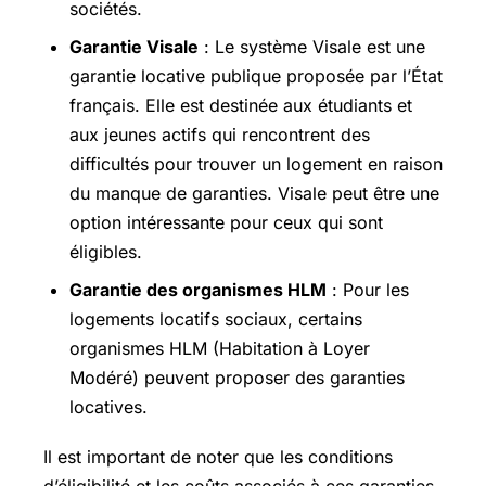
sociétés.
Garantie Visale
: Le système Visale est une
garantie locative publique proposée par l’État
français. Elle est destinée aux étudiants et
aux jeunes actifs qui rencontrent des
difficultés pour trouver un logement en raison
du manque de garanties. Visale peut être une
option intéressante pour ceux qui sont
éligibles.
Garantie des organismes HLM
: Pour les
logements locatifs sociaux, certains
organismes HLM (Habitation à Loyer
Modéré) peuvent proposer des garanties
locatives.
Il est important de noter que les conditions