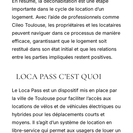
En résumé, la décohabitation est une étape
importante dans le cycle de location d’un
logement. Avec l’aide de professionnels comme
Cileo Toulouse, les propriétaires et les locataires
peuvent naviguer dans ce processus de manière
efficace, garantissant que le logement soit
restitué dans son état initial et que les relations
entre les parties impliquées restent positives.
LOCA PASS C’EST QUOI
Le Loca Pass est un dispositif mis en place par
la ville de Toulouse pour faciliter l’accès aux
locations de vélos et de véhicules électriques ou
hybrides pour les déplacements courts et
moyens. Il s’agit d’un système de location en
libre-service qui permet aux usagers de louer un