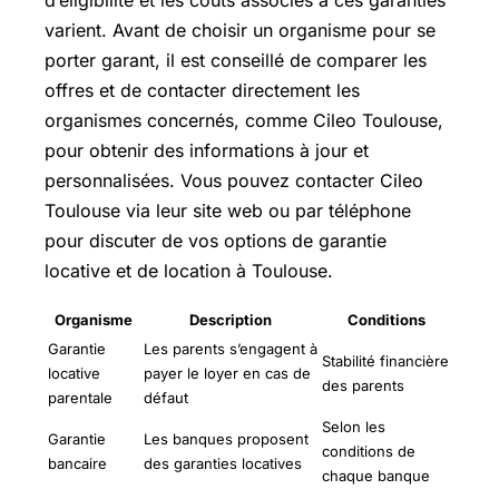
d’éligibilité et les coûts associés à ces garanties
varient. Avant de choisir un organisme pour se
porter garant, il est conseillé de comparer les
offres et de contacter directement les
organismes concernés, comme Cileo Toulouse,
pour obtenir des informations à jour et
personnalisées. Vous pouvez contacter Cileo
Toulouse via leur site web ou par téléphone
pour discuter de vos options de garantie
locative et de location à Toulouse.
Organisme
Description
Conditions
Garantie
Les parents s’engagent à
Stabilité financière
locative
payer le loyer en cas de
des parents
parentale
défaut
Selon les
Garantie
Les banques proposent
conditions de
bancaire
des garanties locatives
chaque banque