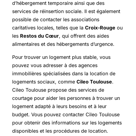
d’hébergement temporaire ainsi que des
services de réinsertion sociale. Il est également
possible de contacter les associations
caritatives locales, telles que la
Croix-Rouge
ou
les
Restos du Cœur
, qui offrent des aides
alimentaires et des hébergements d’urgence.
Pour trouver un logement plus stable, vous
pouvez vous adresser à des agences
immobilières spécialisées dans la location de
logements sociaux, comme
Cileo Toulouse
.
Cileo Toulouse propose des services de
courtage pour aider les personnes à trouver un
logement adapté à leurs besoins et à leur
budget. Vous pouvez contacter Cileo Toulouse
pour obtenir des informations sur les logements
disponibles et les procédures de location.