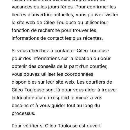
vacances ou les jours fériés. Pour confirmer les
heures d’ouverture actuelles, vous pouvez visiter
le site web de Cileo Toulouse ou utiliser leur
fonction de recherche pour trouver les
informations de contact les plus récentes.
Si vous cherchez à contacter Cileo Toulouse
pour des informations sur la location ou pour
obtenir des conseils de la part d’un courtier,
vous pouvez utiliser les coordonnées
disponibles sur leur site web. Les courtiers de
Cileo Toulouse sont là pour vous aider à trouver
la location qui correspond le mieux à vos
besoins et à vous guider tout au long du
processus.
Pour vérifier si Cileo Toulouse est ouvert