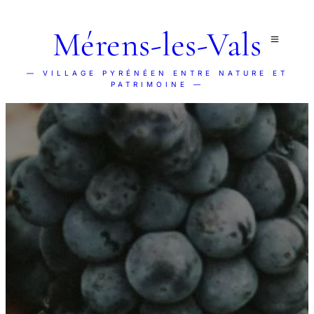
Mérens-les-Vals
— VILLAGE PYRÉNÉEN ENTRE NATURE ET
PATRIMOINE —