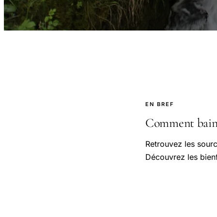
EN BREF
Comment bains 
Retrouvez les sourc
Découvrez les bien