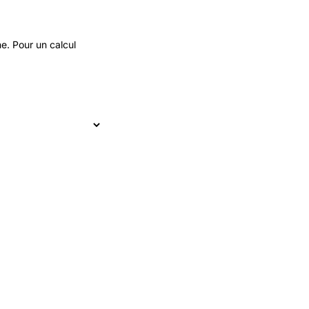
e. Pour un calcul