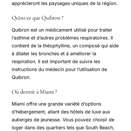
apprécieront les paysages uniques de la région.
Qu’est-ce que Quibron ?
Quibron est un médicament utilisé pour traiter
l’asthme et d’autres problèmes respiratoires. Il
contient de la théophylline, un composé qui aide
à dilater les bronches et à améliorer la
respiration. Il est important de suivre les
instructions du médecin pour l’utilisation de
Quibron.
Où dormir à Miami ?
Miami offre une grande variété d’options
d’hébergement, allant des hôtels de luxe aux
auberges de jeunesse. Vous pouvez choisir de
loger dans des quartiers tels que South Beach,