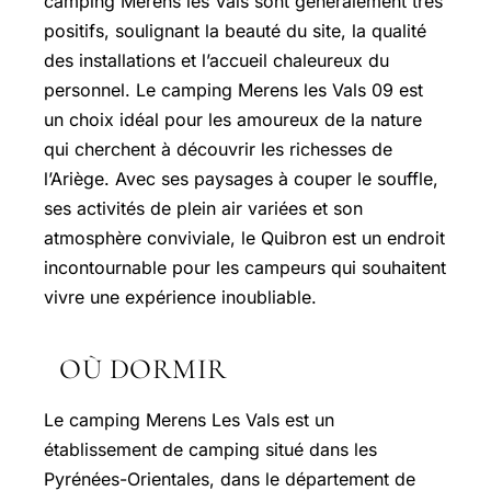
camping Merens les Vals sont généralement très
positifs, soulignant la beauté du site, la qualité
des installations et l’accueil chaleureux du
personnel. Le camping Merens les Vals 09 est
un choix idéal pour les amoureux de la nature
qui cherchent à découvrir les richesses de
l’Ariège. Avec ses paysages à couper le souffle,
ses activités de plein air variées et son
atmosphère conviviale, le Quibron est un endroit
incontournable pour les campeurs qui souhaitent
vivre une expérience inoubliable.
OÙ DORMIR
Le camping Merens Les Vals est un
établissement de camping situé dans les
Pyrénées-Orientales, dans le département de