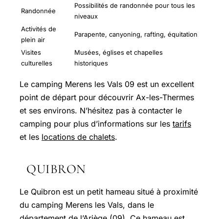
Possibilités de randonnée pour tous les
Randonnée
niveaux
Activités de
Parapente, canyoning, rafting, équitation
plein air
Visites
Musées, églises et chapelles
culturelles
historiques
Le camping Merens les Vals 09 est un excellent
point de départ pour découvrir Ax-les-Thermes
et ses environs. N’hésitez pas à contacter le
camping pour plus d’informations sur les
tarifs
et les
locations de chalets
.
QUIBRON
Le Quibron est un petit hameau situé à proximité
du camping Merens les Vals, dans le
département de l’Ariège (09). Ce hameau est