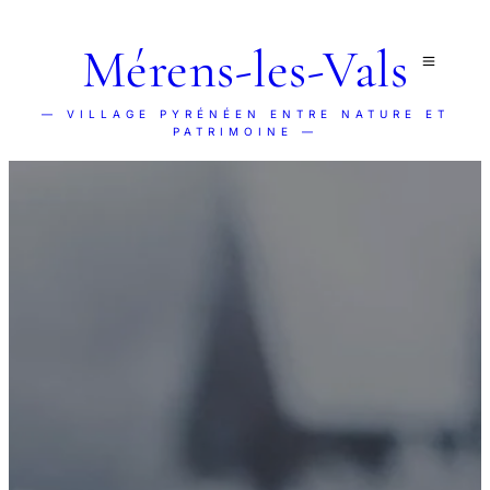
Mérens-les-Vals
— VILLAGE PYRÉNÉEN ENTRE NATURE ET
PATRIMOINE —