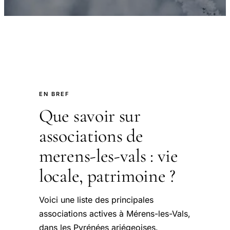
EN BREF
Que savoir sur
associations de
merens-les-vals : vie
locale, patrimoine ?
Voici une liste des principales
associations actives à Mérens-les-Vals,
dans les Pyrénées ariégeoises.