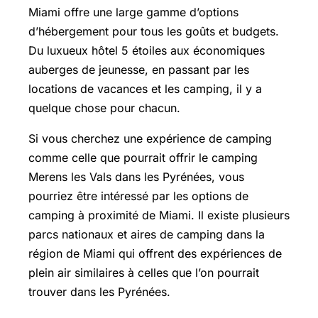
Miami offre une large gamme d’options
d’hébergement pour tous les goûts et budgets.
Du luxueux hôtel 5 étoiles aux économiques
auberges de jeunesse, en passant par les
locations de vacances et les camping, il y a
quelque chose pour chacun.
Si vous cherchez une expérience de camping
comme celle que pourrait offrir le camping
Merens les Vals dans les Pyrénées, vous
pourriez être intéressé par les options de
camping à proximité de Miami. Il existe plusieurs
parcs nationaux et aires de camping dans la
région de Miami qui offrent des expériences de
plein air similaires à celles que l’on pourrait
trouver dans les Pyrénées.