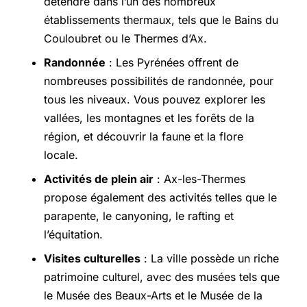
détendre dans l’un des nombreux
établissements thermaux, tels que le Bains du
Couloubret ou le Thermes d’Ax.
Randonnée
: Les Pyrénées offrent de
nombreuses possibilités de randonnée, pour
tous les niveaux. Vous pouvez explorer les
vallées, les montagnes et les forêts de la
région, et découvrir la faune et la flore
locale.
Activités de plein air
: Ax-les-Thermes
propose également des activités telles que le
parapente, le canyoning, le rafting et
l’équitation.
Visites culturelles
: La ville possède un riche
patrimoine culturel, avec des musées tels que
le Musée des Beaux-Arts et le Musée de la