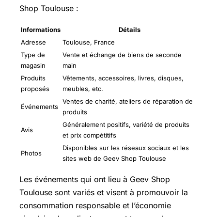
Shop Toulouse :
Informations
Détails
Adresse
Toulouse, France
Type de
Vente et échange de biens de seconde
magasin
main
Produits
Vêtements, accessoires, livres, disques,
proposés
meubles, etc.
Ventes de charité, ateliers de réparation de
Événements
produits
Généralement positifs, variété de produits
Avis
et prix compétitifs
Disponibles sur les réseaux sociaux et les
Photos
sites web de Geev Shop Toulouse
Les événements qui ont lieu à Geev Shop
Toulouse sont variés et visent à promouvoir la
consommation responsable et l’économie