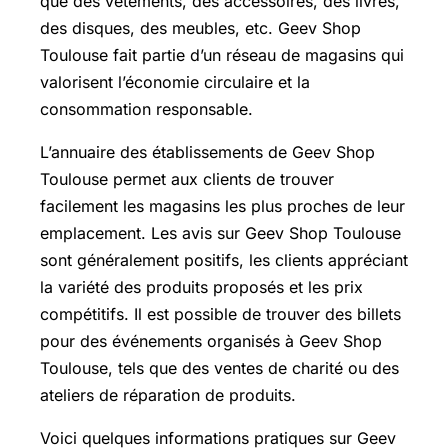
que des vêtements, des accessoires, des livres,
des disques, des meubles, etc. Geev Shop
Toulouse fait partie d’un réseau de magasins qui
valorisent l’économie circulaire et la
consommation responsable.
L’annuaire des établissements de Geev Shop
Toulouse permet aux clients de trouver
facilement les magasins les plus proches de leur
emplacement. Les avis sur Geev Shop Toulouse
sont généralement positifs, les clients appréciant
la variété des produits proposés et les prix
compétitifs. Il est possible de trouver des billets
pour des événements organisés à Geev Shop
Toulouse, tels que des ventes de charité ou des
ateliers de réparation de produits.
Voici quelques informations pratiques sur Geev