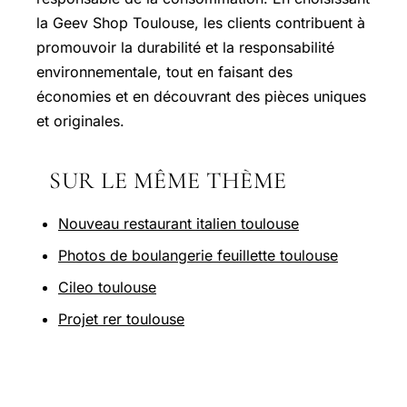
la Geev Shop Toulouse, les clients contribuent à
promouvoir la durabilité et la responsabilité
environnementale, tout en faisant des
économies et en découvrant des pièces uniques
et originales.
SUR LE MÊME THÈME
Nouveau restaurant italien toulouse
Photos de boulangerie feuillette toulouse
Cileo toulouse
Projet rer toulouse