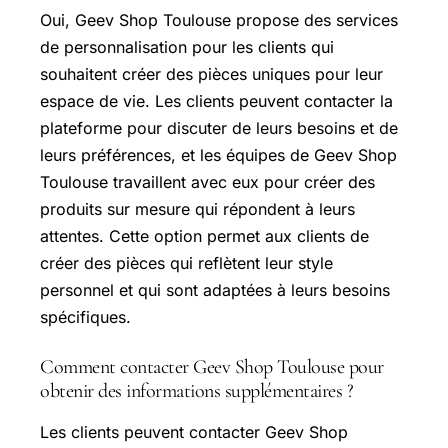
Oui, Geev Shop Toulouse propose des services
de personnalisation pour les clients qui
souhaitent créer des pièces uniques pour leur
espace de vie. Les clients peuvent contacter la
plateforme pour discuter de leurs besoins et de
leurs préférences, et les équipes de Geev Shop
Toulouse travaillent avec eux pour créer des
produits sur mesure qui répondent à leurs
attentes. Cette option permet aux clients de
créer des pièces qui reflètent leur style
personnel et qui sont adaptées à leurs besoins
spécifiques.
Comment contacter Geev Shop Toulouse pour
obtenir des informations supplémentaires ?
Les clients peuvent contacter Geev Shop