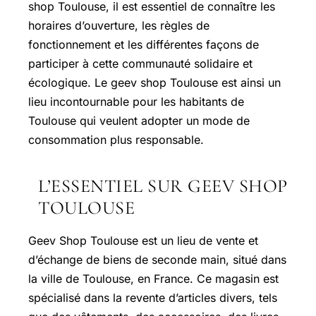
shop Toulouse, il est essentiel de connaître les
horaires d’ouverture, les règles de
fonctionnement et les différentes façons de
participer à cette communauté solidaire et
écologique. Le geev shop Toulouse est ainsi un
lieu incontournable pour les habitants de
Toulouse qui veulent adopter un mode de
consommation plus responsable.
L’ESSENTIEL SUR GEEV SHOP
TOULOUSE
Geev Shop Toulouse est un lieu de vente et
d’échange de biens de seconde main, situé dans
la ville de Toulouse, en France. Ce magasin est
spécialisé dans la revente d’articles divers, tels