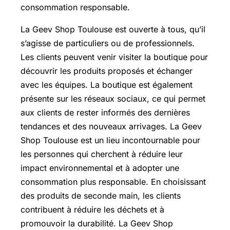
consommation responsable.
La Geev Shop Toulouse est ouverte à tous, qu’il
s’agisse de particuliers ou de professionnels.
Les clients peuvent venir visiter la boutique pour
découvrir les produits proposés et échanger
avec les équipes. La boutique est également
présente sur les réseaux sociaux, ce qui permet
aux clients de rester informés des dernières
tendances et des nouveaux arrivages. La Geev
Shop Toulouse est un lieu incontournable pour
les personnes qui cherchent à réduire leur
impact environnemental et à adopter une
consommation plus responsable. En choisissant
des produits de seconde main, les clients
contribuent à réduire les déchets et à
promouvoir la durabilité. La Geev Shop