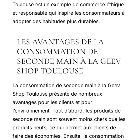
Toulouse est un exemple de commerce éthique
et responsable qui inspire les consommateurs à
adopter des habitudes plus durables.
LES AVANTAGES DE LA
CONSOMMATION DE
SECONDE MAIN À LA GEEV
SHOP TOULOUSE
La consommation de seconde main à la Geev
Shop Toulouse présente de nombreux
avantages pour les clients et pour
l’environnement. Tout d’abord, les produits de
seconde main sont souvent moins chers que les
produits neufs, ce qui permet aux clients de
faire des économies. Ensuite, la consommation