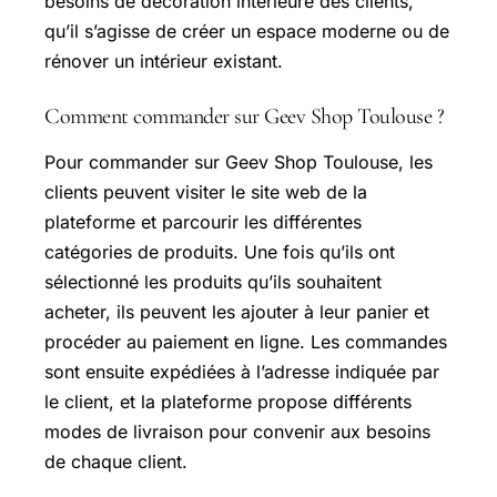
besoins de décoration intérieure des clients,
qu’il s’agisse de créer un espace moderne ou de
rénover un intérieur existant.
Comment commander sur Geev Shop Toulouse ?
Pour commander sur Geev Shop Toulouse, les
clients peuvent visiter le site web de la
plateforme et parcourir les différentes
catégories de produits. Une fois qu’ils ont
sélectionné les produits qu’ils souhaitent
acheter, ils peuvent les ajouter à leur panier et
procéder au paiement en ligne. Les commandes
sont ensuite expédiées à l’adresse indiquée par
le client, et la plateforme propose différents
modes de livraison pour convenir aux besoins
de chaque client.