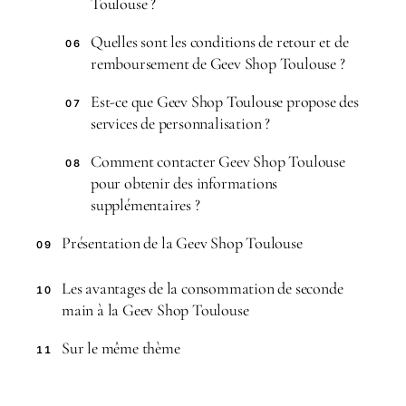
Toulouse ?
Quelles sont les conditions de retour et de
06
remboursement de Geev Shop Toulouse ?
Est-ce que Geev Shop Toulouse propose des
07
services de personnalisation ?
Comment contacter Geev Shop Toulouse
08
pour obtenir des informations
supplémentaires ?
Présentation de la Geev Shop Toulouse
09
Les avantages de la consommation de seconde
10
main à la Geev Shop Toulouse
Sur le même thème
11