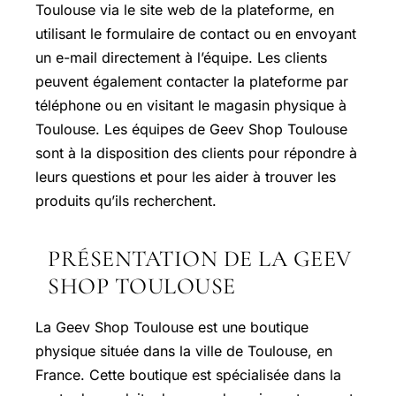
Toulouse via le site web de la plateforme, en
utilisant le formulaire de contact ou en envoyant
un e-mail directement à l’équipe. Les clients
peuvent également contacter la plateforme par
téléphone ou en visitant le magasin physique à
Toulouse. Les équipes de Geev Shop Toulouse
sont à la disposition des clients pour répondre à
leurs questions et pour les aider à trouver les
produits qu’ils recherchent.
PRÉSENTATION DE LA GEEV
SHOP TOULOUSE
La Geev Shop Toulouse est une boutique
physique située dans la ville de Toulouse, en
France. Cette boutique est spécialisée dans la