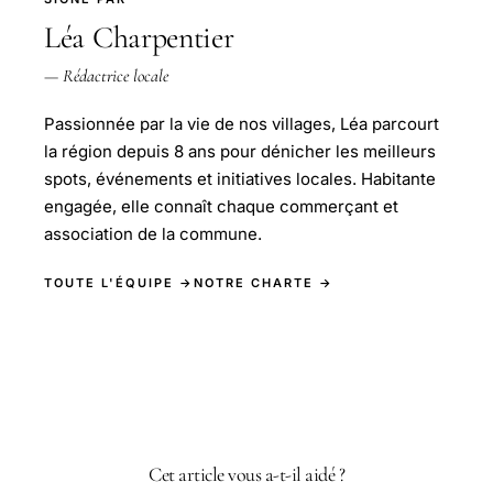
Léa Charpentier
— Rédactrice locale
Passionnée par la vie de nos villages, Léa parcourt
la région depuis 8 ans pour dénicher les meilleurs
spots, événements et initiatives locales. Habitante
engagée, elle connaît chaque commerçant et
association de la commune.
TOUTE L'ÉQUIPE →
NOTRE CHARTE →
Cet article vous a-t-il aidé ?