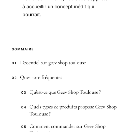
à accueillir un concept inédit qui
pourrait.
SOMMAIRE
L’essentiel sur geev shop toulouse
01
Questions fréquentes
02
Qu’est-ce que Geev Shop Toulouse ?
03
Quels types de produits propose Geev Shop
04
Toulouse ?
Comment commander sur Geev Shop
05