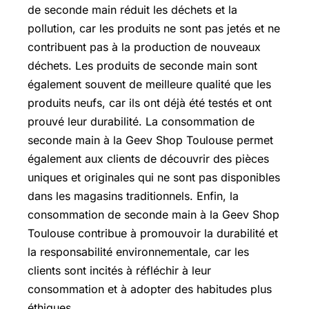
de seconde main réduit les déchets et la
pollution, car les produits ne sont pas jetés et ne
contribuent pas à la production de nouveaux
déchets. Les produits de seconde main sont
également souvent de meilleure qualité que les
produits neufs, car ils ont déjà été testés et ont
prouvé leur durabilité. La consommation de
seconde main à la Geev Shop Toulouse permet
également aux clients de découvrir des pièces
uniques et originales qui ne sont pas disponibles
dans les magasins traditionnels. Enfin, la
consommation de seconde main à la Geev Shop
Toulouse contribue à promouvoir la durabilité et
la responsabilité environnementale, car les
clients sont incités à réfléchir à leur
consommation et à adopter des habitudes plus
éthiques.