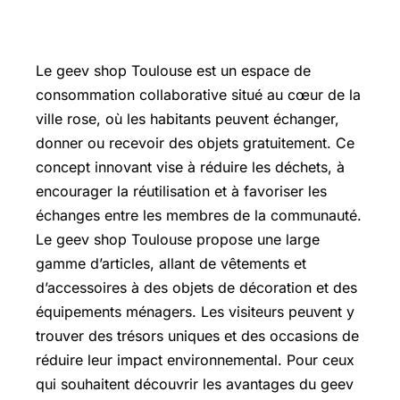
Le geev shop Toulouse est un espace de
consommation collaborative situé au cœur de la
ville rose, où les habitants peuvent échanger,
donner ou recevoir des objets gratuitement. Ce
concept innovant vise à réduire les déchets, à
encourager la réutilisation et à favoriser les
échanges entre les membres de la communauté.
Le geev shop Toulouse propose une large
gamme d’articles, allant de vêtements et
d’accessoires à des objets de décoration et des
équipements ménagers. Les visiteurs peuvent y
trouver des trésors uniques et des occasions de
réduire leur impact environnemental. Pour ceux
qui souhaitent découvrir les avantages du geev