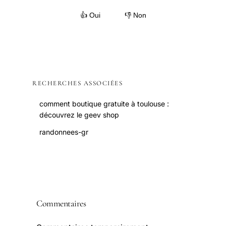
👍 Oui
👎 Non
RECHERCHES ASSOCIÉES
comment boutique gratuite à toulouse :
découvrez le geev shop
randonnees-gr
Commentaires