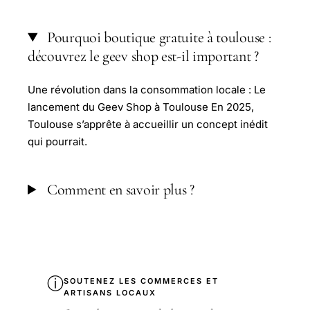
Pourquoi boutique gratuite à toulouse :
découvrez le geev shop est-il important ?
Une révolution dans la consommation locale : Le
lancement du Geev Shop à Toulouse En 2025,
Toulouse s’apprête à accueillir un concept inédit
qui pourrait.
Comment en savoir plus ?
ⓘ
SOUTENEZ LES COMMERCES ET
ARTISANS LOCAUX