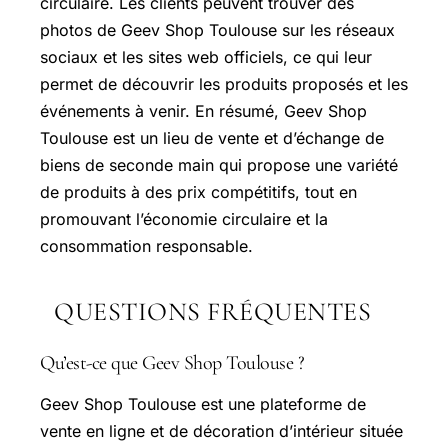
circulaire. Les clients peuvent trouver des
photos de Geev Shop Toulouse sur les réseaux
sociaux et les sites web officiels, ce qui leur
permet de découvrir les produits proposés et les
événements à venir. En résumé, Geev Shop
Toulouse est un lieu de vente et d’échange de
biens de seconde main qui propose une variété
de produits à des prix compétitifs, tout en
promouvant l’économie circulaire et la
consommation responsable.
QUESTIONS FRÉQUENTES
Qu’est-ce que Geev Shop Toulouse ?
Geev Shop Toulouse est une plateforme de
vente en ligne et de décoration d’intérieur située