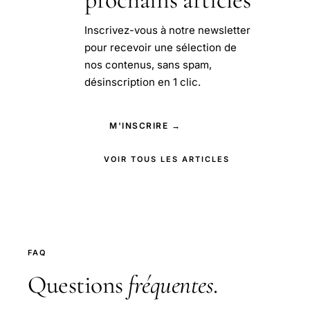
Inscrivez-vous à notre newsletter
pour recevoir une sélection de
nos contenus, sans spam,
désinscription en 1 clic.
M'INSCRIRE →
VOIR TOUS LES ARTICLES
FAQ
Questions
fréquentes
.