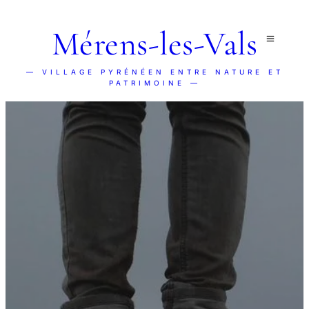
Mérens-les-Vals
— VILLAGE PYRÉNÉEN ENTRE NATURE ET
PATRIMOINE —