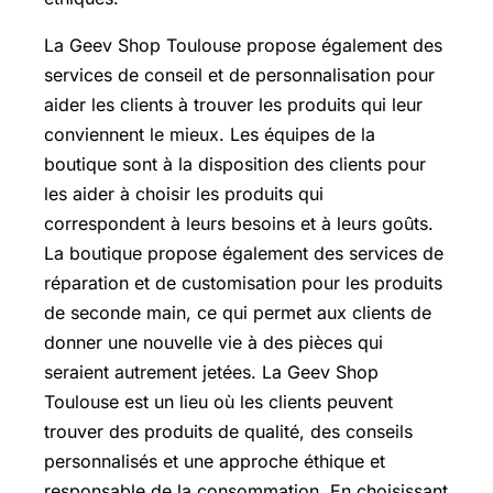
La Geev Shop Toulouse propose également des
services de conseil et de personnalisation pour
aider les clients à trouver les produits qui leur
conviennent le mieux. Les équipes de la
boutique sont à la disposition des clients pour
les aider à choisir les produits qui
correspondent à leurs besoins et à leurs goûts.
La boutique propose également des services de
réparation et de customisation pour les produits
de seconde main, ce qui permet aux clients de
donner une nouvelle vie à des pièces qui
seraient autrement jetées. La Geev Shop
Toulouse est un lieu où les clients peuvent
trouver des produits de qualité, des conseils
personnalisés et une approche éthique et
responsable de la consommation. En choisissant