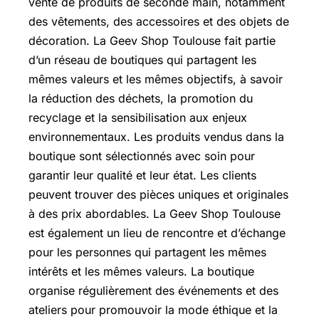
vente de produits de seconde main, notamment
des vêtements, des accessoires et des objets de
décoration. La Geev Shop Toulouse fait partie
d’un réseau de boutiques qui partagent les
mêmes valeurs et les mêmes objectifs, à savoir
la réduction des déchets, la promotion du
recyclage et la sensibilisation aux enjeux
environnementaux. Les produits vendus dans la
boutique sont sélectionnés avec soin pour
garantir leur qualité et leur état. Les clients
peuvent trouver des pièces uniques et originales
à des prix abordables. La Geev Shop Toulouse
est également un lieu de rencontre et d’échange
pour les personnes qui partagent les mêmes
intérêts et les mêmes valeurs. La boutique
organise régulièrement des événements et des
ateliers pour promouvoir la mode éthique et la