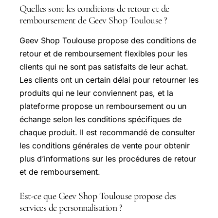
Quelles sont les conditions de retour et de
remboursement de Geev Shop Toulouse ?
Geev Shop Toulouse propose des conditions de
retour et de remboursement flexibles pour les
clients qui ne sont pas satisfaits de leur achat.
Les clients ont un certain délai pour retourner les
produits qui ne leur conviennent pas, et la
plateforme propose un remboursement ou un
échange selon les conditions spécifiques de
chaque produit. Il est recommandé de consulter
les conditions générales de vente pour obtenir
plus d’informations sur les procédures de retour
et de remboursement.
Est-ce que Geev Shop Toulouse propose des
services de personnalisation ?