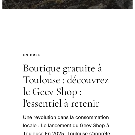
EN BREF
Boutique gratuite à
Toulouse : découvrez
le Geev Shop :
l'essentiel à retenir
Une révolution dans la consommation
locale : Le lancement du Geev Shop à
Toulouse En 2025, Toulouse s’apprête