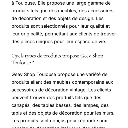
à Toulouse. Elle propose une large gamme de
produits tels que des meubles, des accessoires
de décoration et des objets de design. Les
produits sont sélectionnés pour leur qualité et
leur originalité, permettant aux clients de trouver
des pièces uniques pour leur espace de vie.
Quels types de produits propose Geev Shop
Toulouse ?
Geev Shop Toulouse propose une variété de
produits allant des meubles contemporains aux
accessoires de décoration vintage. Les clients
peuvent trouver des produits tels que des
canapés, des tables basses, des lampes, des
tapis et des objets de décoration pour les murs.
Les produits sont conçus pour répondre aux