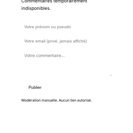
Commentaires temporairement
indisponibles.
Publier
Modération manuelle. Aucun lien autorisé.