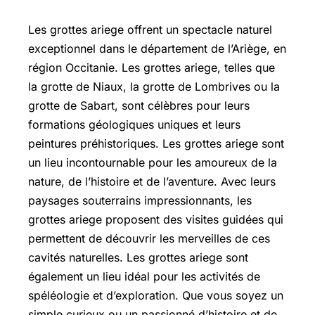
Les grottes ariege offrent un spectacle naturel
exceptionnel dans le département de l’Ariège, en
région Occitanie. Les grottes ariege, telles que
la grotte de Niaux, la grotte de Lombrives ou la
grotte de Sabart, sont célèbres pour leurs
formations géologiques uniques et leurs
peintures préhistoriques. Les grottes ariege sont
un lieu incontournable pour les amoureux de la
nature, de l’histoire et de l’aventure. Avec leurs
paysages souterrains impressionnants, les
grottes ariege proposent des visites guidées qui
permettent de découvrir les merveilles de ces
cavités naturelles. Les grottes ariege sont
également un lieu idéal pour les activités de
spéléologie et d’exploration. Que vous soyez un
simple curieux ou un passionné d’histoire et de