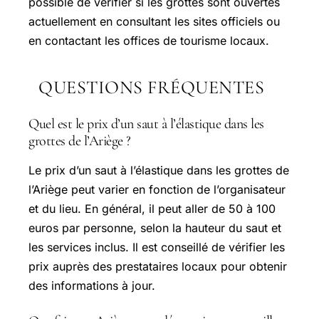
possible de vérifier si les grottes sont ouvertes
actuellement en consultant les sites officiels ou
en contactant les offices de tourisme locaux.
QUESTIONS FRÉQUENTES
Quel est le prix d’un saut à l’élastique dans les
grottes de l’Ariège ?
Le prix d’un saut à l’élastique dans les grottes de
l’Ariège peut varier en fonction de l’organisateur
et du lieu. En général, il peut aller de 50 à 100
euros par personne, selon la hauteur du saut et
les services inclus. Il est conseillé de vérifier les
prix auprès des prestataires locaux pour obtenir
des informations à jour.