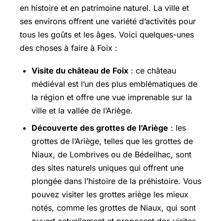
en histoire et en patrimoine naturel. La ville et
ses environs offrent une variété d’activités pour
tous les goûts et les âges. Voici quelques-unes
des choses à faire à Foix :
Visite du château de Foix
: ce château
médiéval est l’un des plus emblématiques de
la région et offre une vue imprenable sur la
ville et la vallée de l’Ariège.
Découverte des grottes de l’Ariège
: les
grottes de l’Ariège, telles que les grottes de
Niaux, de Lombrives ou de Bédeilhac, sont
des sites naturels uniques qui offrent une
plongée dans l’histoire de la préhistoire. Vous
pouvez visiter les grottes ariège les mieux
notés, comme les grottes de Niaux, qui sont