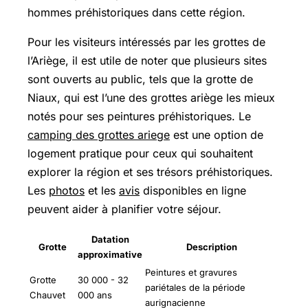
hommes préhistoriques dans cette région.
Pour les visiteurs intéressés par les grottes de
l’Ariège, il est utile de noter que plusieurs sites
sont ouverts au public, tels que la grotte de
Niaux, qui est l’une des grottes ariège les mieux
notés pour ses peintures préhistoriques. Le
camping des grottes ariege
est une option de
logement pratique pour ceux qui souhaitent
explorer la région et ses trésors préhistoriques.
Les
photos
et les
avis
disponibles en ligne
peuvent aider à planifier votre séjour.
Datation
Grotte
Description
approximative
Peintures et gravures
Grotte
30 000 - 32
pariétales de la période
Chauvet
000 ans
aurignacienne