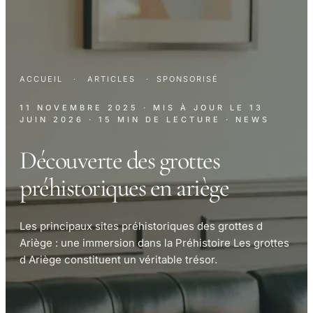
ACCUEIL
·
ARTICLES
·
SPONSORISÉ
11 NOVEMBRE 2025
· MIS À JOUR LE
13
JUIN 2026
· 15 MIN DE LECTURE
· NEWS
Découverte des grottes
préhistoriques en ariège
Les principaux sites préhistoriques des grottes d
Ariège : une immersion dans la Préhistoire Les grottes
d Ariège constituent un véritable trésor.