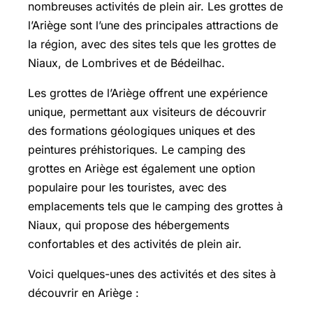
nombreuses activités de plein air. Les grottes de
l’Ariège sont l’une des principales attractions de
la région, avec des sites tels que les grottes de
Niaux, de Lombrives et de Bédeilhac.
Les grottes de l’Ariège offrent une expérience
unique, permettant aux visiteurs de découvrir
des formations géologiques uniques et des
peintures préhistoriques. Le camping des
grottes en Ariège est également une option
populaire pour les touristes, avec des
emplacements tels que le camping des grottes à
Niaux, qui propose des hébergements
confortables et des activités de plein air.
Voici quelques-unes des activités et des sites à
découvrir en Ariège :