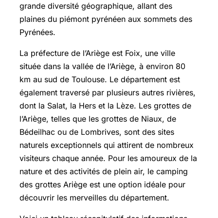
grande diversité géographique, allant des
plaines du piémont pyrénéen aux sommets des
Pyrénées.
La préfecture de l’Ariège est Foix, une ville
située dans la vallée de l’Ariège, à environ 80
km au sud de Toulouse. Le département est
également traversé par plusieurs autres rivières,
dont la Salat, la Hers et la Lèze. Les grottes de
l’Ariège, telles que les grottes de Niaux, de
Bédeilhac ou de Lombrives, sont des sites
naturels exceptionnels qui attirent de nombreux
visiteurs chaque année. Pour les amoureux de la
nature et des activités de plein air, le camping
des grottes Ariège est une option idéale pour
découvrir les merveilles du département.