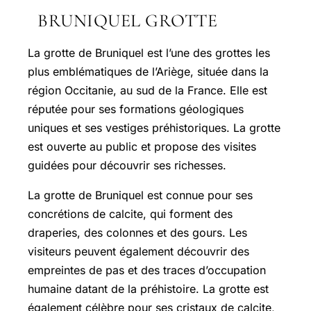
BRUNIQUEL GROTTE
La grotte de Bruniquel est l’une des grottes les
plus emblématiques de l’Ariège, située dans la
région Occitanie, au sud de la France. Elle est
réputée pour ses formations géologiques
uniques et ses vestiges préhistoriques. La grotte
est ouverte au public et propose des visites
guidées pour découvrir ses richesses.
La grotte de Bruniquel est connue pour ses
concrétions de calcite, qui forment des
draperies, des colonnes et des gours. Les
visiteurs peuvent également découvrir des
empreintes de pas et des traces d’occupation
humaine datant de la préhistoire. La grotte est
également célèbre pour ses cristaux de calcite,