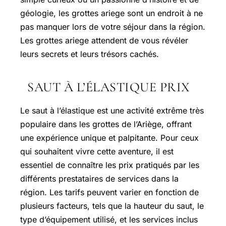
géologie, les grottes ariege sont un endroit à ne
pas manquer lors de votre séjour dans la région.
Les grottes ariege attendent de vous révéler
leurs secrets et leurs trésors cachés.
SAUT À L’ÉLASTIQUE PRIX
Le saut à l’élastique est une activité extrême très
populaire dans les grottes de l’Ariège, offrant
une expérience unique et palpitante. Pour ceux
qui souhaitent vivre cette aventure, il est
essentiel de connaître les prix pratiqués par les
différents prestataires de services dans la
région. Les tarifs peuvent varier en fonction de
plusieurs facteurs, tels que la hauteur du saut, le
type d’équipement utilisé, et les services inclus