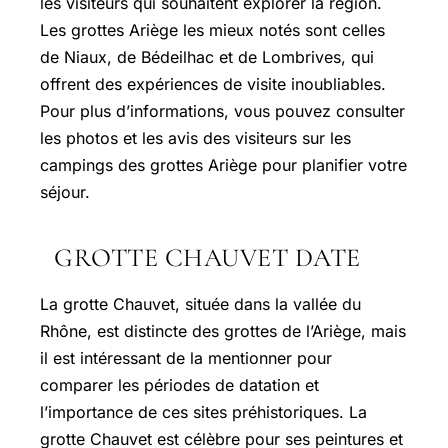
les visiteurs qui souhaitent explorer la région.
Les grottes Ariège les mieux notés sont celles
de Niaux, de Bédeilhac et de Lombrives, qui
offrent des expériences de visite inoubliables.
Pour plus d’informations, vous pouvez consulter
les photos et les avis des visiteurs sur les
campings des grottes Ariège pour planifier votre
séjour.
GROTTE CHAUVET DATE
La grotte Chauvet, située dans la vallée du
Rhône, est distincte des grottes de l’Ariège, mais
il est intéressant de la mentionner pour
comparer les périodes de datation et
l’importance de ces sites préhistoriques. La
grotte Chauvet est célèbre pour ses peintures et