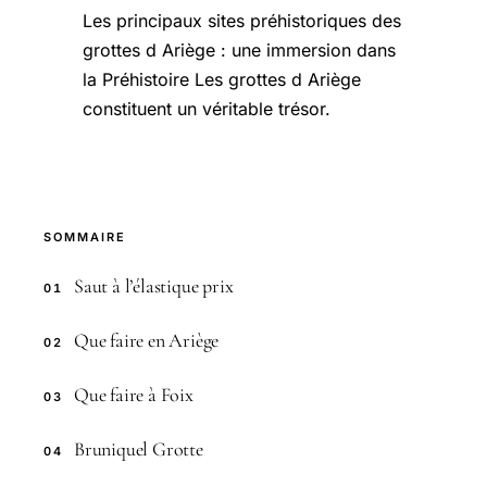
Les principaux sites préhistoriques des
grottes d Ariège : une immersion dans
la Préhistoire Les grottes d Ariège
constituent un véritable trésor.
SOMMAIRE
Saut à l’élastique prix
01
Que faire en Ariège
02
Que faire à Foix
03
Bruniquel Grotte
04