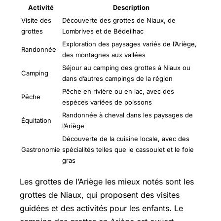
Activité
Description
Visite des
Découverte des grottes de Niaux, de
grottes
Lombrives et de Bédeilhac
Exploration des paysages variés de l’Ariège,
Randonnée
des montagnes aux vallées
Séjour au camping des grottes à Niaux ou
Camping
dans d’autres campings de la région
Pêche en rivière ou en lac, avec des
Pêche
espèces variées de poissons
Randonnée à cheval dans les paysages de
Équitation
l’Ariège
Découverte de la cuisine locale, avec des
Gastronomie
spécialités telles que le cassoulet et le foie
gras
Les grottes de l’Ariège les mieux notés sont les
grottes de Niaux, qui proposent des visites
guidées et des activités pour les enfants. Le