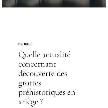
EN BREF
Quelle actualité
concernant
découverte des
grottes
préhistoriques en
ariège ?