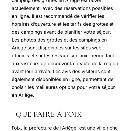
camping des grottes en Ariège est ouvert
actuellement, avec des réservations possibles
en ligne. Il est recommandé de vérifier les
horaires d’ouverture et les tarifs des grottes et
des campings avant de planifier votre séjour.
Les photos des grottes et des campings en
Ariège sont disponibles sur les sites web
officiels et sur les réseaux sociaux, permettant
aux visiteurs de découvrir la beauté de la région
avant leur arrivée. Les avis des visiteurs sont
également disponibles en ligne, permettant de
choisir les meilleures options pour votre séjour
en Ariège.
QUE FAIRE À FOIX
Foix, la préfecture de l’Ariège, est une ville riche