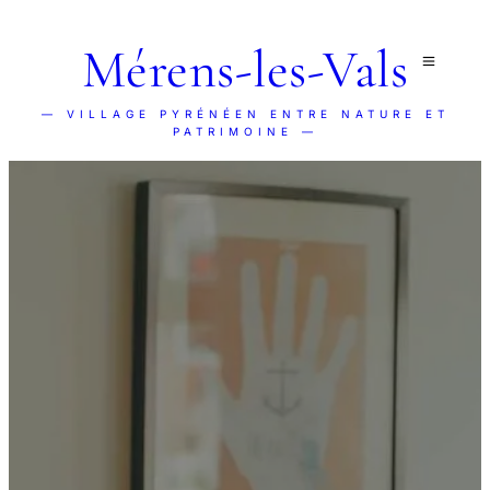
Mérens-les-Vals
— VILLAGE PYRÉNÉEN ENTRE NATURE ET
PATRIMOINE —