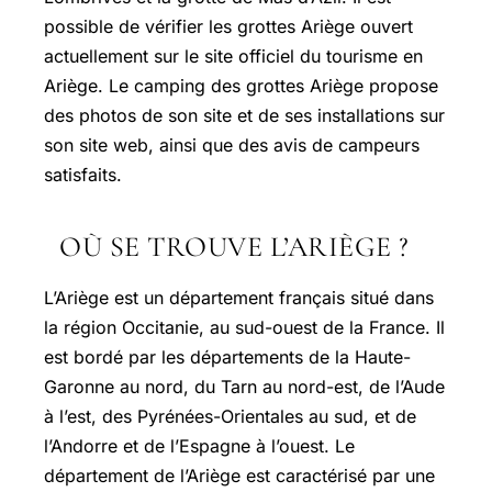
possible de vérifier les grottes Ariège ouvert
actuellement sur le site officiel du tourisme en
Ariège. Le camping des grottes Ariège propose
des photos de son site et de ses installations sur
son site web, ainsi que des avis de campeurs
satisfaits.
OÙ SE TROUVE L’ARIÈGE ?
L’Ariège est un département français situé dans
la région Occitanie, au sud-ouest de la France. Il
est bordé par les départements de la Haute-
Garonne au nord, du Tarn au nord-est, de l’Aude
à l’est, des Pyrénées-Orientales au sud, et de
l’Andorre et de l’Espagne à l’ouest. Le
département de l’Ariège est caractérisé par une