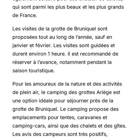
qui sont parmi les plus beaux et les plus grands
de France.
Les visites de la grotte de Bruniquel sont
proposées tout au long de l’année, sauf en
janvier et février. Les visites sont guidées et
durent environ 1 heure. Il est recommandé de
réserver à l’avance, notamment pendant la
saison touristique.
Pour les amoureux de la nature et des activités
de plein air, le camping des grottes Ariège est
une option idéale pour séjourner près de la
grotte de Bruniquel. Le camping propose des
emplacements pour tentes, caravanes et
camping-cars, ainsi que des chalets et des gîtes.
Les avis des campeurs sont très positifs,