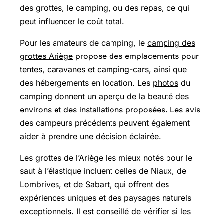
des grottes, le camping, ou des repas, ce qui
peut influencer le coût total.
Pour les amateurs de camping, le
camping des
grottes Ariège
propose des emplacements pour
tentes, caravanes et camping-cars, ainsi que
des hébergements en location. Les
photos
du
camping donnent un aperçu de la beauté des
environs et des installations proposées. Les
avis
des campeurs précédents peuvent également
aider à prendre une décision éclairée.
Les grottes de l’Ariège les mieux notés pour le
saut à l’élastique incluent celles de Niaux, de
Lombrives, et de Sabart, qui offrent des
expériences uniques et des paysages naturels
exceptionnels. Il est conseillé de vérifier si les