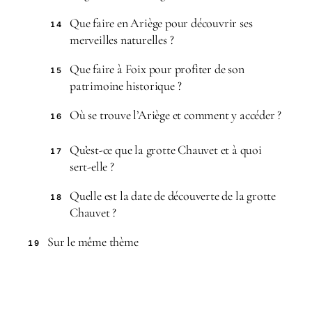
Que faire en Ariège pour découvrir ses
14
merveilles naturelles ?
Que faire à Foix pour profiter de son
15
patrimoine historique ?
Où se trouve l’Ariège et comment y accéder ?
16
Qu’est-ce que la grotte Chauvet et à quoi
17
sert-elle ?
Quelle est la date de découverte de la grotte
18
Chauvet ?
Sur le même thème
19