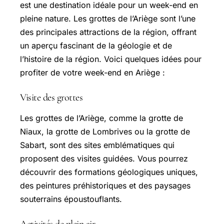
est une destination idéale pour un week-end en
pleine nature. Les grottes de l’Ariège sont l’une
des principales attractions de la région, offrant
un aperçu fascinant de la géologie et de
l’histoire de la région. Voici quelques idées pour
profiter de votre week-end en Ariège :
Visite des grottes
Les grottes de l’Ariège, comme la grotte de
Niaux, la grotte de Lombrives ou la grotte de
Sabart, sont des sites emblématiques qui
proposent des visites guidées. Vous pourrez
découvrir des formations géologiques uniques,
des peintures préhistoriques et des paysages
souterrains époustouflants.