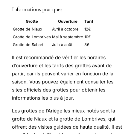
Informations pratiques
Grotte
Ouverture
Tarif
Grotte de Niaux
Avril à octobre
12€
Grotte de Lombrives
Mai à septembre
10€
Grotte de Sabart
Juin à août
8€
Il est recommandé de vérifier les horaires
d’ouverture et les tarifs des grottes avant de
partir, car ils peuvent varier en fonction de la
saison. Vous pouvez également consulter les
sites officiels des grottes pour obtenir les
informations les plus à jour.
Les grottes de l’Ariège les mieux notés sont la
grotte de Niaux et la grotte de Lombrives, qui
offrent des visites guidées de haute qualité. Il est