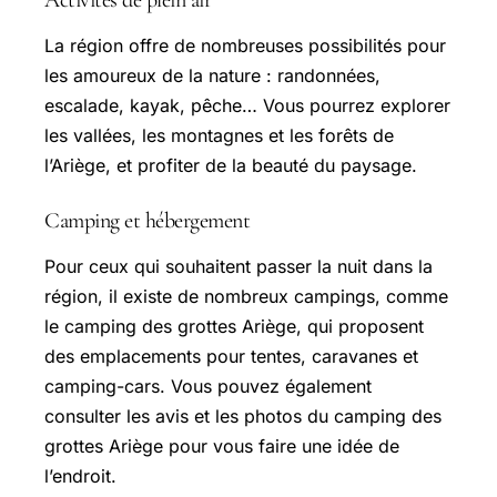
Activités de plein air
La région offre de nombreuses possibilités pour
les amoureux de la nature : randonnées,
escalade, kayak, pêche… Vous pourrez explorer
les vallées, les montagnes et les forêts de
l’Ariège, et profiter de la beauté du paysage.
Camping et hébergement
Pour ceux qui souhaitent passer la nuit dans la
région, il existe de nombreux campings, comme
le camping des grottes Ariège, qui proposent
des emplacements pour tentes, caravanes et
camping-cars. Vous pouvez également
consulter les avis et les photos du camping des
grottes Ariège pour vous faire une idée de
l’endroit.