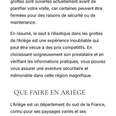
grottes sont ouvertes actuellement avant de
planifier votre visite, car certaines peuvent être
fermées pour des raisons de sécurité ou de
maintenance.
En résumé, le saut à l’élastique dans les grottes
de l’Ariège est une expérience inoubliable qui
peut être vécue à des prix compétitifs. En
choisissant soigneusement son prestataire et en
vérifiant les informations pratiques, vous pouvez
vous assurer une aventure sécuritaire et
mémorable dans cette région magnifique.
QUE FAIRE EN ARIÈGE
L’Ariège est un département du sud de la France,
connu pour ses paysages variés et ses