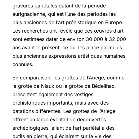
gravures pariétales datant de la période
aurignacienne, qui est l’une des périodes les
plus anciennes de l’art préhistorique en Europe.
Les recherches ont révélé que ces œuvres d’art
sont estimées dater de environ 30 000 à 32 000
ans avant le présent, ce qui les place parmi les
plus anciennes expressions artistiques humaines
connues.
En comparaison, les grottes de l’Ariège, comme
la grotte de Niaux ou la grotte de Bédeilhac,
présentent également des vestiges
préhistoriques importants, mais avec des
datations différentes. Les grottes de l’Ariège
offrent un large éventail de découvertes
archéologiques, allant de l’art pariétal à des
outils en pierre, qui éclairent sur la vie des