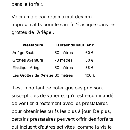
dans le forfait.
Voici un tableau récapitulatif des prix
approximatifs pour le saut à l’élastique dans les
grottes de l’Ariège :
Prestataire
Hauteur du saut
Prix
Ariège Sauts
50 mètres
60 €
Grottes Aventure
70 mètres
80 €
Élastique Ariège
50 mètres
55 €
Les Grottes de l’Ariège
80 mètres
100 €
Il est important de noter que ces prix sont
susceptibles de varier et qu’il est recommandé
de vérifier directement avec les prestataires
pour obtenir les tarifs les plus à jour. De plus,
certains prestataires peuvent offrir des forfaits
qui incluent d’autres activités, comme la visite