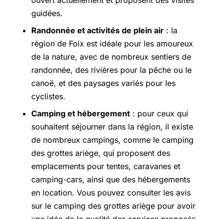
ouvert actuellement et proposent des visites
guidées.
Randonnée et activités de plein air
: la
région de Foix est idéale pour les amoureux
de la nature, avec de nombreux sentiers de
randonnée, des rivières pour la pêche ou le
canoë, et des paysages variés pour les
cyclistes.
Camping et hébergement
: pour ceux qui
souhaitent séjourner dans la région, il existe
de nombreux campings, comme le camping
des grottes ariège, qui proposent des
emplacements pour tentes, caravanes et
camping-cars, ainsi que des hébergements
en location. Vous pouvez consulter les avis
sur le camping des grottes ariège pour avoir