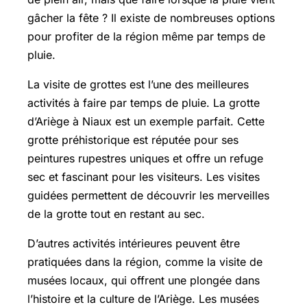
gâcher la fête ? Il existe de nombreuses options
pour profiter de la région même par temps de
pluie.
La visite de grottes est l’une des meilleures
activités à faire par temps de pluie. La grotte
d’Ariège à Niaux est un exemple parfait. Cette
grotte préhistorique est réputée pour ses
peintures rupestres uniques et offre un refuge
sec et fascinant pour les visiteurs. Les visites
guidées permettent de découvrir les merveilles
de la grotte tout en restant au sec.
D’autres activités intérieures peuvent être
pratiquées dans la région, comme la visite de
musées locaux, qui offrent une plongée dans
l’histoire et la culture de l’Ariège. Les musées