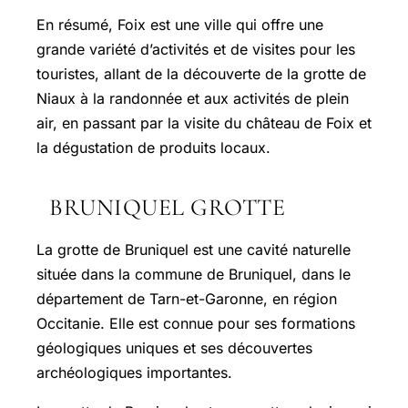
En résumé, Foix est une ville qui offre une
grande variété d’activités et de visites pour les
touristes, allant de la découverte de la grotte de
Niaux à la randonnée et aux activités de plein
air, en passant par la visite du château de Foix et
la dégustation de produits locaux.
BRUNIQUEL GROTTE
La grotte de Bruniquel est une cavité naturelle
située dans la commune de Bruniquel, dans le
département de
Tarn-et-Garonne
, en région
Occitanie. Elle est connue pour ses formations
géologiques uniques et ses découvertes
archéologiques importantes.