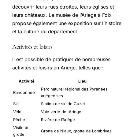
découvrir leurs rues étroites, leurs églises et
leurs châteaux. Le musée de l’Ariège à Foix
propose également une exposition sur l’histoire
et la culture du département.
Activités et loisirs
Il est possible de pratiquer de nombreuses
activités et loisirs en Ariège, telles que :
Activité
Lieu
Parc naturel régional des Pyrénées
Randonnée
ariégeoises
Ski
Station de ski de Guzet
Vélo
Voie verte de l’Ariège
Pêche
Rivière de l’Ariège
Visite de
Grotte de Niaux, grotte de Lombrives
grotte