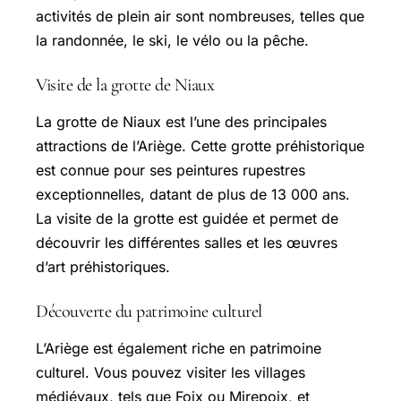
activités de plein air sont nombreuses, telles que
la randonnée, le ski, le vélo ou la pêche.
Visite de la grotte de Niaux
La grotte de Niaux est l’une des principales
attractions de l’Ariège. Cette grotte préhistorique
est connue pour ses peintures rupestres
exceptionnelles, datant de plus de 13 000 ans.
La visite de la grotte est guidée et permet de
découvrir les différentes salles et les œuvres
d’art préhistoriques.
Découverte du patrimoine culturel
L’Ariège est également riche en patrimoine
culturel. Vous pouvez visiter les villages
médiévaux, tels que Foix ou Mirepoix, et