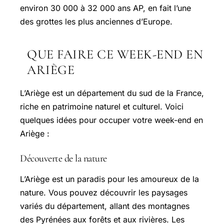
environ 30 000 à 32 000 ans AP, en fait l’une
des grottes les plus anciennes d’Europe.
QUE FAIRE CE WEEK-END EN
ARIÈGE
L’Ariège est un département du sud de la France,
riche en patrimoine naturel et culturel. Voici
quelques idées pour occuper votre week-end en
Ariège :
Découverte de la nature
L’Ariège est un paradis pour les amoureux de la
nature. Vous pouvez découvrir les paysages
variés du département, allant des montagnes
des Pyrénées aux forêts et aux rivières. Les