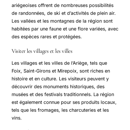
ariégeoises offrent de nombreuses possibilités
de randonnées, de ski et d’activités de plein air.
Les vallées et les montagnes de la région sont
habitées par une faune et une flore variées, avec
des espèces rares et protégées.
Visiter les villages et les villes
Les villages et les villes de l’Ariège, tels que
Foix,
Saint-Girons
et Mirepoix, sont riches en
histoire et en culture. Les visiteurs peuvent y
découvrir des monuments historiques, des
musées et des festivals traditionnels. La région
est également connue pour ses produits locaux,
tels que les fromages, les charcuteries et les
vins.