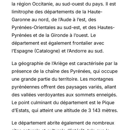
la région Occitanie, au sud-ouest du pays. Il est
limitrophe des départements de la Haute-
Garonne au nord, de l’Aude à l’est, des
Pyrénées-Orientales au sud-est, et des
Hautes-
Pyrénées
et de la Gironde à l’ouest. Le
département est également frontalier avec
l’Espagne (Catalogne) et l’Andorre au sud.
La géographie de l’Ariège est caractérisée par la
présence de la chaîne des Pyrénées, qui occupe
une grande partie du territoire. Les montagnes
pyrénéennes offrent des paysages variés, allant
des vallées verdoyantes aux sommets enneigés.
Le point culminant du département est le Pique
d’Estats, qui atteint une altitude de 3 143 mètres.
Le département abrite également de nombreux