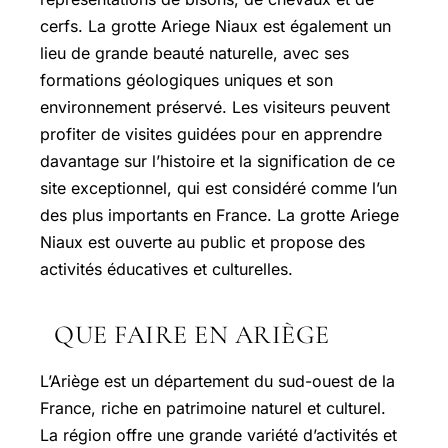
cerfs. La grotte Ariege Niaux est également un
lieu de grande beauté naturelle, avec ses
formations géologiques uniques et son
environnement préservé. Les visiteurs peuvent
profiter de visites guidées pour en apprendre
davantage sur l’histoire et la signification de ce
site exceptionnel, qui est considéré comme l’un
des plus importants en France. La grotte Ariege
Niaux est ouverte au public et propose des
activités éducatives et culturelles.
QUE FAIRE EN ARIÈGE
L’Ariège est un département du sud-ouest de la
France, riche en patrimoine naturel et culturel.
La région offre une grande variété d’activités et