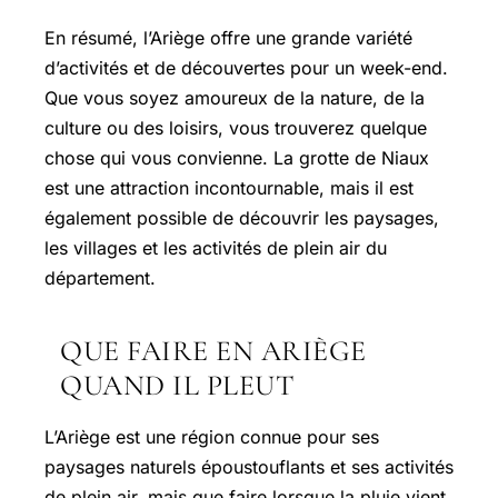
En résumé, l’Ariège offre une grande variété
d’activités et de découvertes pour un week-end.
Que vous soyez amoureux de la nature, de la
culture ou des loisirs, vous trouverez quelque
chose qui vous convienne. La grotte de Niaux
est une attraction incontournable, mais il est
également possible de découvrir les paysages,
les villages et les activités de plein air du
département.
QUE FAIRE EN ARIÈGE
QUAND IL PLEUT
L’Ariège est une région connue pour ses
paysages naturels époustouflants et ses activités
de plein air, mais que faire lorsque la pluie vient