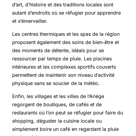
d’art, d’histoire et des traditions locales sont
autant d’endroits où se réfugier pour apprendre
et s’émerveiller.
Les centres thermiques et les spas de la région
proposent également des soins de bien-être et
des moments de détente, idéals pour se
ressourcer par temps de pluie. Les piscines
intérieures et les complexes sportifs couverts
permettent de maintenir son niveau d’activité
physique sans se soucier de la météo.
Enfin, les villages et les villes de l’Ariège
regorgent de boutiques, de cafés et de
restaurants où l’on peut se réfugier pour faire du
shopping, déguster la cuisine locale ou
simplement boire un café en regardant la pluie