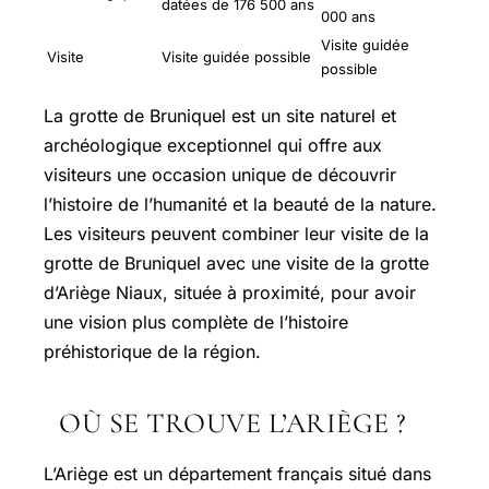
datées de 176 500 ans
000 ans
Visite guidée
Visite
Visite guidée possible
possible
La grotte de Bruniquel est un site naturel et
archéologique exceptionnel qui offre aux
visiteurs une occasion unique de découvrir
l’histoire de l’humanité et la beauté de la nature.
Les visiteurs peuvent combiner leur visite de la
grotte de Bruniquel avec une visite de la grotte
d’Ariège Niaux, située à proximité, pour avoir
une vision plus complète de l’histoire
préhistorique de la région.
OÙ SE TROUVE L’ARIÈGE ?
L’Ariège est un département français situé dans