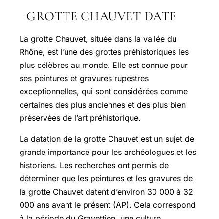
GROTTE CHAUVET DATE
La grotte Chauvet, située dans la vallée du
Rhône, est l’une des grottes préhistoriques les
plus célèbres au monde. Elle est connue pour
ses peintures et gravures rupestres
exceptionnelles, qui sont considérées comme
certaines des plus anciennes et des plus bien
préservées de l’art préhistorique.
La datation de la grotte Chauvet est un sujet de
grande importance pour les archéologues et les
historiens. Les recherches ont permis de
déterminer que les peintures et les gravures de
la grotte Chauvet datent d’environ 30 000 à 32
000 ans avant le présent (AP). Cela correspond
à la période du Gravettien, une culture