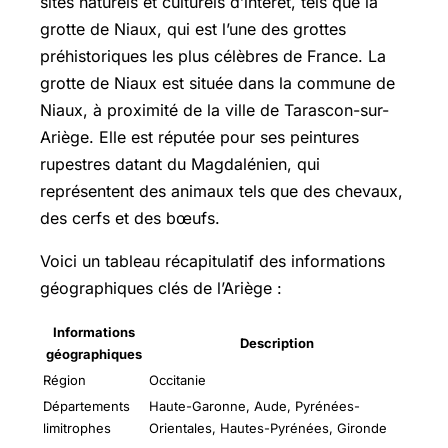
sites naturels et culturels d’intérêt, tels que la
grotte de Niaux, qui est l’une des grottes
préhistoriques les plus célèbres de France. La
grotte de Niaux est située dans la commune de
Niaux, à proximité de la ville de
Tarascon-sur-
Ariège
. Elle est réputée pour ses peintures
rupestres datant du Magdalénien, qui
représentent des animaux tels que des chevaux,
des cerfs et des bœufs.
Voici un tableau récapitulatif des informations
géographiques clés de l’Ariège :
Informations
Description
géographiques
Région
Occitanie
Départements
Haute-Garonne, Aude, Pyrénées-
limitrophes
Orientales, Hautes-Pyrénées, Gironde