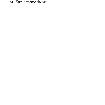
Sur le même thème
24