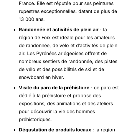
France. Elle est réputée pour ses peintures
rupestres exceptionnelles, datant de plus de
13 000 ans.
Randonnée et activités de plein air
: la
région de Foix est idéale pour les amateurs
de randonnée, de vélo et d’activités de plein
air. Les Pyrénées ariégeoises offrent de
nombreux sentiers de randonnée, des pistes
de vélo et des possibilités de ski et de
snowboard en hiver.
Visite du parc de la préhistoire
: ce parc est
dédié à la préhistoire et propose des
expositions, des animations et des ateliers
pour découvrir la vie des hommes
préhistoriques.
Dégustation de produits locaux
: la région