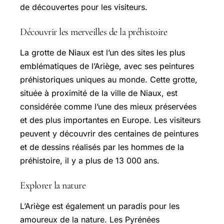
de découvertes pour les visiteurs.
Découvrir les merveilles de la préhistoire
La grotte de Niaux est l’un des sites les plus
emblématiques de l’Ariège, avec ses peintures
préhistoriques uniques au monde. Cette grotte,
située à proximité de la ville de Niaux, est
considérée comme l’une des mieux préservées
et des plus importantes en Europe. Les visiteurs
peuvent y découvrir des centaines de peintures
et de dessins réalisés par les hommes de la
préhistoire, il y a plus de 13 000 ans.
Explorer la nature
L’Ariège est également un paradis pour les
amoureux de la nature. Les Pyrénées