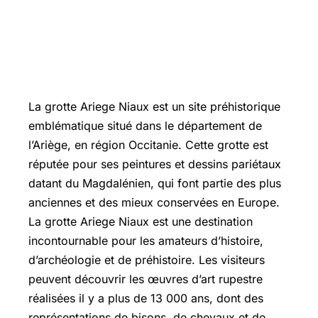
La grotte Ariege Niaux est un site préhistorique
emblématique situé dans le département de
l’Ariège, en région Occitanie. Cette grotte est
réputée pour ses peintures et dessins pariétaux
datant du Magdalénien, qui font partie des plus
anciennes et des mieux conservées en Europe.
La grotte Ariege Niaux est une destination
incontournable pour les amateurs d’histoire,
d’archéologie et de préhistoire. Les visiteurs
peuvent découvrir les œuvres d’art rupestre
réalisées il y a plus de 13 000 ans, dont des
représentations de bisons, de chevaux et de