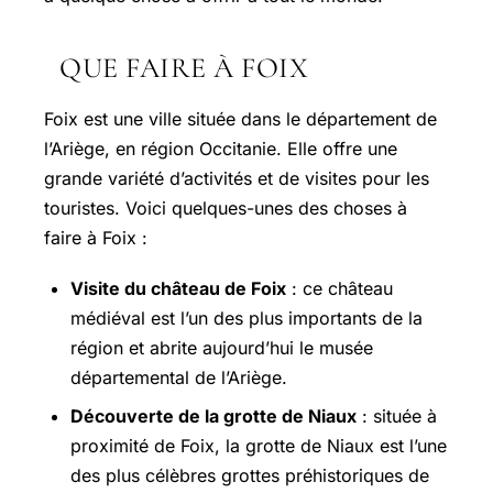
QUE FAIRE À FOIX
Foix est une ville située dans le département de
l’Ariège, en région Occitanie. Elle offre une
grande variété d’activités et de visites pour les
touristes. Voici quelques-unes des choses à
faire à Foix :
Visite du château de Foix
: ce château
médiéval est l’un des plus importants de la
région et abrite aujourd’hui le musée
départemental de l’Ariège.
Découverte de la grotte de Niaux
: située à
proximité de Foix, la grotte de Niaux est l’une
des plus célèbres grottes préhistoriques de