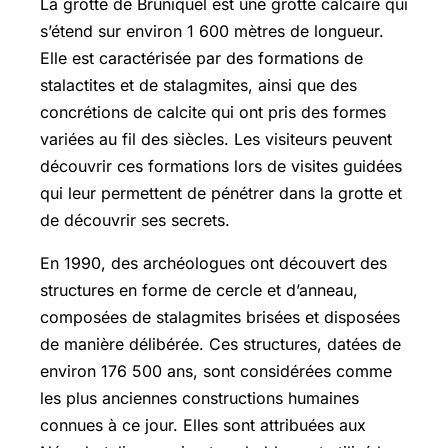
La grotte de Bruniquel est une grotte calcaire qui
s’étend sur environ 1 600 mètres de longueur.
Elle est caractérisée par des formations de
stalactites et de stalagmites, ainsi que des
concrétions de calcite qui ont pris des formes
variées au fil des siècles. Les visiteurs peuvent
découvrir ces formations lors de visites guidées
qui leur permettent de pénétrer dans la grotte et
de découvrir ses secrets.
En 1990, des archéologues ont découvert des
structures en forme de cercle et d’anneau,
composées de stalagmites brisées et disposées
de manière délibérée. Ces structures, datées de
environ 176 500 ans, sont considérées comme
les plus anciennes constructions humaines
connues à ce jour. Elles sont attribuées aux