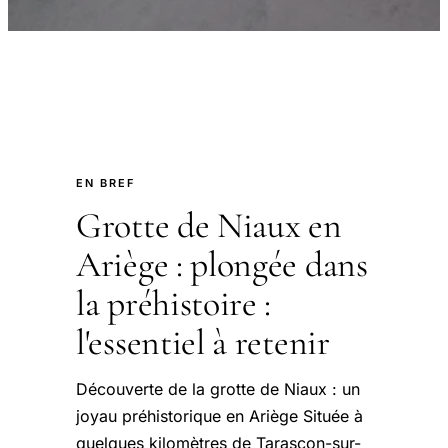
EN BREF
Grotte de Niaux en
Ariège : plongée dans
la préhistoire :
l'essentiel à retenir
Découverte de la grotte de Niaux : un
joyau préhistorique en Ariège Située à
quelques kilomètres de Tarascon-sur-