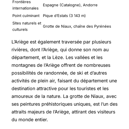
Frontières
Espagne (Catalogne), Andorre
internationales
Point culminant
Pique d’Estats (3 143 m)
Sites naturels et
Grotte de Niaux, chaîne des Pyrénées
culturels
L’Ariège est également traversée par plusieurs
rivières, dont l’Ariège, qui donne son nom au
département, et la Lèze. Les vallées et les
montagnes de l’Ariège offrent de nombreuses
possibilités de randonnée, de ski et d’autres
activités de plein air, faisant du département une
destination attractive pour les touristes et les
amoureux de la nature. La grotte de Niaux, avec
ses peintures préhistoriques uniques, est l’un des
attraits majeurs de l’Ariège, attirant des visiteurs
du monde entier.