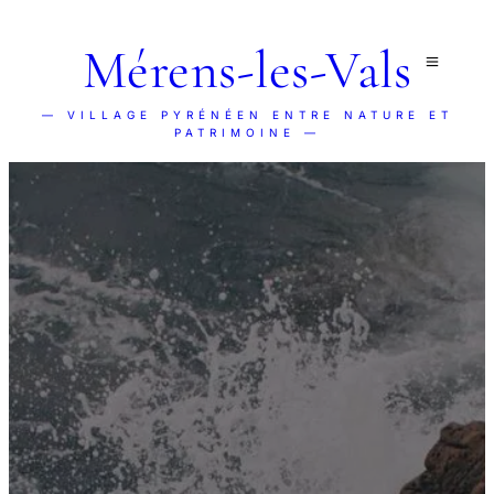
Mérens-les-Vals
— VILLAGE PYRÉNÉEN ENTRE NATURE ET
PATRIMOINE —