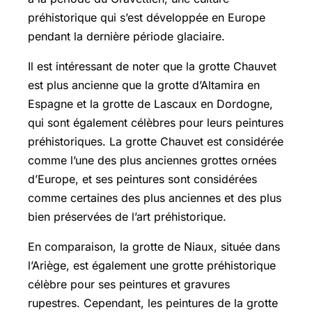
préhistorique qui s’est développée en Europe
pendant la dernière période glaciaire.
Il est intéressant de noter que la grotte Chauvet
est plus ancienne que la grotte d’Altamira en
Espagne et la grotte de Lascaux en Dordogne,
qui sont également célèbres pour leurs peintures
préhistoriques. La grotte Chauvet est considérée
comme l’une des plus anciennes grottes ornées
d’Europe, et ses peintures sont considérées
comme certaines des plus anciennes et des plus
bien préservées de l’art préhistorique.
En comparaison, la grotte de Niaux, située dans
l’Ariège, est également une grotte préhistorique
célèbre pour ses peintures et gravures
rupestres. Cependant, les peintures de la grotte