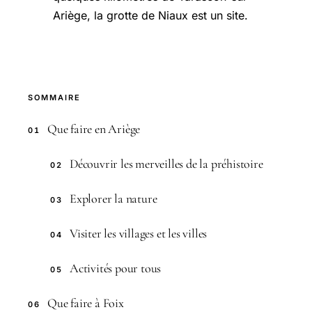
Ariège, la grotte de Niaux est un site.
SOMMAIRE
Que faire en Ariège
01
Découvrir les merveilles de la préhistoire
02
Explorer la nature
03
Visiter les villages et les villes
04
Activités pour tous
05
Que faire à Foix
06