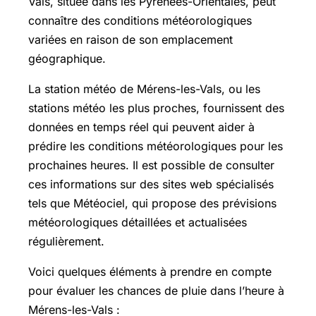
Vals, située dans les Pyrénées-Orientales, peut
connaître des conditions météorologiques
variées en raison de son emplacement
géographique.
La station météo de Mérens-les-Vals, ou les
stations météo les plus proches, fournissent des
données en temps réel qui peuvent aider à
prédire les conditions météorologiques pour les
prochaines heures. Il est possible de consulter
ces informations sur des sites web spécialisés
tels que Météociel, qui propose des prévisions
météorologiques détaillées et actualisées
régulièrement.
Voici quelques éléments à prendre en compte
pour évaluer les chances de pluie dans l’heure à
Mérens-les-Vals :