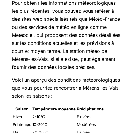
Pour obtenir les informations météorologiques
les plus récentes, vous pouvez vous référer à
des sites web spécialisés tels que Météo-France
ou des services de météo en ligne comme
Meteociel, qui proposent des données détaillées
sur les conditions actuelles et les prévisions à
court et moyen terme. La station météo de
Mérens-les-Vals, si elle existe, peut également
fournir des données locales précises.
Voici un aperçu des conditions météorologiques
que vous pourriez rencontrer à Mérens-les-Vals,
selon les saisons :
Saison
Température moyenne
Précipitations
Hiver
2-10°C
Élevées
Printemps
10-20°C
Modérées
Été
20-28°C
Faibles