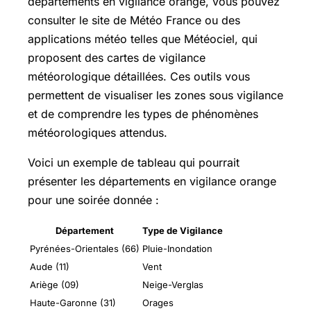
départements en vigilance orange, vous pouvez
consulter le site de Météo France ou des
applications météo telles que Météociel, qui
proposent des cartes de vigilance
météorologique détaillées. Ces outils vous
permettent de visualiser les zones sous vigilance
et de comprendre les types de phénomènes
météorologiques attendus.
Voici un exemple de tableau qui pourrait
présenter les départements en vigilance orange
pour une soirée donnée :
Département
Type de Vigilance
Pyrénées-Orientales (66)
Pluie-Inondation
Aude (11)
Vent
Ariège (09)
Neige-Verglas
Haute-Garonne (31)
Orages