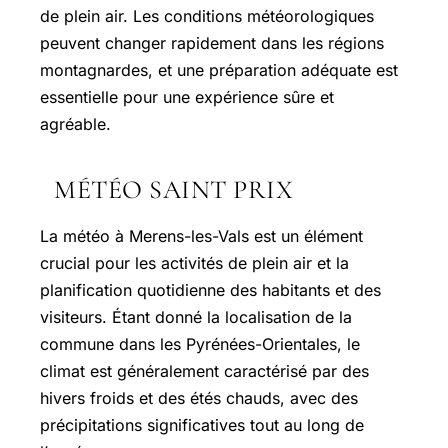
de plein air. Les conditions météorologiques
peuvent changer rapidement dans les régions
montagnardes, et une préparation adéquate est
essentielle pour une expérience sûre et
agréable.
MÉTÉO SAINT PRIX
La météo à Merens-les-Vals est un élément
crucial pour les activités de plein air et la
planification quotidienne des habitants et des
visiteurs. Étant donné la localisation de la
commune dans les Pyrénées-Orientales, le
climat est généralement caractérisé par des
hivers froids et des étés chauds, avec des
précipitations significatives tout au long de