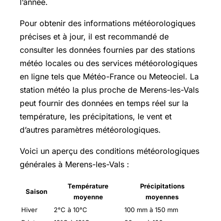
l’année.
Pour obtenir des informations météorologiques
précises et à jour, il est recommandé de
consulter les données fournies par des stations
météo locales ou des services météorologiques
en ligne tels que Météo-France ou Meteociel. La
station météo la plus proche de Merens-les-Vals
peut fournir des données en temps réel sur la
température, les précipitations, le vent et
d’autres paramètres météorologiques.
Voici un aperçu des conditions météorologiques
générales à Merens-les-Vals :
Température
Précipitations
Saison
moyenne
moyennes
Hiver
2°C à 10°C
100 mm à 150 mm