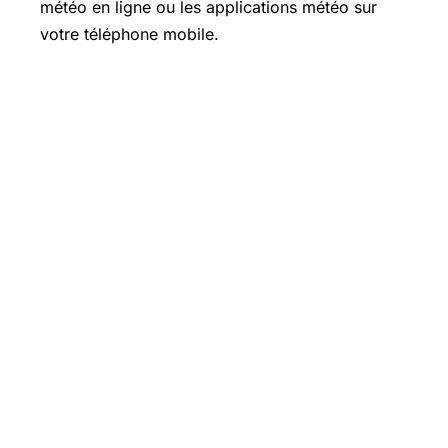
météo en ligne ou les applications météo sur
votre téléphone mobile.