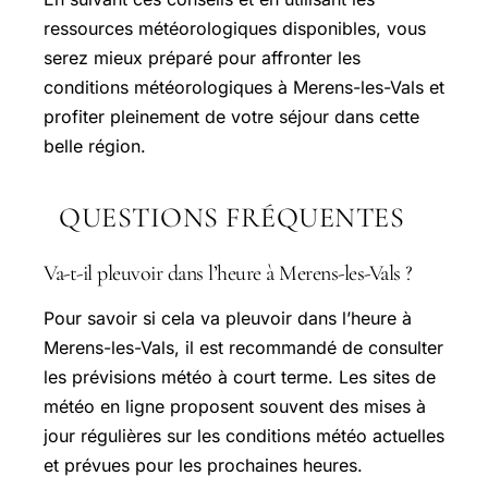
ressources météorologiques disponibles, vous
serez mieux préparé pour affronter les
conditions météorologiques à Merens-les-Vals et
profiter pleinement de votre séjour dans cette
belle région.
QUESTIONS FRÉQUENTES
Va-t-il pleuvoir dans l’heure à Merens-les-Vals ?
Pour savoir si cela va pleuvoir dans l’heure à
Merens-les-Vals, il est recommandé de consulter
les prévisions météo à court terme. Les sites de
météo en ligne proposent souvent des mises à
jour régulières sur les conditions météo actuelles
et prévues pour les prochaines heures.