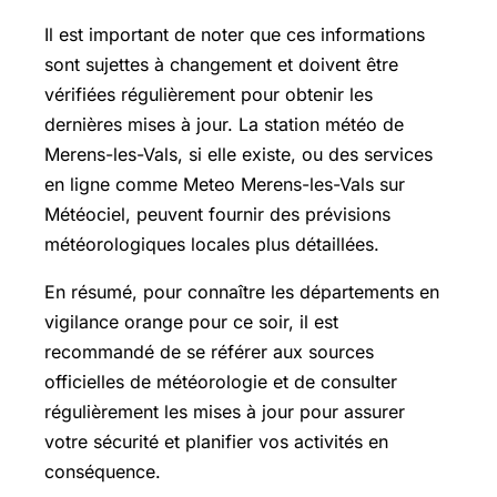
Il est important de noter que ces informations
sont sujettes à changement et doivent être
vérifiées régulièrement pour obtenir les
dernières mises à jour. La station météo de
Merens-les-Vals, si elle existe, ou des services
en ligne comme Meteo Merens-les-Vals sur
Météociel, peuvent fournir des prévisions
météorologiques locales plus détaillées.
En résumé, pour connaître les départements en
vigilance orange pour ce soir, il est
recommandé de se référer aux sources
officielles de météorologie et de consulter
régulièrement les mises à jour pour assurer
votre sécurité et planifier vos activités en
conséquence.