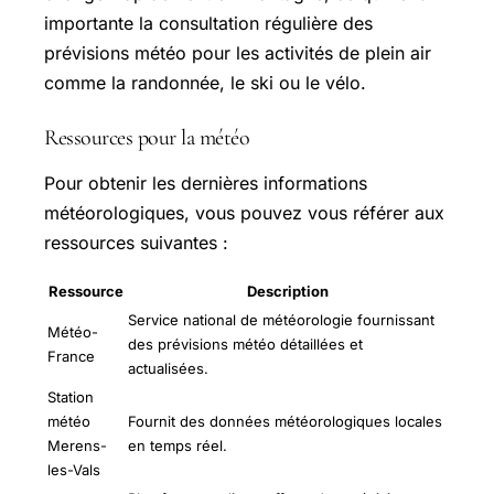
importante la consultation régulière des
prévisions météo pour les activités de plein air
comme la randonnée, le ski ou le vélo.
Ressources pour la météo
Pour obtenir les dernières informations
météorologiques, vous pouvez vous référer aux
ressources suivantes :
Ressource
Description
Service national de météorologie fournissant
Météo-
des prévisions météo détaillées et
France
actualisées.
Station
météo
Fournit des données météorologiques locales
Merens-
en temps réel.
les-Vals