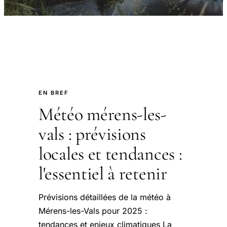
EN BREF
Météo mérens-les-
vals : prévisions
locales et tendances :
l'essentiel à retenir
Prévisions détaillées de la météo à
Mérens-les-Vals pour 2025 :
tendances et enjeux climatiques La