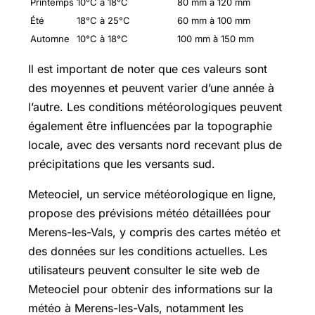
Printemps
10°C à 18°C
80 mm à 120 mm
Été
18°C à 25°C
60 mm à 100 mm
Automne
10°C à 18°C
100 mm à 150 mm
Il est important de noter que ces valeurs sont
des moyennes et peuvent varier d’une année à
l’autre. Les conditions météorologiques peuvent
également être influencées par la topographie
locale, avec des versants nord recevant plus de
précipitations que les versants sud.
Meteociel, un service météorologique en ligne,
propose des prévisions météo détaillées pour
Merens-les-Vals, y compris des cartes météo et
des données sur les conditions actuelles. Les
utilisateurs peuvent consulter le site web de
Meteociel pour obtenir des informations sur la
météo à Merens-les-Vals, notamment les