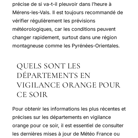
précise de si va-t-il pleuvoir dans l’heure à
Mérens-les-Vals. Il est toujours recommandé de
vérifier régulièrement les prévisions
météorologiques, car les conditions peuvent
changer rapidement, surtout dans une région
montagneuse comme les Pyrénées-Orientales.
QUELS SONT LES
DÉPARTEMENTS EN
VIGILANCE ORANGE POUR
CE SOIR
Pour obtenir les informations les plus récentes et
précises sur les départements en vigilance
orange pour ce soir, il est essentiel de consulter
les dernières mises à jour de Météo France ou