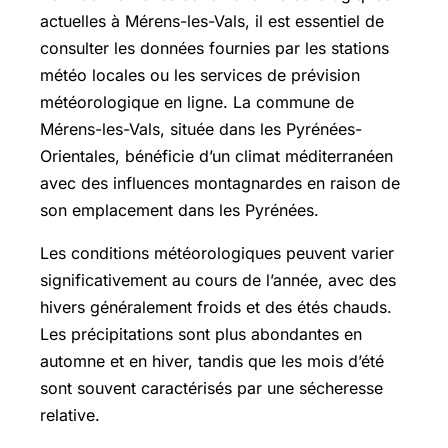
actuelles à Mérens-les-Vals, il est essentiel de
consulter les données fournies par les stations
météo locales ou les services de prévision
météorologique en ligne. La commune de
Mérens-les-Vals, située dans les Pyrénées-
Orientales, bénéficie d’un climat méditerranéen
avec des influences montagnardes en raison de
son emplacement dans les Pyrénées.
Les conditions météorologiques peuvent varier
significativement au cours de l’année, avec des
hivers généralement froids et des étés chauds.
Les précipitations sont plus abondantes en
automne et en hiver, tandis que les mois d’été
sont souvent caractérisés par une sécheresse
relative.