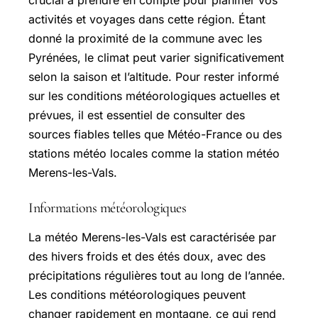
crucial à prendre en compte pour planifier vos
activités et voyages dans cette région. Étant
donné la proximité de la commune avec les
Pyrénées, le climat peut varier significativement
selon la saison et l’altitude. Pour rester informé
sur les conditions météorologiques actuelles et
prévues, il est essentiel de consulter des
sources fiables telles que Météo-France ou des
stations météo locales comme la station météo
Merens-les-Vals.
Informations météorologiques
La météo Merens-les-Vals est caractérisée par
des hivers froids et des étés doux, avec des
précipitations régulières tout au long de l’année.
Les conditions météorologiques peuvent
changer rapidement en montagne, ce qui rend