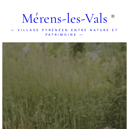
Mérens-les-Vals
— VILLAGE PYRÉNÉEN ENTRE NATURE ET
PATRIMOINE —