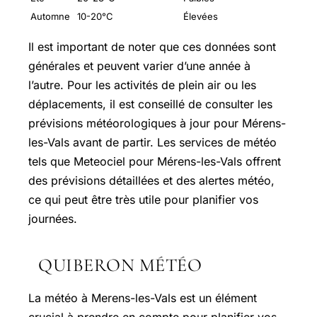
Automne
10-20°C
Élevées
Il est important de noter que ces données sont
générales et peuvent varier d’une année à
l’autre. Pour les activités de plein air ou les
déplacements, il est conseillé de consulter les
prévisions météorologiques à jour pour Mérens-
les-Vals avant de partir. Les services de météo
tels que Meteociel pour Mérens-les-Vals offrent
des prévisions détaillées et des alertes météo,
ce qui peut être très utile pour planifier vos
journées.
QUIBERON MÉTÉO
La météo à Merens-les-Vals est un élément