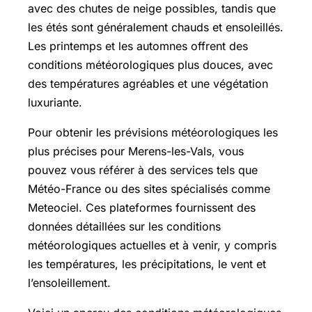
avec des chutes de neige possibles, tandis que
les étés sont généralement chauds et ensoleillés.
Les printemps et les automnes offrent des
conditions météorologiques plus douces, avec
des températures agréables et une végétation
luxuriante.
Pour obtenir les prévisions météorologiques les
plus précises pour Merens-les-Vals, vous
pouvez vous référer à des services tels que
Météo-France ou des sites spécialisés comme
Meteociel. Ces plateformes fournissent des
données détaillées sur les conditions
météorologiques actuelles et à venir, y compris
les températures, les précipitations, le vent et
l’ensoleillement.