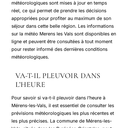
météorologiques sont mises à jour en temps
réel, ce qui permet de prendre les décisions
appropriées pour profiter au maximum de son
séjour dans cette belle région. Les informations
sur la météo Merens les Vals sont disponibles en
ligne et peuvent être consultées à tout moment
pour rester informé des dernières conditions
météorologiques.
VA-T-IL PLEUVOIR DANS
L’HEURE
Pour savoir si va-t-il pleuvoir dans l’heure à
Mérens-les-Vals
, il est essentiel de consulter les
prévisions météorologiques les plus récentes et
les plus précises. La commune de Mérens-les-