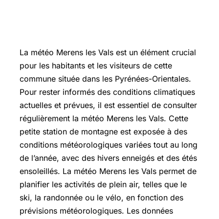
La météo Merens les Vals est un élément crucial
pour les habitants et les visiteurs de cette
commune située dans les Pyrénées-Orientales.
Pour rester informés des conditions climatiques
actuelles et prévues, il est essentiel de consulter
régulièrement la météo Merens les Vals. Cette
petite station de montagne est exposée à des
conditions météorologiques variées tout au long
de l’année, avec des hivers enneigés et des étés
ensoleillés. La météo Merens les Vals permet de
planifier les activités de plein air, telles que le
ski, la randonnée ou le vélo, en fonction des
prévisions météorologiques. Les données