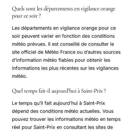
Quels sont les départements en vigilance orange
pour ce soir ?
Les départements en vigilance orange pour ce
soir peuvent varier en fonction des conditions
météo prévues. Il est conseillé de consulter le
site officiel de Météo France ou d’autres sources
d’information météo fiables pour obtenir les
informations les plus récentes sur les vigilances
météo.
Quel temps fait-il aujourd’hui à Saint-Prix ?
Le temps qu’il fait aujourd’hui à Saint-Prix
dépend des conditions météo actuelles. Vous
pouvez trouver les informations météo en temps
réel pour Saint-Prix en consultant les sites de