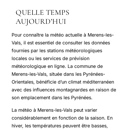
QUELLE TEMPS
AUJOURD’HUI
Pour connaître la météo actuelle à Merens-les-
Vals, il est essentiel de consulter les données
fournies par les stations météorologiques
locales ou les services de prévision
météorologique en ligne. La commune de
Merens-les-Vals, située dans les Pyrénées-
Orientales, bénéficie d’un climat méditerranéen
avec des influences montagnardes en raison de
son emplacement dans les Pyrénées.
La météo à Merens-les-Vals peut varier
considérablement en fonction de la saison. En
hiver, les températures peuvent être basses,