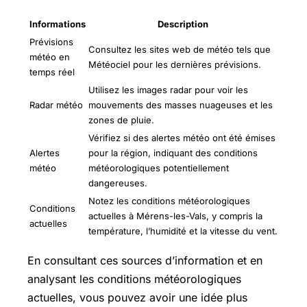
Informations
Description
Prévisions
Consultez les sites web de météo tels que
météo en
Météociel pour les dernières prévisions.
temps réel
Utilisez les images radar pour voir les
Radar météo
mouvements des masses nuageuses et les
zones de pluie.
Vérifiez si des alertes météo ont été émises
Alertes
pour la région, indiquant des conditions
météo
météorologiques potentiellement
dangereuses.
Notez les conditions météorologiques
Conditions
actuelles à Mérens-les-Vals, y compris la
actuelles
température, l’humidité et la vitesse du vent.
En consultant ces sources d’information et en
analysant les conditions météorologiques
actuelles, vous pouvez avoir une idée plus