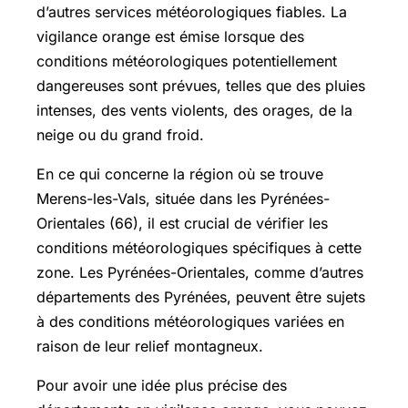
d’autres services météorologiques fiables. La
vigilance orange est émise lorsque des
conditions météorologiques potentiellement
dangereuses sont prévues, telles que des pluies
intenses, des vents violents, des orages, de la
neige ou du grand froid.
En ce qui concerne la région où se trouve
Merens-les-Vals
, située dans les Pyrénées-
Orientales (66), il est crucial de vérifier les
conditions météorologiques spécifiques à cette
zone. Les Pyrénées-Orientales, comme d’autres
départements des Pyrénées, peuvent être sujets
à des conditions météorologiques variées en
raison de leur relief montagneux.
Pour avoir une idée plus précise des