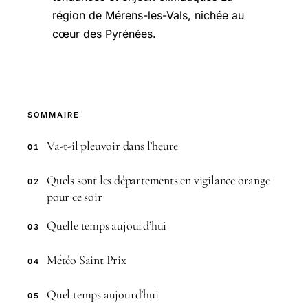
région de Mérens-les-Vals, nichée au
cœur des Pyrénées.
SOMMAIRE
Va-t-il pleuvoir dans l’heure
01
Quels sont les départements en vigilance orange
02
pour ce soir
Quelle temps aujourd’hui
03
Météo Saint Prix
04
Quel temps aujourd’hui
05