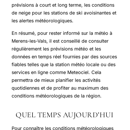
prévisions à court et long terme, les conditions
de neige pour les stations de ski avoisinantes et
les alertes météorologiques.
En résumé, pour rester informé sur la météo à
Merens-les-Vals, il est conseillé de consulter
régulièrement les prévisions météo et les
données en temps réel fournies par des sources
fiables telles que la station météo locale ou des
services en ligne comme Meteociel. Cela
permettra de mieux planifier les activités
quotidiennes et de profiter au maximum des
conditions météorologiques de la région.
QUEL TEMPS AUJOURD’HUI
Pour connaître les conditions météorologiques