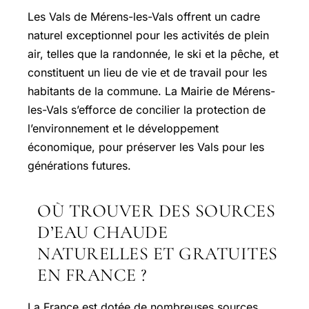
Les Vals de Mérens-les-Vals offrent un cadre
naturel exceptionnel pour les activités de plein
air, telles que la randonnée, le ski et la pêche, et
constituent un lieu de vie et de travail pour les
habitants de la commune. La Mairie de Mérens-
les-Vals s’efforce de concilier la protection de
l’environnement et le développement
économique, pour préserver les Vals pour les
générations futures.
OÙ TROUVER DES SOURCES
D’EAU CHAUDE
NATURELLES ET GRATUITES
EN FRANCE ?
La France est dotée de nombreuses sources