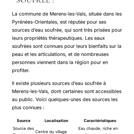
La commune de Merens-les-Vals, située dans les
Pyrénées-Orientales, est réputée pour ses
sources d’eau soufrée, qui sont très prisées pour
leurs propriétés thérapeutiques. Les eaux
soufrées sont connues pour leurs bienfaits sur la
peau et les articulations, et de nombreuses
personnes viennent dans la région pour en
profiter.
Il existe plusieurs sources d’eau soufrée à
Merens-les-Vals, dont certaines sont accessibles
au public. Voici quelques-unes des sources les
plus connues :
Source
Localisation
Caractéristiques
Source des
Eau chaude, riche en
Centre du village