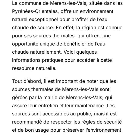
La commune de Merens-les-Vals, située dans les
Pyrénées-Orientales, offre un environnement
naturel exceptionnel pour profiter de l’eau
chaude de source. En effet, la région est connue
pour ses sources thermales, qui offrent une
opportunité unique de bénéficier de l’eau
chaude naturellement. Voici quelques
informations pratiques pour accéder à cette
ressource naturelle.
Tout d’abord, il est important de noter que les
sources thermales de Merens-les-Vals sont
gérées par la mairie de Merens-les-Vals, qui
assure leur entretien et leur maintenance. Les
sources sont accessibles au public, mais il est
recommandé de respecter les règles de sécurité
et de bon usage pour préserver l’environnement