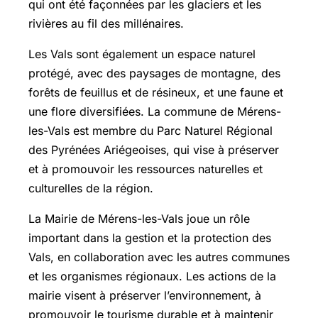
qui ont été façonnées par les glaciers et les
rivières au fil des millénaires.
Les Vals sont également un espace naturel
protégé, avec des paysages de montagne, des
forêts de feuillus et de résineux, et une faune et
une flore diversifiées. La commune de Mérens-
les-Vals est membre du Parc Naturel Régional
des Pyrénées Ariégeoises, qui vise à préserver
et à promouvoir les ressources naturelles et
culturelles de la région.
La Mairie de Mérens-les-Vals joue un rôle
important dans la gestion et la protection des
Vals, en collaboration avec les autres communes
et les organismes régionaux. Les actions de la
mairie visent à préserver l’environnement, à
promouvoir le tourisme durable et à maintenir