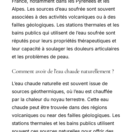
France, notamment dans les Pyrénées et les
Alpes. Les sources d’eau soufrée sont souvent
associées à des activités volcaniques ou à des
failles géologiques. Les stations thermales et les
bains publics qui utilisent de l’eau soufrée sont
réputés pour leurs propriétés thérapeutiques et
leur capacité à soulager les douleurs articulaires
et les problèmes de peau.
Comment avoir de l’eau chaude naturellement ?
L’eau chaude naturelle est souvent issue de
sources géothermiques, où l’eau est chauffée
par la chaleur du noyau terrestre. Cette eau
chaude peut être trouvée dans des régions
volcaniques ou near des failles géologiques. Les
stations thermales et les bains publics utilisent
souvent ces sources naturelles pour offrir des