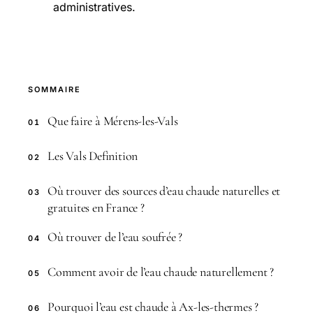
administratives.
SOMMAIRE
Que faire à Mérens-les-Vals
01
Les Vals Definition
02
Où trouver des sources d’eau chaude naturelles et
03
gratuites en France ?
Où trouver de l’eau soufrée ?
04
Comment avoir de l’eau chaude naturellement ?
05
Pourquoi l’eau est chaude à Ax-les-thermes ?
06