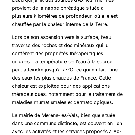
provient de la nappe phréatique située à
plusieurs kilomètres de profondeur, où elle est
chauffée par la chaleur interne de la Terre.
Lors de son ascension vers la surface, l’eau
traverse des roches et des minéraux qui lui
confèrent des propriétés thérapeutiques
uniques. La température de l’eau à la source
peut atteindre jusqu’à 77°C, ce qui en fait l’une
des eaux les plus chaudes de France. Cette
chaleur est exploitée pour des applications
thérapeutiques, notamment pour le traitement de
maladies rhumatismales et dermatologiques.
La mairie de Merens-les-Vals, bien que située
dans une commune distincte, est souvent en lien
avec les activités et les services proposés à Ax-