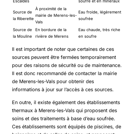
Escaldes
soufre et en minéraux
À proximité de la
Source de
Eau froide, légèrement
mairie de Merens-les-
la Riberette
soufrée
Vals
Source de
En bordure de la
Eau chaude, très riche
la Mouline
rivière de Merens
en soufre
Il est important de noter que certaines de ces
sources peuvent être fermées temporairement
pour des raisons de sécurité ou de maintenance.
Il est donc recommandé de contacter la mairie
de Merens-les-Vals pour obtenir des
informations à jour sur l’accès à ces sources.
En outre, il existe également des établissements
thermaux à Merens-les-Vals qui proposent des
soins et des traitements à base d’eau soufrée.
Ces établissements sont équipés de piscines, de