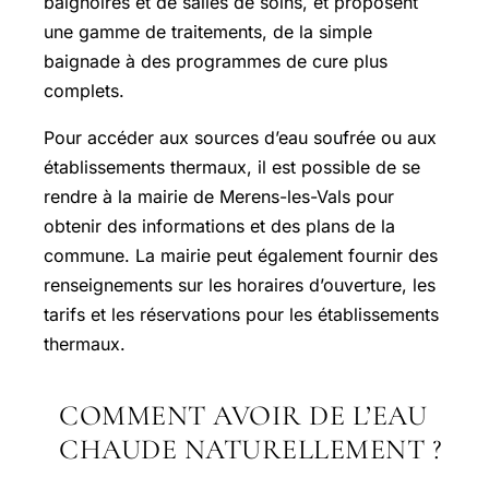
baignoires et de salles de soins, et proposent
une gamme de traitements, de la simple
baignade à des programmes de cure plus
complets.
Pour accéder aux sources d’eau soufrée ou aux
établissements thermaux, il est possible de se
rendre à la mairie de Merens-les-Vals pour
obtenir des informations et des plans de la
commune. La mairie peut également fournir des
renseignements sur les horaires d’ouverture, les
tarifs et les réservations pour les établissements
thermaux.
COMMENT AVOIR DE L’EAU
CHAUDE NATURELLEMENT ?