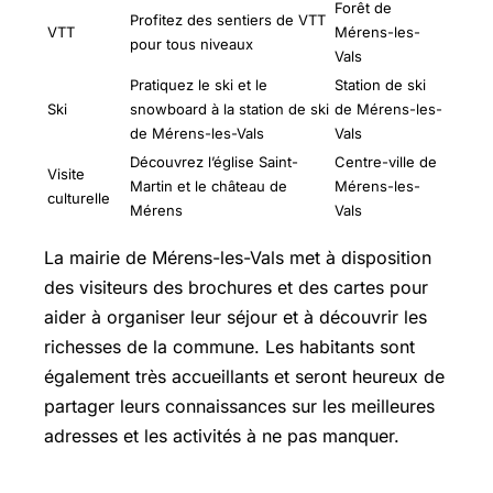
Forêt de
Profitez des sentiers de VTT
VTT
Mérens-les-
pour tous niveaux
Vals
Pratiquez le ski et le
Station de ski
Ski
snowboard à la station de ski
de Mérens-les-
de Mérens-les-Vals
Vals
Découvrez l’église Saint-
Centre-ville de
Visite
Martin et le château de
Mérens-les-
culturelle
Mérens
Vals
La mairie de Mérens-les-Vals met à disposition
des visiteurs des brochures et des cartes pour
aider à organiser leur séjour et à découvrir les
richesses de la commune. Les habitants sont
également très accueillants et seront heureux de
partager leurs connaissances sur les meilleures
adresses et les activités à ne pas manquer.