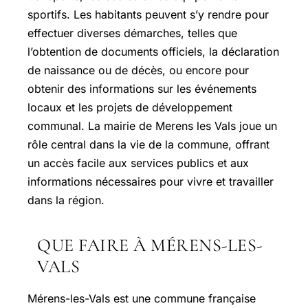
sportifs. Les habitants peuvent s’y rendre pour
effectuer diverses démarches, telles que
l’obtention de documents officiels, la déclaration
de naissance ou de décès, ou encore pour
obtenir des informations sur les événements
locaux et les projets de développement
communal. La mairie de Merens les Vals joue un
rôle central dans la vie de la commune, offrant
un accès facile aux services publics et aux
informations nécessaires pour vivre et travailler
dans la région.
QUE FAIRE À MÉRENS-LES-
VALS
Mérens-les-Vals
est une commune française