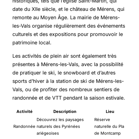
historiques, tels que l’église Saint-Martin, qui
date du XIIe siècle, et le château de Mérens, qui
remonte au Moyen Âge. La mairie de Mérens-
les-Vals organise régulièrement des événements
culturels et des expositions pour promouvoir le
patrimoine local.
Les activités de plein air sont également très
présentes à Mérens-les-Vals, avec la possibilité
de pratiquer le ski, le snowboard et d’autres
sports d’hiver à la station de ski de Mérens-les-
Vals, ou de profiter des nombreux sentiers de
randonnée et de VTT pendant la saison estivale.
Activité
Description
Lieu
Découvrez les paysages
Réserve
Randonnée
naturels des Pyrénées
naturelle du Pla
ariégeoises
de Montcamp