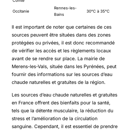
Comté
Rennes-les-
Occitanie
30°C à 35°C
Bains
Il est important de noter que certaines de ces
sources peuvent être situées dans des zones
protégées ou privées, il est donc recommandé
de vérifier les accès et les règlements locaux
avant de se rendre sur place. La mairie de
Merens-les-Vals
, située dans les Pyrénées, peut
fournir des informations sur les sources d’eau
chaude naturelles et gratuites de la région.
Les sources d’eau chaude naturelles et gratuites
en France offrent des bienfaits pour la santé,
tels que la détente musculaire, la réduction du
stress et l’amélioration de la circulation
sanguine. Cependant, il est essentiel de prendre