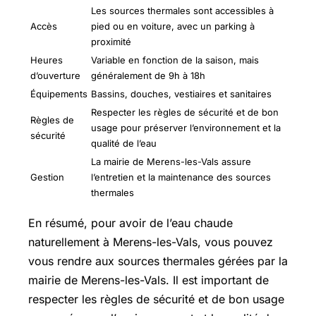
Les sources thermales sont accessibles à
Accès
pied ou en voiture, avec un parking à
proximité
Heures
Variable en fonction de la saison, mais
d’ouverture
généralement de 9h à 18h
Équipements
Bassins, douches, vestiaires et sanitaires
Respecter les règles de sécurité et de bon
Règles de
usage pour préserver l’environnement et la
sécurité
qualité de l’eau
La mairie de Merens-les-Vals assure
Gestion
l’entretien et la maintenance des sources
thermales
En résumé, pour avoir de l’eau chaude
naturellement à Merens-les-Vals, vous pouvez
vous rendre aux sources thermales gérées par la
mairie de Merens-les-Vals. Il est important de
respecter les règles de sécurité et de bon usage