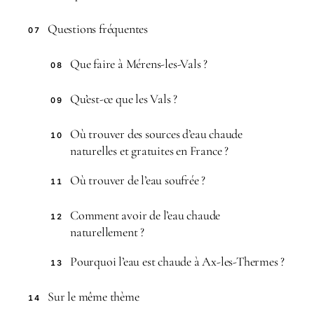
Questions fréquentes
07
Que faire à Mérens-les-Vals ?
08
Qu’est-ce que les Vals ?
09
Où trouver des sources d’eau chaude
10
naturelles et gratuites en France ?
Où trouver de l’eau soufrée ?
11
Comment avoir de l’eau chaude
12
naturellement ?
Pourquoi l’eau est chaude à Ax-les-Thermes ?
13
Sur le même thème
14