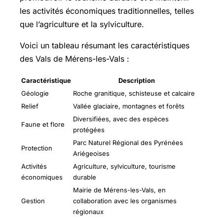
les activités économiques traditionnelles, telles
que l’agriculture et la sylviculture.
Voici un tableau résumant les caractéristiques
des Vals de Mérens-les-Vals :
Caractéristique
Description
Géologie
Roche granitique, schisteuse et calcaire
Relief
Vallée glaciaire, montagnes et forêts
Diversifiées, avec des espèces
Faune et flore
protégées
Parc Naturel Régional des Pyrénées
Protection
Ariégeoises
Activités
Agriculture, sylviculture, tourisme
économiques
durable
Mairie de Mérens-les-Vals, en
Gestion
collaboration avec les organismes
régionaux