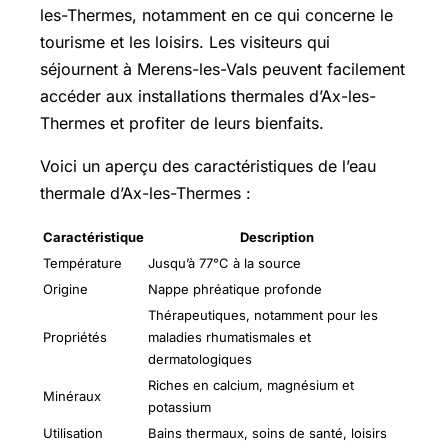
les-Thermes, notamment en ce qui concerne le
tourisme et les loisirs. Les visiteurs qui
séjournent à Merens-les-Vals peuvent facilement
accéder aux installations thermales d’Ax-les-
Thermes et profiter de leurs bienfaits.
Voici un aperçu des caractéristiques de l’eau
thermale d’Ax-les-Thermes :
Caractéristique
Description
Température
Jusqu’à 77°C à la source
Origine
Nappe phréatique profonde
Thérapeutiques, notamment pour les
Propriétés
maladies rhumatismales et
dermatologiques
Riches en calcium, magnésium et
Minéraux
potassium
Utilisation
Bains thermaux, soins de santé, loisirs