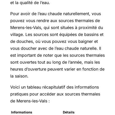
et la qualité de l’eau.
Pour avoir de l’eau chaude naturellement, vous
pouvez vous rendre aux sources thermales de
Merens-les-Vals, qui sont situées à proximité du
village. Les sources sont équipées de bassins et
de douches, où vous pouvez vous baigner et
vous doucher avec de l’eau chaude naturelle. Il
est important de noter que les sources thermales
sont ouvertes tout au long de l’année, mais les
heures d’ouverture peuvent varier en fonction de
la saison.
Voici un tableau récapitulatif des informations
pratiques pour accéder aux sources thermales
de Merens-les-Vals :
Informations
Détails