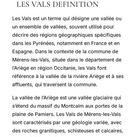
LES VALS DEFINITION
Les Vals est un terme qui désigne une vallée ou
un ensemble de vallées, souvent utilisé pour
décrire des régions géographiques spécifiques
dans les Pyrénées, notamment en France et en
Espagne. Dans le contexte de la commune de
Mérens-les-Vals, située dans le département de
l’Ariège en région Occitanie, les Vals font
référence à la vallée de la rivière Ariège et à ses
affluents, qui traversent la commune.
La vallée de l’Ariège est une vallée glaciaire qui
s’étend du massif du Montcalm aux portes de la
plaine de Pamiers. Les Vals de Mérens-les-Vals
sont caractérisés par une géologie variée, avec
des roches granitiques, schisteuses et calcaires,