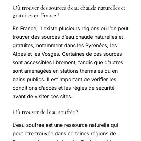
Où trouver des sources d’eau chaude naturelles et
gratuites en France ?
En France, il existe plusieurs régions où l’on peut
trouver des sources d’eau chaude naturelles et
gratuites, notamment dans les Pyrénées, les
Alpes et les Vosges. Certaines de ces sources
sont accessibles librement, tandis que d’autres
sont aménagées en stations thermales ou en
bains publics. Il est important de vérifier les
conditions d’accès et les règles de sécurité
avant de visiter ces sites.
Où trouver de l’eau soufrée ?
L’eau soufrée est une ressource naturelle qui
peut être trouvée dans certaines régions de