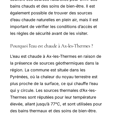
bains chauds et des soins de bien-être. Il est
également possible de trouver des sources
d’eau chaude naturelles en plein air, mais il est
important de vérifier les conditions d’accès et
les règles de sécurité avant de les visiter.
Pourquoi l’eau est chaude à Ax-les-Thermes ?
L’eau est chaude à Ax-les-Thermes en raison de
la présence de sources géothermiques dans la
région. La commune est située dans les
Pyrénées, où la chaleur du noyau terrestre est
plus proche de la surface, ce qui chauffe l’eau
qui y circule. Les sources thermales d’Ax-les-
Thermes sont réputées pour leur température
élevée, allant jusqu’à 77°C, et sont utilisées pour
des bains thermaux et des soins de bien-être.