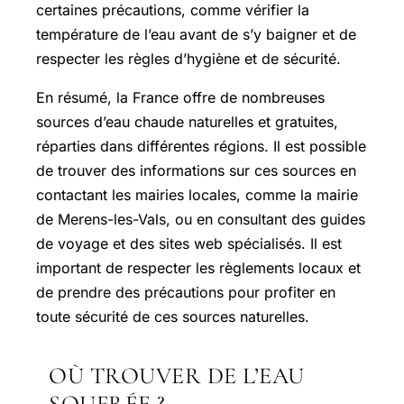
certaines précautions, comme vérifier la
température de l’eau avant de s’y baigner et de
respecter les règles d’hygiène et de sécurité.
En résumé, la France offre de nombreuses
sources d’eau chaude naturelles et gratuites,
réparties dans différentes régions. Il est possible
de trouver des informations sur ces sources en
contactant les mairies locales, comme la mairie
de Merens-les-Vals, ou en consultant des guides
de voyage et des sites web spécialisés. Il est
important de respecter les règlements locaux et
de prendre des précautions pour profiter en
toute sécurité de ces sources naturelles.
OÙ TROUVER DE L’EAU
SOUFRÉE ?