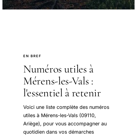
EN BREF
Numéros utiles à
Mérens-les-Vals :
l'essentiel à retenir
Voici une liste complète des numéros
utiles à Mérens-les-Vals (09110,
Ariège), pour vous accompagner au
quotidien dans vos démarches