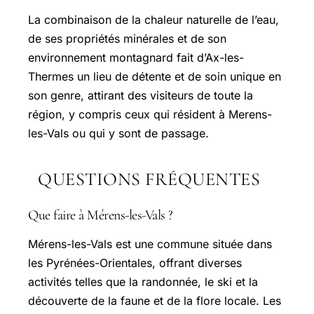
La combinaison de la chaleur naturelle de l’eau,
de ses propriétés minérales et de son
environnement montagnard fait d’Ax-les-
Thermes un lieu de détente et de soin unique en
son genre, attirant des visiteurs de toute la
région, y compris ceux qui résident à Merens-
les-Vals ou qui y sont de passage.
QUESTIONS FRÉQUENTES
Que faire à Mérens-les-Vals ?
Mérens-les-Vals est une commune située dans
les Pyrénées-Orientales, offrant diverses
activités telles que la randonnée, le ski et la
découverte de la faune et de la flore locale. Les