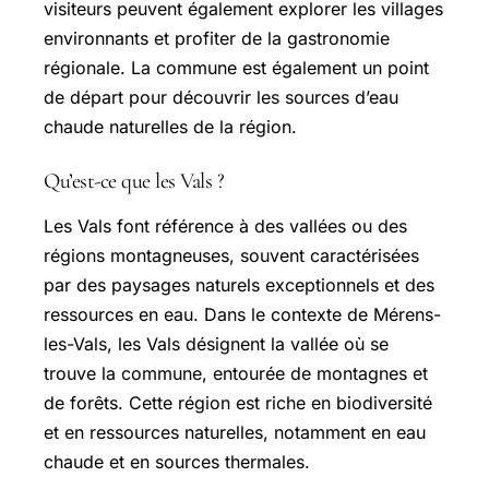
visiteurs peuvent également explorer les villages
environnants et profiter de la gastronomie
régionale. La commune est également un point
de départ pour découvrir les sources d’eau
chaude naturelles de la région.
Qu’est-ce que les Vals ?
Les Vals font référence à des vallées ou des
régions montagneuses, souvent caractérisées
par des paysages naturels exceptionnels et des
ressources en eau. Dans le contexte de Mérens-
les-Vals, les Vals désignent la vallée où se
trouve la commune, entourée de montagnes et
de forêts. Cette région est riche en biodiversité
et en ressources naturelles, notamment en eau
chaude et en sources thermales.