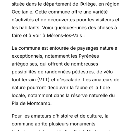
située dans le département de l’Ariège, en région
Occitanie. Cette commune offre une variété
d’activités et de découvertes pour les visiteurs et
les habitants. Voici quelques-unes des choses à
faire et à voir à Mérens-les-Vals :
La commune est entourée de paysages naturels
exceptionnels, notamment les Pyrénées
ariégeoises, qui offrent de nombreuses
possibilités de randonnées pédestres, de vélo
tout terrain (VTT) et d’escalade. Les amateurs de
nature pourront découvrir la faune et la flore
locale, notamment dans la réserve naturelle du
Pla de Montcamp.
Pour les amateurs d’histoire et de culture, la
commune abrite plusieurs monuments