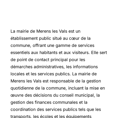
La mairie de Merens les Vals est un
établissement public situé au cœur de la
commune, offrant une gamme de services
essentiels aux habitants et aux visiteurs. Elle sert
de point de contact principal pour les
démarches administratives, les informations
locales et les services publics. La mairie de
Merens les Vals est responsable de la gestion
quotidienne de la commune, incluant la mise en
œuvre des décisions du conseil municipal, la
gestion des finances communales et la
coordination des services publics tels que les
transports, les écoles et les équipements