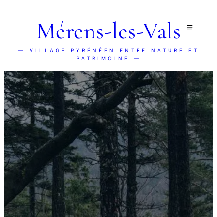
Mérens-les-Vals
— VILLAGE PYRÉNÉEN ENTRE NATURE ET
PATRIMOINE —