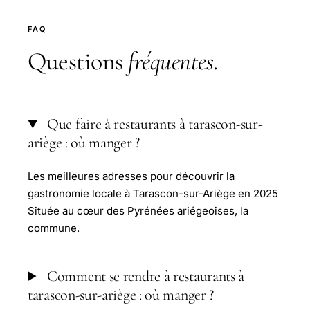
FAQ
Questions
fréquentes
.
Que faire à restaurants à tarascon-sur-
ariège : où manger ?
Les meilleures adresses pour découvrir la
gastronomie locale à Tarascon-sur-Ariège en 2025
Située au cœur des Pyrénées ariégeoises, la
commune.
Comment se rendre à restaurants à
tarascon-sur-ariège : où manger ?