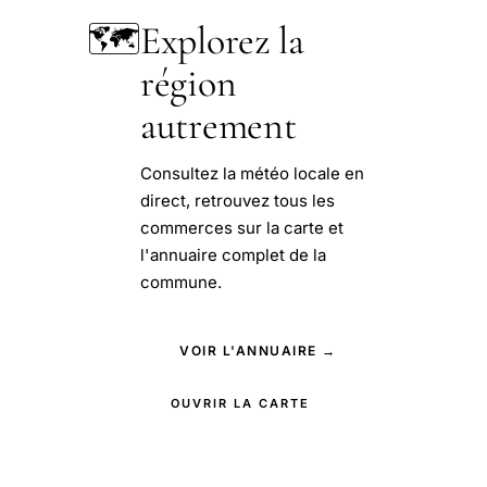
🗺️
Explorez la
région
autrement
Consultez la météo locale en
direct, retrouvez tous les
commerces sur la carte et
l'annuaire complet de la
commune.
VOIR L'ANNUAIRE →
OUVRIR LA CARTE