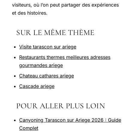
visiteurs, où l’on peut partager des expériences
et des histoires.
SUR LE MÊME THÈME
Visite tarascon sur ariege
Restaurants thermes meilleures adresses
gourmandes ariege
Chateau cathares ariege
Cascade ariege
POUR ALLER PLUS LOIN
Canyoning Tarascon sur Ariege 2026 : Guide
Complet