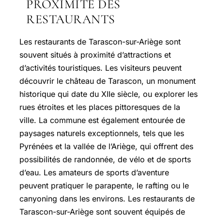
PROXIMITÉ DES
RESTAURANTS
Les restaurants de Tarascon-sur-Ariège sont
souvent situés à proximité d’attractions et
d’activités touristiques. Les visiteurs peuvent
découvrir le château de Tarascon, un monument
historique qui date du XIIe siècle, ou explorer les
rues étroites et les places pittoresques de la
ville. La commune est également entourée de
paysages naturels exceptionnels, tels que les
Pyrénées et la vallée de l’Ariège, qui offrent des
possibilités de randonnée, de vélo et de sports
d’eau. Les amateurs de sports d’aventure
peuvent pratiquer le parapente, le rafting ou le
canyoning dans les environs. Les restaurants de
Tarascon-sur-Ariège sont souvent équipés de