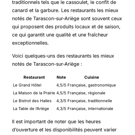
traditionnels tels que le cassoulet, le confit de
canard et la garbure. Les restaurants les mieux
notés de Tarascon-sur-Ariège sont souvent ceux
qui proposent des produits locaux et de saison,
ce qui garantit une qualité et une fraîcheur
exceptionnelles.
Voici quelques-uns des restaurants les mieux
notés de Tarascon-sur-Ariège :
Restaurant
Note
Cuisine
Le Grand Hôtel
4,5/5
Française, gastronomique
La Maison de la Prairie
4,5/5
Française, régionale
Le Bistrot des Halles
4,3/5
Française, traditionnelle
La Table de l’Ariège
4,3/5
Française, internationale
Il est important de noter que les heures
d’ouverture et les disponibilités peuvent varier