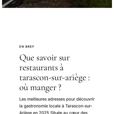
EN BREF
Que savoir sur
restaurants à
tarascon-sur-ariège :
où manger ?
Les meilleures adresses pour découvrir
la gastronomie locale à Tarascon-sur-
Ariège en 2025 Située au cœur des