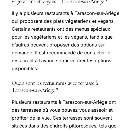
végétariens et végans à Tarascon-sur-Ariège ?
Il y a plusieurs restaurants à Tarascon-sur-Ariège
qui proposent des plats végétariens et végans.
Certains restaurants ont des menus spéciaux
pour les végétariens et les végans, tandis que
d’autres peuvent proposer des options sur
demande. Il est recommandé de contacter le
restaurant à l’avance pour vérifier les options
disponibles.
Quels sont les restaurants avec terrasse à
Tarascon-sur-Ariège ?
Plusieurs restaurants à Tarascon-sur-Ariège ont
des terrasses où vous pouvez vous asseoir et
profiter de la vue. Ces terrasses sont souvent
situées dans des endroits pittoresques, tels que