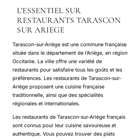
L’ESSENTIEL SUR
RESTAURANTS TARASCON
SUR ARIEGE
Tarascon-sur-Ariège est une commune française
située dans le département de l’Ariège, en région
Occitanie. La ville offre une variété de
restaurants pour satisfaire tous les goûts et les
préférences. Les restaurants de Tarascon-sur-
Ariège proposent une cuisine française
traditionnelle, ainsi que des spécialités
régionales et internationales.
Les restaurants de Tarascon-sur-Ariège français
sont connus pour leur cuisine savoureuse et
authentique. Vous pouvez trouver des plats