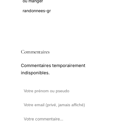
où manger
randonnees-gr
Commentaires
Commentaires temporairement
indisponibles.