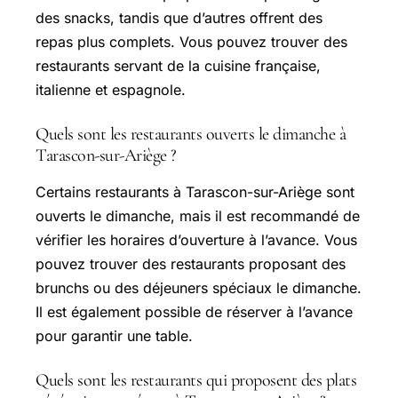
des snacks, tandis que d’autres offrent des
repas plus complets. Vous pouvez trouver des
restaurants servant de la cuisine française,
italienne et espagnole.
Quels sont les restaurants ouverts le dimanche à
Tarascon-sur-Ariège ?
Certains restaurants à Tarascon-sur-Ariège sont
ouverts le dimanche, mais il est recommandé de
vérifier les horaires d’ouverture à l’avance. Vous
pouvez trouver des restaurants proposant des
brunchs ou des déjeuners spéciaux le dimanche.
Il est également possible de réserver à l’avance
pour garantir une table.
Quels sont les restaurants qui proposent des plats