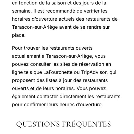
en fonction de la saison et des jours de la
semaine. Il est recommandé de vérifier les
horaires d’ouverture actuels des restaurants de
Tarascon-sur-Ariège avant de se rendre sur
place.
Pour trouver les restaurants ouverts
actuellement à Tarascon-sur-Ariège, vous
pouvez consulter les sites de réservation en
ligne tels que LaFourchette ou TripAdvisor, qui
proposent des listes à jour des restaurants
ouverts et de leurs horaires. Vous pouvez
également contacter directement les restaurants
pour confirmer leurs heures d’ouverture.
QUESTIONS FRÉQUENTES