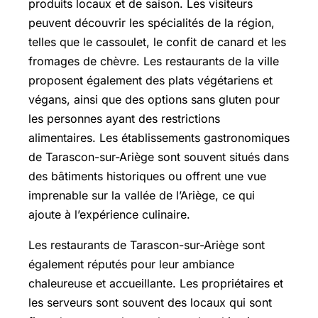
produits locaux et de saison. Les visiteurs
peuvent découvrir les spécialités de la région,
telles que le cassoulet, le confit de canard et les
fromages de chèvre. Les restaurants de la ville
proposent également des plats végétariens et
végans, ainsi que des options sans gluten pour
les personnes ayant des restrictions
alimentaires. Les établissements gastronomiques
de Tarascon-sur-Ariège sont souvent situés dans
des bâtiments historiques ou offrent une vue
imprenable sur la vallée de l’Ariège, ce qui
ajoute à l’expérience culinaire.
Les restaurants de Tarascon-sur-Ariège sont
également réputés pour leur ambiance
chaleureuse et accueillante. Les propriétaires et
les serveurs sont souvent des locaux qui sont