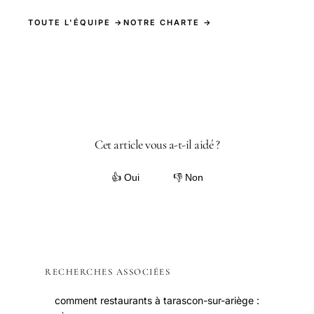
TOUTE L'ÉQUIPE →
NOTRE CHARTE →
Cet article vous a-t-il aidé ?
👍 Oui
👎 Non
RECHERCHES ASSOCIÉES
comment restaurants à tarascon-sur-ariège :