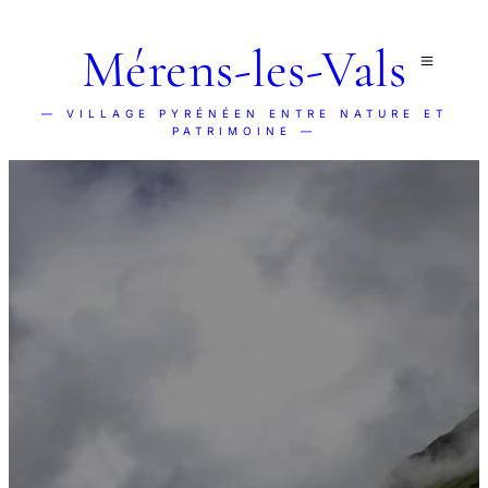
Mérens-les-Vals
— VILLAGE PYRÉNÉEN ENTRE NATURE ET
PATRIMOINE —