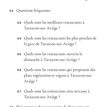
Questions fréquentes
02
Quels sont les meilleurs restaurants à
03
Tarascon-sur-Ariège ?
Quels sont les restaurants les plus proches de
04
la gare de Tarascon-sur-Ariège ?
Quels sont les restaurants ouverts le
05
dimanche à Tarascon-sur-Ariège ?
Quels sont les restaurants qui proposent des
06
plats végétariens et végans à Tarascon-sur-
Ariège ?
Quels sont les restaurants avec terrasse à
07
Tarascon-sur-Ariège ?
Présentation des restaurants de Tarascon-sur-