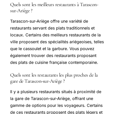
Quels sont les meilleurs restaurants à Tarascon-
sur-Ariège ?
Tarascon-sur-Ariège offre une variété de
restaurants servant des plats traditionnels et
locaux. Certains des meilleurs restaurants de la
ville proposent des spécialités ariégeoises, telles
que le cassoulet et la garbure. Vous pouvez
également trouver des restaurants proposant
des plats de cuisine française contemporaine.
Quels sont les restaurants les plus proches de la
gare de Tarascon-sur-Ariège ?
Il y a plusieurs restaurants situés à proximité de
la gare de Tarascon-sur-Ariège, offrant une
gamme de options pour les voyageurs. Certains
de ces restaurants proposent des plats légers et