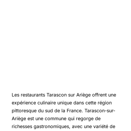
Les restaurants Tarascon sur Ariège offrent une
expérience culinaire unique dans cette région
pittoresque du sud de la France.
Tarascon-sur-
Ariège
est une commune qui regorge de
richesses gastronomiques, avec une variété de