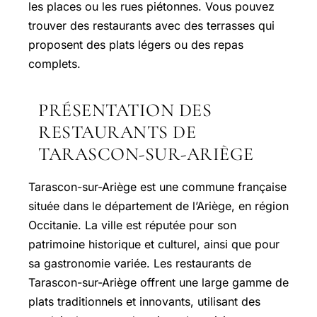
les places ou les rues piétonnes. Vous pouvez
trouver des restaurants avec des terrasses qui
proposent des plats légers ou des repas
complets.
PRÉSENTATION DES
RESTAURANTS DE
TARASCON-SUR-ARIÈGE
Tarascon-sur-Ariège est une commune française
située dans le département de l’Ariège, en région
Occitanie. La ville est réputée pour son
patrimoine historique et culturel, ainsi que pour
sa gastronomie variée. Les restaurants de
Tarascon-sur-Ariège offrent une large gamme de
plats traditionnels et innovants, utilisant des