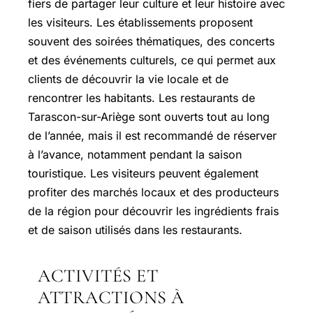
fiers de partager leur culture et leur histoire avec
les visiteurs. Les établissements proposent
souvent des soirées thématiques, des concerts
et des événements culturels, ce qui permet aux
clients de découvrir la vie locale et de
rencontrer les habitants. Les restaurants de
Tarascon-sur-Ariège sont ouverts tout au long
de l’année, mais il est recommandé de réserver
à l’avance, notamment pendant la saison
touristique. Les visiteurs peuvent également
profiter des marchés locaux et des producteurs
de la région pour découvrir les ingrédients frais
et de saison utilisés dans les restaurants.
ACTIVITÉS ET
ATTRACTIONS À