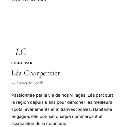
LC
SIGNÉ PAR
Léa Charpentier
— Rédactrice locale
Passionnée par la vie de nos villages, Léa parcourt
la région depuis 8 ans pour dénicher les meilleurs
spots, événements et initiatives locales. Habitante
engagée, elle connaît chaque commerçant et
association de la commune.