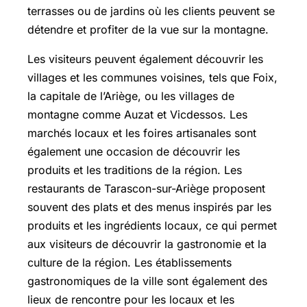
terrasses ou de jardins où les clients peuvent se
détendre et profiter de la vue sur la montagne.
Les visiteurs peuvent également découvrir les
villages et les communes voisines, tels que Foix,
la capitale de l’Ariège, ou les villages de
montagne comme Auzat et Vicdessos. Les
marchés locaux et les foires artisanales sont
également une occasion de découvrir les
produits et les traditions de la région. Les
restaurants de Tarascon-sur-Ariège proposent
souvent des plats et des menus inspirés par les
produits et les ingrédients locaux, ce qui permet
aux visiteurs de découvrir la gastronomie et la
culture de la région. Les établissements
gastronomiques de la ville sont également des
lieux de rencontre pour les locaux et les