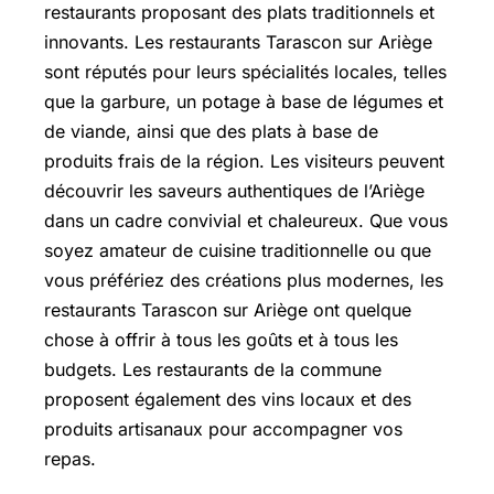
restaurants proposant des plats traditionnels et
innovants. Les restaurants Tarascon sur Ariège
sont réputés pour leurs spécialités locales, telles
que la garbure, un potage à base de légumes et
de viande, ainsi que des plats à base de
produits frais de la région. Les visiteurs peuvent
découvrir les saveurs authentiques de l’Ariège
dans un cadre convivial et chaleureux. Que vous
soyez amateur de cuisine traditionnelle ou que
vous préfériez des créations plus modernes, les
restaurants Tarascon sur Ariège ont quelque
chose à offrir à tous les goûts et à tous les
budgets. Les restaurants de la commune
proposent également des vins locaux et des
produits artisanaux pour accompagner vos
repas.