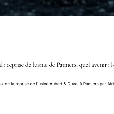
: reprise de lusine de Pamiers, quel avenir : l'
x de la reprise de l'usine Aubert & Duval à Pamiers par Air