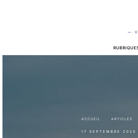
— V
RUBRIQUE
ACCUEIL
·
ARTICLES
17 SEPTEMBRE 2025