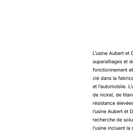
L’usine Aubert et 
superalliages et 
fonctionnement et 
clé dans la fabric
et l’automobile. 
de nickel, de tit
résistance élevées
l’usine Aubert et 
recherche de solu
l’usine incluent l