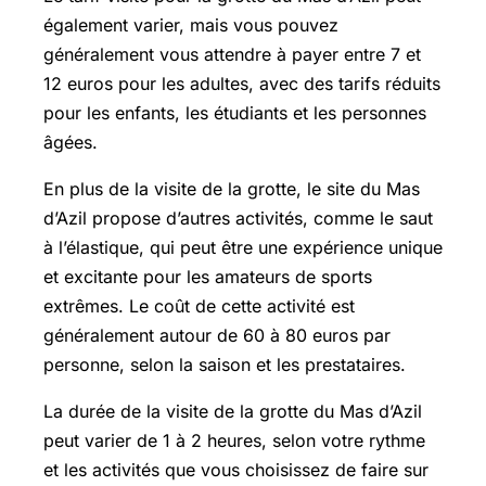
également varier, mais vous pouvez
généralement vous attendre à payer entre 7 et
12 euros pour les adultes, avec des tarifs réduits
pour les enfants, les étudiants et les personnes
âgées.
En plus de la visite de la grotte, le site du Mas
d’Azil propose d’autres activités, comme le saut
à l’élastique, qui peut être une expérience unique
et excitante pour les amateurs de sports
extrêmes. Le coût de cette activité est
généralement autour de 60 à 80 euros par
personne, selon la saison et les prestataires.
La durée de la visite de la grotte du Mas d’Azil
peut varier de 1 à 2 heures, selon votre rythme
et les activités que vous choisissez de faire sur