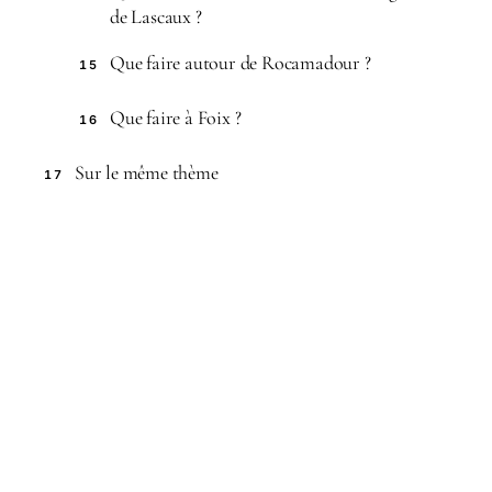
de Lascaux ?
Que faire autour de Rocamadour ?
15
Que faire à Foix ?
16
Sur le même thème
17