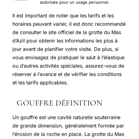
autorisée pour un usage personnel.
Il est important de noter que les tarifs et les
horaires peuvent varier, il est donc recommandé
de consulter le site officiel de la grotte du Mas
d’Azil pour obtenir les informations les plus à
jour avant de planifier votre visite. De plus, si
vous envisagez de pratiquer le saut à l’élastique
ou d’autres activités spéciales, assurez-vous de
réserver à l’avance et de vérifier les conditions
et les tarifs applicables.
GOUFFRE DÉFINITION
Un gouffre est une cavité naturelle souterraine
de grande dimension, généralement formée par
l’érosion de la roche en place. La grotte du Mas