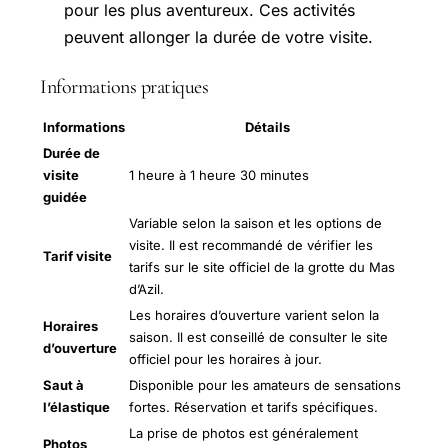
pour les plus aventureux. Ces activités
peuvent allonger la durée de votre visite.
Informations pratiques
Informations
Détails
Durée de
visite
1 heure à 1 heure 30 minutes
guidée
Variable selon la saison et les options de
visite. Il est recommandé de vérifier les
Tarif visite
tarifs sur le site officiel de la grotte du Mas
d’Azil.
Les horaires d’ouverture varient selon la
Horaires
saison. Il est conseillé de consulter le site
d’ouverture
officiel pour les horaires à jour.
Saut à
Disponible pour les amateurs de sensations
l’élastique
fortes. Réservation et tarifs spécifiques.
La prise de photos est généralement
Photos