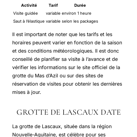
Activité
Tarif
Durée
Visite guidée
variable
environ 1 heure
Saut à l’élastique
variable
selon les packages
Il est important de noter que les tarifs et les
horaires peuvent varier en fonction de la saison
et des conditions météorologiques. Il est donc
conseillé de planifier sa visite à l’avance et de
vérifier les informations sur le site officiel de la
grotte du Mas d’Azil ou sur des sites de
réservation de visites pour obtenir les dernières
mises à jour.
GROTTE DE LASCAUX DATE
La grotte de Lascaux, située dans la région
Nouvelle-Aquitaine, est célèbre pour ses