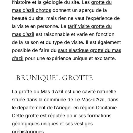
l’histoire et la géologie du site. Les
grotte du
mas d’azil photos
donnent un aperçu de la
beauté du site, mais rien ne vaut l’expérience de
la visite en personne. Le
tarif visite grotte du
mas d’azil
est raisonnable et varie en fonction
de la saison et du type de visite. Il est également
possible de faire du
saut elastique grotte du mas
d’azil
pour une expérience unique et excitante.
BRUNIQUEL GROTTE
La grotte du Mas d’Azil est une cavité naturelle
située dans la commune de Le Mas-d’Azil, dans
le département de l’Ariège, en région Occitanie.
Cette grotte est réputée pour ses formations
géologiques uniques et ses vestiges
préhistoriques.