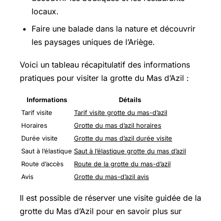
locaux.
Faire une balade dans la nature et découvrir
les paysages uniques de l’Ariège.
Voici un tableau récapitulatif des informations
pratiques pour visiter la grotte du Mas d’Azil :
Informations
Détails
Tarif visite
Tarif visite grotte du mas-d’azil
Horaires
Grotte du mas d’azil horaires
Durée visite
Grotte du mas d’azil durée visite
Saut à l’élastique
Saut à l’élastique grotte du mas d’azil
Route d’accès
Route de la grotte du mas-d’azil
Avis
Grotte du mas-d’azil avis
Il est possible de réserver une visite guidée de la
grotte du Mas d’Azil pour en savoir plus sur