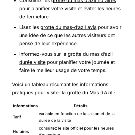
Consultez les
grotte du mas d’azil horaires
pour planifier votre visite et éviter les heures
de fermeture.
Lisez les
grotte du mas-d’azil avis
pour avoir
une idée de ce que les autres visiteurs ont
pensé de leur expérience.
Informez-vous sur la
grotte du mas d’azil
durée visite
pour planifier votre journée et
faire le meilleur usage de votre temps.
Voici un tableau résumant les informations
pratiques pour visiter la grotte du Mas d’Azil :
Informations
Détails
variable en fonction de la saison et de la
Tarif
durée de la visite
consultez le site officiel pour les heures
Horaires
d’ouverture