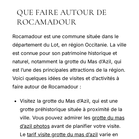
QUE FAIRE AUTOUR DE
ROCAMADOUR
Rocamadour est une commune située dans le
département du Lot, en région Occitanie. La ville
est connue pour son patrimoine historique et
naturel, notamment la grotte du Mas d’Azil, qui
est l’une des principales attractions de la région.
Voici quelques idées de visites et d’activités à
faire autour de Rocamadour :
Visitez la grotte du Mas d’Azil, qui est une
grotte préhistorique située à proximité de la
ville. Vous pouvez admirer les
grotte du mas
d’azil photos
avant de planifier votre visite.
Le
tarif visite grotte du mas d’azil
varie en