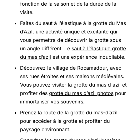
fonction de la saison et de la durée de la
visite.
Faites du saut à l’élastique à la grotte du Mas
d’Azil, une activité unique et excitante qui
vous permettra de découvrir la grotte sous
un angle différent. Le
saut à l’élastique grotte
du mas d’azil
est une expérience inoubliable.
Découvrez le village de Rocamadour, avec
ses rues étroites et ses maisons médiévales.
Vous pouvez visiter la
grotte du mas d azil
et
profiter des
grotte du mas d’azil photos
pour
immortaliser vos souvenirs.
Prenez la
route de la grotte du mas-d’azil
pour accéder à la grotte et profiter du
paysage environnant.