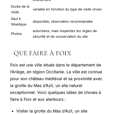
Durée de la
variable en fonction du type de visite choisi
visite
Saut à
disponible, réservation recommandée
l’élastique
autorisées, mais respectez les règles de
Photos
sécurité et de conservation du site
QUE FAIRE À FOIX
Foix est une ville située dans le département de
l’Ariège, en région Occitanie. La ville est connue
pour son château médiéval et sa proximité avec
la grotte du Mas d’Azil, un site naturel
exceptionnel. Voici quelques idées de choses à
faire à Foix et aux alentours :
Visiter la grotte du Mas d’Azil, un site