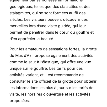
également par sa richesse en formations
géologiques, telles que des stalactites et des
stalagmites, qui se sont formées au fil des
siècles. Les visiteurs peuvent découvrir ces
merveilles lors d’une visite guidée, qui leur
permet de pénétrer dans le cœur du gouffre et
d’en apprécier la beauté.
Pour les amateurs de sensations fortes, la grotte
du Mas d’Azil propose également des activités
comme le saut à l’élastique, qui offre une vue
unique sur le gouffre. Les tarifs pour ces
activités varient, et il est recommandé de
consulter le site officiel de la grotte pour obtenir
les informations les plus à jour sur les tarifs de
visite, les horaires d’ouverture et les activités
proposées.