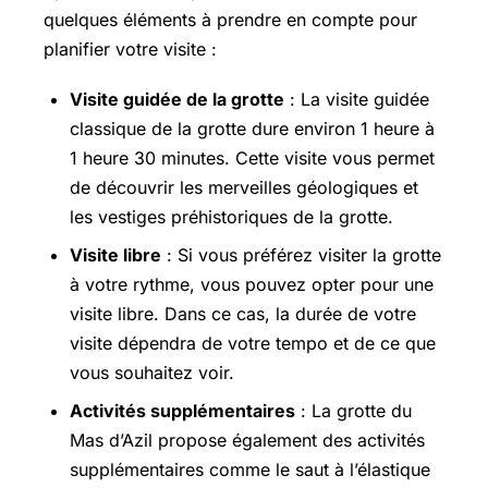
quelques éléments à prendre en compte pour
planifier votre visite :
Visite guidée de la grotte
: La visite guidée
classique de la grotte dure environ 1 heure à
1 heure 30 minutes. Cette visite vous permet
de découvrir les merveilles géologiques et
les vestiges préhistoriques de la grotte.
Visite libre
: Si vous préférez visiter la grotte
à votre rythme, vous pouvez opter pour une
visite libre. Dans ce cas, la durée de votre
visite dépendra de votre tempo et de ce que
vous souhaitez voir.
Activités supplémentaires
: La grotte du
Mas d’Azil propose également des activités
supplémentaires comme le saut à l’élastique