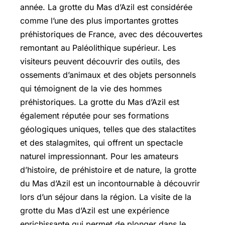
année. La grotte du Mas d’Azil est considérée
comme l’une des plus importantes grottes
préhistoriques de France, avec des découvertes
remontant au Paléolithique supérieur. Les
visiteurs peuvent découvrir des outils, des
ossements d’animaux et des objets personnels
qui témoignent de la vie des hommes
préhistoriques. La grotte du Mas d’Azil est
également réputée pour ses formations
géologiques uniques, telles que des stalactites
et des stalagmites, qui offrent un spectacle
naturel impressionnant. Pour les amateurs
d’histoire, de préhistoire et de nature, la grotte
du Mas d’Azil est un incontournable à découvrir
lors d’un séjour dans la région. La visite de la
grotte du Mas d’Azil est une expérience
enrichissante qui permet de plonger dans le