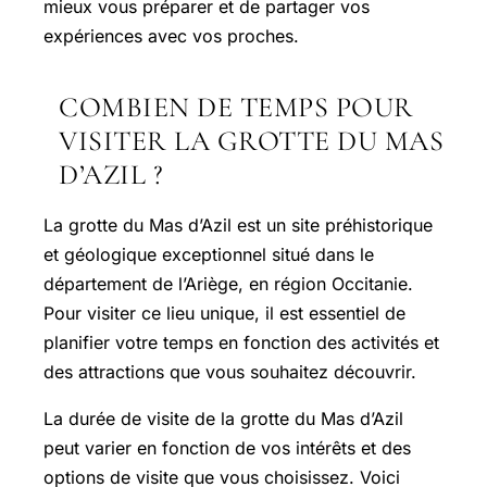
mieux vous préparer et de partager vos
expériences avec vos proches.
COMBIEN DE TEMPS POUR
VISITER LA GROTTE DU MAS
D’AZIL ?
La grotte du Mas d’Azil est un site préhistorique
et géologique exceptionnel situé dans le
département de l’Ariège, en région Occitanie.
Pour visiter ce lieu unique, il est essentiel de
planifier votre temps en fonction des activités et
des attractions que vous souhaitez découvrir.
La durée de visite de la grotte du Mas d’Azil
peut varier en fonction de vos intérêts et des
options de visite que vous choisissez. Voici