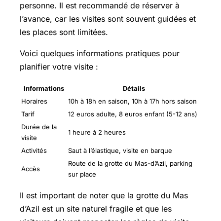
personne. Il est recommandé de réserver à
l’avance, car les visites sont souvent guidées et
les places sont limitées.
Voici quelques informations pratiques pour
planifier votre visite :
Informations
Détails
Horaires
10h à 18h en saison, 10h à 17h hors saison
Tarif
12 euros adulte, 8 euros enfant (5-12 ans)
Durée de la
1 heure à 2 heures
visite
Activités
Saut à l’élastique, visite en barque
Route de la grotte du Mas-d’Azil, parking
Accès
sur place
Il est important de noter que la grotte du Mas
d’Azil est un site naturel fragile et que les