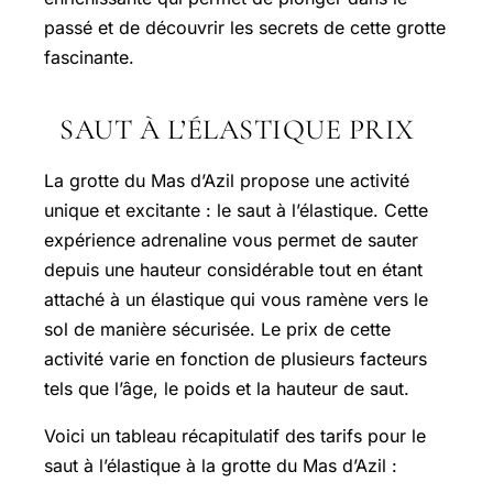
passé et de découvrir les secrets de cette grotte
fascinante.
SAUT À L’ÉLASTIQUE PRIX
La grotte du Mas d’Azil propose une activité
unique et excitante : le saut à l’élastique. Cette
expérience adrenaline vous permet de sauter
depuis une hauteur considérable tout en étant
attaché à un élastique qui vous ramène vers le
sol de manière sécurisée. Le prix de cette
activité varie en fonction de plusieurs facteurs
tels que l’âge, le poids et la hauteur de saut.
Voici un tableau récapitulatif des tarifs pour le
saut à l’élastique à la grotte du Mas d’Azil :