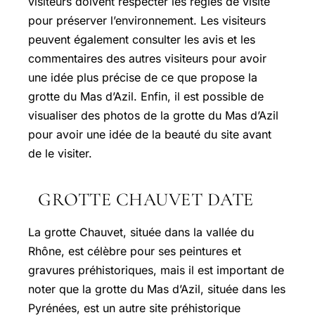
visiteurs doivent respecter les règles de visite
pour préserver l’environnement. Les visiteurs
peuvent également consulter les avis et les
commentaires des autres visiteurs pour avoir
une idée plus précise de ce que propose la
grotte du Mas d’Azil. Enfin, il est possible de
visualiser des photos de la grotte du Mas d’Azil
pour avoir une idée de la beauté du site avant
de le visiter.
GROTTE CHAUVET DATE
La grotte Chauvet, située dans la vallée du
Rhône, est célèbre pour ses peintures et
gravures préhistoriques, mais il est important de
noter que la grotte du Mas d’Azil, située dans les
Pyrénées, est un autre site préhistorique