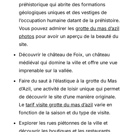
préhistorique qui abrite des formations
géologiques uniques et des vestiges de
l’occupation humaine datant de la préhistoire.
Vous pouvez admirer les
grotte du mas d’azil
photos
pour avoir un aperçu de la beauté du
site.
Découvrir le château de Foix, un château
médiéval qui domine la ville et offre une vue
imprenable sur la vallée.
Faire du saut à l’élastique à la grotte du Mas
d’Azil, une activité de loisir unique qui permet
de découvrir le site d’une manière originale.
Le
tarif visite grotte du mas d’azil
varie en
fonction de la saison et du type de visite.
Explorer les rues piétonnes de la ville et
découvrir les boutiques et les restaurants