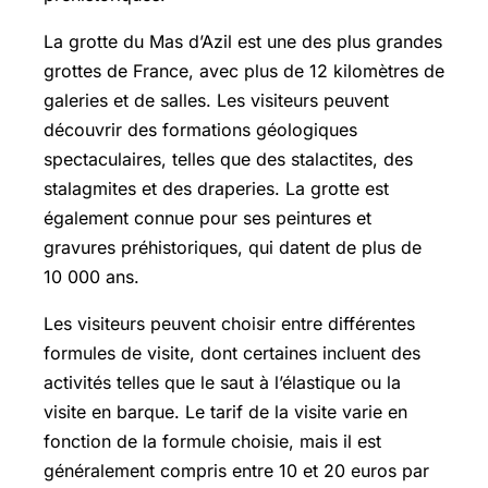
La grotte du Mas d’Azil est une des plus grandes
grottes de France, avec plus de 12 kilomètres de
galeries et de salles. Les visiteurs peuvent
découvrir des formations géologiques
spectaculaires, telles que des stalactites, des
stalagmites et des draperies. La grotte est
également connue pour ses peintures et
gravures préhistoriques, qui datent de plus de
10 000 ans.
Les visiteurs peuvent choisir entre différentes
formules de visite, dont certaines incluent des
activités telles que le saut à l’élastique ou la
visite en barque. Le tarif de la visite varie en
fonction de la formule choisie, mais il est
généralement compris entre 10 et 20 euros par