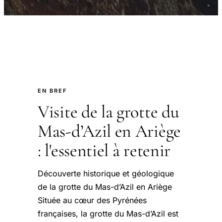
EN BREF
Visite de la grotte du
Mas-d’Azil en Ariège
: l'essentiel à retenir
Découverte historique et géologique
de la grotte du Mas-d’Azil en Ariège
Située au cœur des Pyrénées
françaises, la grotte du Mas-d’Azil est