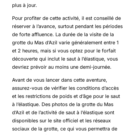
plus à jour.
Pour profiter de cette activité, il est conseillé de
réserver à l’avance, surtout pendant les périodes
de forte affluence. La durée de la visite de la
grotte du Mas d’Azil varie généralement entre 1
et 2 heures, mais si vous optez pour le forfait
découverte qui inclut le saut à l’élastique, vous
devriez prévoir au moins une demi-journée.
Avant de vous lancer dans cette aventure,
assurez-vous de vérifier les conditions d’accès
et les restrictions de poids et d’âge pour le saut
à l’élastique. Des photos de la grotte du Mas
d’Azil et de l’activité de saut à l’élastique sont
disponibles sur le site officiel et les réseaux
sociaux de la grotte, ce qui vous permettra de