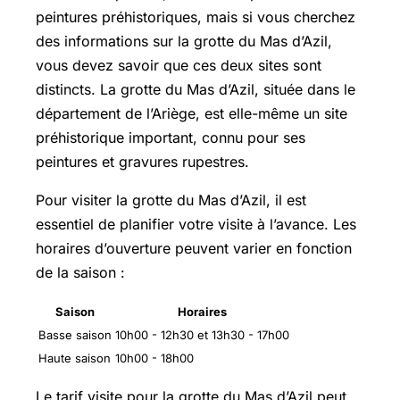
peintures préhistoriques, mais si vous cherchez
des informations sur la grotte du Mas d’Azil,
vous devez savoir que ces deux sites sont
distincts. La grotte du Mas d’Azil, située dans le
département de l’Ariège, est elle-même un site
préhistorique important, connu pour ses
peintures et gravures rupestres.
Pour visiter la grotte du Mas d’Azil, il est
essentiel de planifier votre visite à l’avance. Les
horaires d’ouverture peuvent varier en fonction
de la saison :
Saison
Horaires
Basse saison
10h00 - 12h30 et 13h30 - 17h00
Haute saison
10h00 - 18h00
Le tarif visite pour la grotte du Mas d’Azil peut