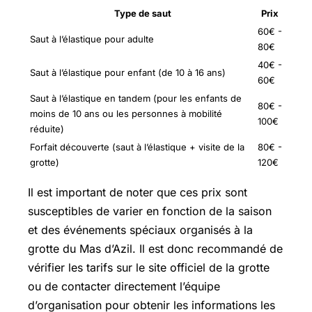
Type de saut
Prix
60€ -
Saut à l’élastique pour adulte
80€
40€ -
Saut à l’élastique pour enfant (de 10 à 16 ans)
60€
Saut à l’élastique en tandem (pour les enfants de
80€ -
moins de 10 ans ou les personnes à mobilité
100€
réduite)
Forfait découverte (saut à l’élastique + visite de la
80€ -
grotte)
120€
Il est important de noter que ces prix sont
susceptibles de varier en fonction de la saison
et des événements spéciaux organisés à la
grotte du Mas d’Azil. Il est donc recommandé de
vérifier les tarifs sur le site officiel de la grotte
ou de contacter directement l’équipe
d’organisation pour obtenir les informations les