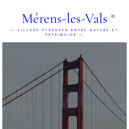
Mérens-les-Vals
— VILLAGE PYRÉNÉEN ENTRE NATURE ET
PATRIMOINE —