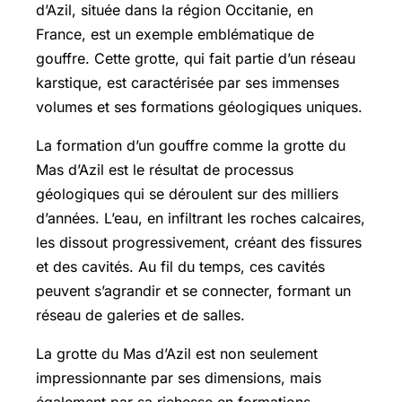
d’Azil, située dans la région Occitanie, en
France, est un exemple emblématique de
gouffre. Cette grotte, qui fait partie d’un réseau
karstique, est caractérisée par ses immenses
volumes et ses formations géologiques uniques.
La formation d’un gouffre comme la grotte du
Mas d’Azil est le résultat de processus
géologiques qui se déroulent sur des milliers
d’années. L’eau, en infiltrant les roches calcaires,
les dissout progressivement, créant des fissures
et des cavités. Au fil du temps, ces cavités
peuvent s’agrandir et se connecter, formant un
réseau de galeries et de salles.
La grotte du Mas d’Azil est non seulement
impressionnante par ses dimensions, mais