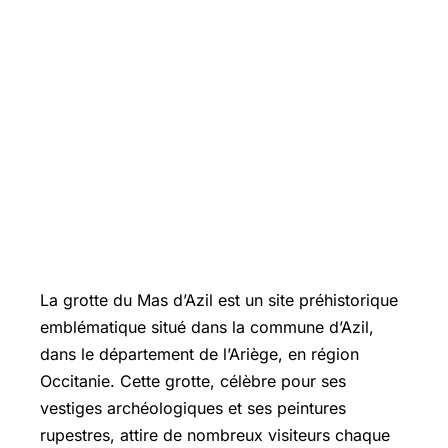
La grotte du Mas d’Azil est un site préhistorique
emblématique situé dans la commune d’Azil,
dans le département de l’Ariège, en région
Occitanie. Cette grotte, célèbre pour ses
vestiges archéologiques et ses peintures
rupestres, attire de nombreux visiteurs chaque