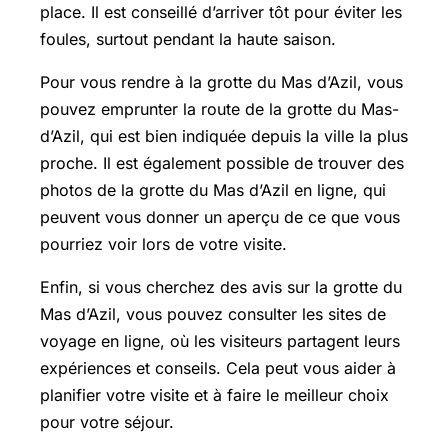
place. Il est conseillé d’arriver tôt pour éviter les
foules, surtout pendant la haute saison.
Pour vous rendre à la grotte du Mas d’Azil, vous
pouvez emprunter la route de la grotte du Mas-
d’Azil, qui est bien indiquée depuis la ville la plus
proche. Il est également possible de trouver des
photos de la grotte du Mas d’Azil en ligne, qui
peuvent vous donner un aperçu de ce que vous
pourriez voir lors de votre visite.
Enfin, si vous cherchez des avis sur la grotte du
Mas d’Azil, vous pouvez consulter les sites de
voyage en ligne, où les visiteurs partagent leurs
expériences et conseils. Cela peut vous aider à
planifier votre visite et à faire le meilleur choix
pour votre séjour.