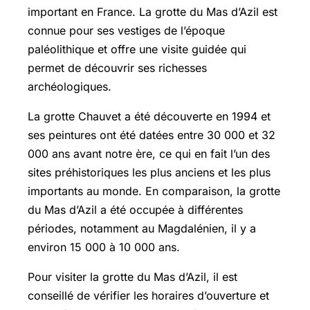
important en France. La grotte du Mas d’Azil est
connue pour ses vestiges de l’époque
paléolithique et offre une visite guidée qui
permet de découvrir ses richesses
archéologiques.
La grotte Chauvet a été découverte en 1994 et
ses peintures ont été datées entre 30 000 et 32
000 ans avant notre ère, ce qui en fait l’un des
sites préhistoriques les plus anciens et les plus
importants au monde. En comparaison, la grotte
du Mas d’Azil a été occupée à différentes
périodes, notamment au Magdalénien, il y a
environ 15 000 à 10 000 ans.
Pour visiter la grotte du Mas d’Azil, il est
conseillé de vérifier les horaires d’ouverture et