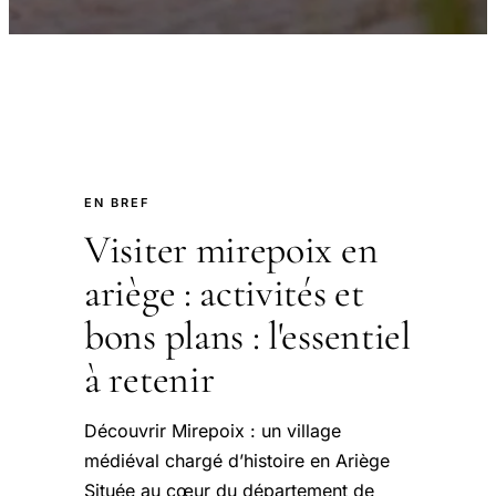
EN BREF
Visiter mirepoix en
ariège : activités et
bons plans : l'essentiel
à retenir
Découvrir Mirepoix : un village
médiéval chargé d’histoire en Ariège
Située au cœur du département de