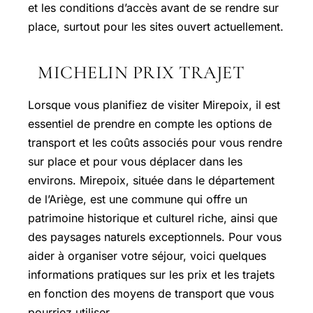
et les conditions d’accès avant de se rendre sur
place, surtout pour les sites ouvert actuellement.
MICHELIN PRIX TRAJET
Lorsque vous planifiez de visiter Mirepoix, il est
essentiel de prendre en compte les options de
transport et les coûts associés pour vous rendre
sur place et pour vous déplacer dans les
environs. Mirepoix, située dans le département
de l’Ariège, est une commune qui offre un
patrimoine historique et culturel riche, ainsi que
des paysages naturels exceptionnels. Pour vous
aider à organiser votre séjour, voici quelques
informations pratiques sur les prix et les trajets
en fonction des moyens de transport que vous
pourriez utiliser.