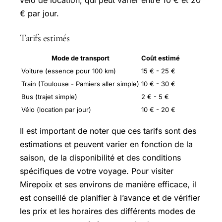
€ par jour.
Tarifs estimés
Mode de transport
Coût estimé
Voiture (essence pour 100 km)
15 € - 25 €
Train (Toulouse - Pamiers aller simple)
10 € - 30 €
Bus (trajet simple)
2 € - 5 €
Vélo (location par jour)
10 € - 20 €
Il est important de noter que ces tarifs sont des
estimations et peuvent varier en fonction de la
saison, de la disponibilité et des conditions
spécifiques de votre voyage. Pour visiter
Mirepoix et ses environs de manière efficace, il
est conseillé de planifier à l’avance et de vérifier
les prix et les horaires des différents modes de