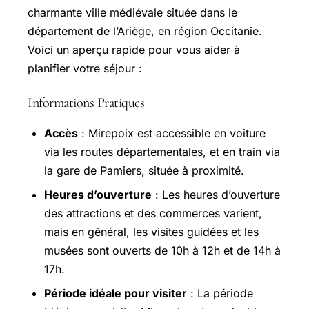
charmante ville médiévale située dans le
département de l’Ariège, en région Occitanie.
Voici un aperçu rapide pour vous aider à
planifier votre séjour :
Informations Pratiques
Accès
: Mirepoix est accessible en voiture
via les routes départementales, et en train via
la gare de Pamiers, située à proximité.
Heures d’ouverture
: Les heures d’ouverture
des attractions et des commerces varient,
mais en général, les visites guidées et les
musées sont ouverts de 10h à 12h et de 14h à
17h.
Période idéale pour visiter
: La période