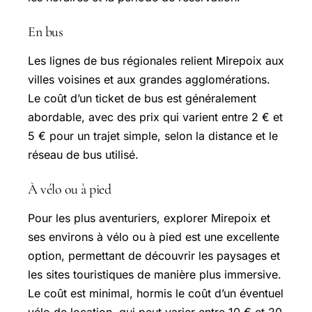
En bus
Les lignes de bus régionales relient Mirepoix aux
villes voisines et aux grandes agglomérations.
Le coût d’un ticket de bus est généralement
abordable, avec des prix qui varient entre 2 € et
5 € pour un trajet simple, selon la distance et le
réseau de bus utilisé.
À vélo ou à pied
Pour les plus aventuriers, explorer Mirepoix et
ses environs à vélo ou à pied est une excellente
option, permettant de découvrir les paysages et
les sites touristiques de manière plus immersive.
Le coût est minimal, hormis le coût d’un éventuel
vélo de location, qui peut varier entre 10 € et 20