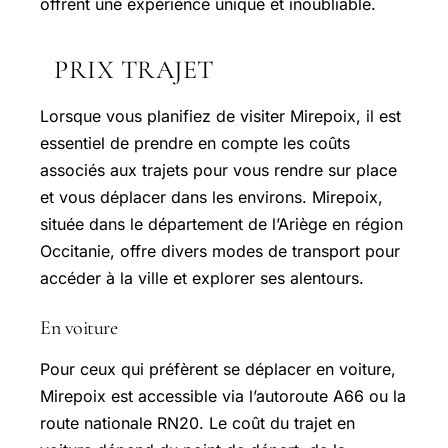
offrent une expérience unique et inoubliable.
PRIX TRAJET
Lorsque vous planifiez de visiter Mirepoix, il est
essentiel de prendre en compte les coûts
associés aux trajets pour vous rendre sur place
et vous déplacer dans les environs. Mirepoix,
située dans le département de l’Ariège en région
Occitanie, offre divers modes de transport pour
accéder à la ville et explorer ses alentours.
En voiture
Pour ceux qui préfèrent se déplacer en voiture,
Mirepoix est accessible via l’autoroute A66 ou la
route nationale RN20. Le coût du trajet en