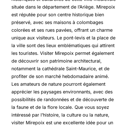
située dans le département de l’Ariège. Mirepoix
est réputée pour son centre historique bien
préservé, avec ses maisons à colombages
colorées et ses rues pavées, offrant un charme
unique aux visiteurs. Le pont-levis et la place de
la ville sont des lieux emblématiques qui attirent
les touristes. Visiter Mirepoix permet également
de découvrir son patrimoine architectural,
notamment la cathédrale Saint-Maurice, et de
profiter de son marché hebdomadaire animé.
Les amateurs de nature pourront également
apprécier les paysages environnants, avec des
possibilités de randonnées et de découverte de
la faune et de la flore locale. Que vous soyez
intéressé par l’histoire, la culture ou la nature,
visiter Mirepoix est une excellente idée pour un