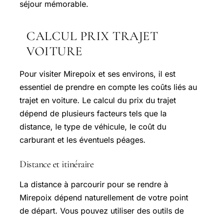
séjour mémorable.
CALCUL PRIX TRAJET
VOITURE
Pour visiter Mirepoix et ses environs, il est
essentiel de prendre en compte les coûts liés au
trajet en voiture. Le calcul du prix du trajet
dépend de plusieurs facteurs tels que la
distance, le type de véhicule, le coût du
carburant et les éventuels péages.
Distance et itinéraire
La distance à parcourir pour se rendre à
Mirepoix dépend naturellement de votre point
de départ. Vous pouvez utiliser des outils de