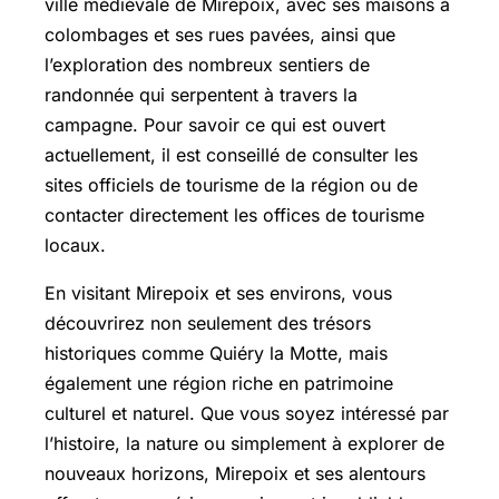
ville médiévale de Mirepoix, avec ses maisons à
colombages et ses rues pavées, ainsi que
l’exploration des nombreux sentiers de
randonnée qui serpentent à travers la
campagne. Pour savoir ce qui est ouvert
actuellement, il est conseillé de consulter les
sites officiels de tourisme de la région ou de
contacter directement les offices de tourisme
locaux.
En visitant Mirepoix et ses environs, vous
découvrirez non seulement des trésors
historiques comme Quiéry la Motte, mais
également une région riche en patrimoine
culturel et naturel. Que vous soyez intéressé par
l’histoire, la nature ou simplement à explorer de
nouveaux horizons, Mirepoix et ses alentours