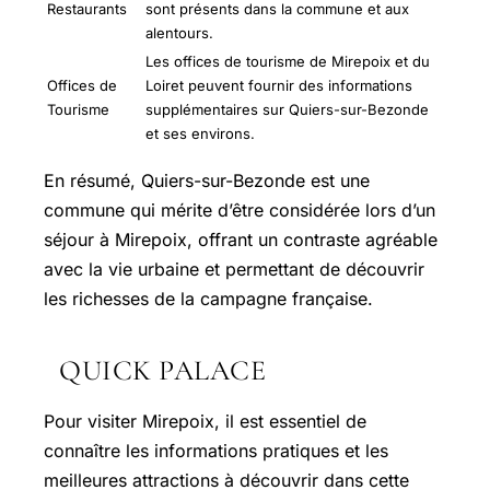
Restaurants
sont présents dans la commune et aux
alentours.
Les offices de tourisme de Mirepoix et du
Offices de
Loiret peuvent fournir des informations
Tourisme
supplémentaires sur Quiers-sur-Bezonde
et ses environs.
En résumé, Quiers-sur-Bezonde est une
commune qui mérite d’être considérée lors d’un
séjour à Mirepoix, offrant un contraste agréable
avec la vie urbaine et permettant de découvrir
les richesses de la campagne française.
QUICK PALACE
Pour visiter Mirepoix, il est essentiel de
connaître les informations pratiques et les
meilleures attractions à découvrir dans cette