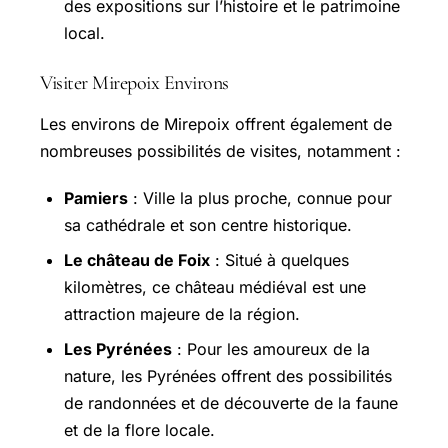
des expositions sur l’histoire et le patrimoine
local.
Visiter Mirepoix Environs
Les environs de Mirepoix offrent également de
nombreuses possibilités de visites, notamment :
Pamiers
: Ville la plus proche, connue pour
sa cathédrale et son centre historique.
Le château de Foix
: Situé à quelques
kilomètres, ce château médiéval est une
attraction majeure de la région.
Les Pyrénées
: Pour les amoureux de la
nature, les Pyrénées offrent des possibilités
de randonnées et de découverte de la faune
et de la flore locale.