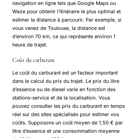
navigation en ligne tels que Google Maps ou
Waze pour obtenir l’itinéraire le plus optimal et
estimer la distance à parcourir. Par exemple, si
vous venez de Toulouse, la distance est
d’environ 70 km, ce qui représente environ 1
heure de trajet.
Coût du carburant
Le coût du carburant est un facteur important
dans le calcul du prix du trajet. Le prix du litre
d’essence ou de diesel varie en fonction des
stations-service et de la localisation. Vous
pouvez consulter les prix du carburant en temps
réel sur des sites spécialisés pour estimer vos
coûts. Supposons un coût moyen de 1,50 € par
litre d’essence et une consommation moyenne