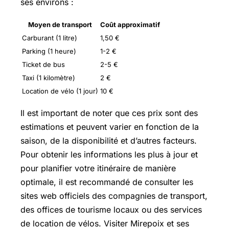
ses environs :
Moyen de transport
Coût approximatif
Carburant (1 litre)
1,50 €
Parking (1 heure)
1-2 €
Ticket de bus
2-5 €
Taxi (1 kilomètre)
2 €
Location de vélo (1 jour)
10 €
Il est important de noter que ces prix sont des
estimations et peuvent varier en fonction de la
saison, de la disponibilité et d’autres facteurs.
Pour obtenir les informations les plus à jour et
pour planifier votre itinéraire de manière
optimale, il est recommandé de consulter les
sites web officiels des compagnies de transport,
des offices de tourisme locaux ou des services
de location de vélos. Visiter Mirepoix et ses