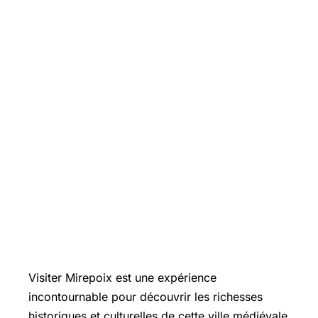
Visiter Mirepoix est une expérience
incontournable pour découvrir les richesses
historiques et culturelles de cette ville médiévale