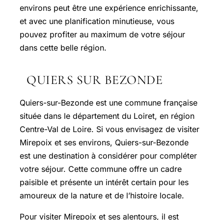
environs peut être une expérience enrichissante,
et avec une planification minutieuse, vous
pouvez profiter au maximum de votre séjour
dans cette belle région.
QUIERS SUR BEZONDE
Quiers-sur-Bezonde est une commune française
située dans le département du Loiret, en région
Centre-Val de Loire. Si vous envisagez de visiter
Mirepoix et ses environs, Quiers-sur-Bezonde
est une destination à considérer pour compléter
votre séjour. Cette commune offre un cadre
paisible et présente un intérêt certain pour les
amoureux de la nature et de l’histoire locale.
Pour visiter Mirepoix et ses alentours, il est