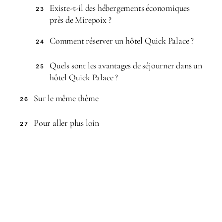
Existe-t-il des hébergements économiques
23
près de Mirepoix ?
Comment réserver un hôtel Quick Palace ?
24
Quels sont les avantages de séjourner dans un
25
hôtel Quick Palace ?
Sur le même thème
26
Pour aller plus loin
27