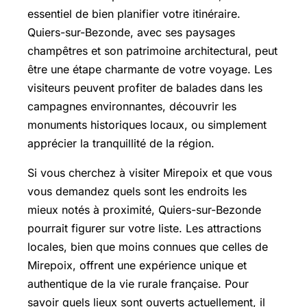
essentiel de bien planifier votre itinéraire.
Quiers-sur-Bezonde, avec ses paysages
champêtres et son patrimoine architectural, peut
être une étape charmante de votre voyage. Les
visiteurs peuvent profiter de balades dans les
campagnes environnantes, découvrir les
monuments historiques locaux, ou simplement
apprécier la tranquillité de la région.
Si vous cherchez à visiter Mirepoix et que vous
vous demandez quels sont les endroits les
mieux notés à proximité, Quiers-sur-Bezonde
pourrait figurer sur votre liste. Les attractions
locales, bien que moins connues que celles de
Mirepoix, offrent une expérience unique et
authentique de la vie rurale française. Pour
savoir quels lieux sont ouverts actuellement, il