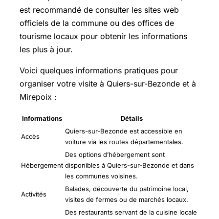
est recommandé de consulter les sites web
officiels de la commune ou des offices de
tourisme locaux pour obtenir les informations
les plus à jour.
Voici quelques informations pratiques pour
organiser votre visite à Quiers-sur-Bezonde et à
Mirepoix :
Informations
Détails
Quiers-sur-Bezonde est accessible en
Accès
voiture via les routes départementales.
Des options d’hébergement sont
Hébergement
disponibles à Quiers-sur-Bezonde et dans
les communes voisines.
Balades, découverte du patrimoine local,
Activités
visites de fermes ou de marchés locaux.
Des restaurants servant de la cuisine locale