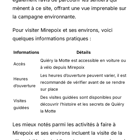
mènent à ce site, offrant une vue imprenable sur
la campagne environnante.
Pour visiter Mirepoix et ses environs, voici
quelques informations pratiques :
Informations
Détails
Quiéry la Motte est accessible en voiture ou
Accès
à vélo depuis Mirepoix
Les heures d’ouverture peuvent varier, il est
Heures
recommandé de vérifier avant de se rendre
d’ouverture
sur place
Des visites guidées sont disponibles pour
Visites
découvrir l’histoire et les secrets de Quiéry
guidées
la Motte
Les mieux notés parmi les activités à faire à
Mirepoix et ses environs incluent la visite de la