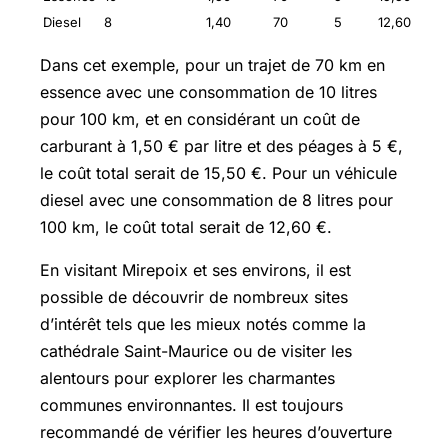
Diesel
8
1,40
70
5
12,60
Dans cet exemple, pour un trajet de 70 km en
essence avec une consommation de 10 litres
pour 100 km, et en considérant un coût de
carburant à 1,50 € par litre et des péages à 5 €,
le coût total serait de 15,50 €. Pour un véhicule
diesel avec une consommation de 8 litres pour
100 km, le coût total serait de 12,60 €.
En visitant Mirepoix et ses environs, il est
possible de découvrir de nombreux sites
d’intérêt tels que les mieux notés comme la
cathédrale Saint-Maurice ou de visiter les
alentours pour explorer les charmantes
communes environnantes. Il est toujours
recommandé de vérifier les heures d’ouverture