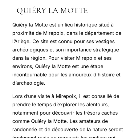
QUIÉRY LA MOTTE
Quiéry la Motte est un lieu historique situé à
proximité de Mirepoix, dans le département de
l’Ariège. Ce site est connu pour ses vestiges
archéologiques et son importance stratégique
dans la région. Pour visiter Mirepoix et ses
environs, Quiéry la Motte est une étape
incontournable pour les amoureux d’histoire et
d’archéologie.
Lors d’une visite à Mirepoix, il est conseillé de
prendre le temps d’explorer les alentours,
notamment pour découvrir les trésors cachés
comme Quiéry la Motte. Les amateurs de
randonnée et de découverte de la nature seront
également ravis de parcourir les sentiers qui