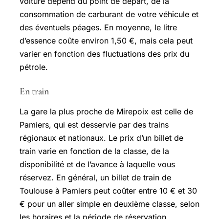
voiture dépend du point de départ, de la
consommation de carburant de votre véhicule et
des éventuels péages. En moyenne, le litre
d’essence coûte environ 1,50 €, mais cela peut
varier en fonction des fluctuations des prix du
pétrole.
En train
La gare la plus proche de Mirepoix est celle de
Pamiers, qui est desservie par des trains
régionaux et nationaux. Le prix d’un billet de
train varie en fonction de la classe, de la
disponibilité et de l’avance à laquelle vous
réservez. En général, un billet de train de
Toulouse à Pamiers peut coûter entre 10 € et 30
€ pour un aller simple en deuxième classe, selon
les horaires et la période de réservation.