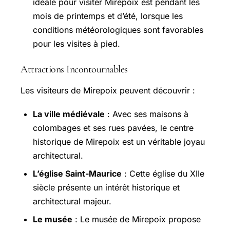
idéale pour visiter Mirepoix est pendant les
mois de printemps et d’été, lorsque les
conditions météorologiques sont favorables
pour les visites à pied.
Attractions Incontournables
Les visiteurs de Mirepoix peuvent découvrir :
La ville médiévale
: Avec ses maisons à
colombages et ses rues pavées, le centre
historique de Mirepoix est un véritable joyau
architectural.
L’église Saint-Maurice
: Cette église du XIIe
siècle présente un intérêt historique et
architectural majeur.
Le musée
: Le musée de Mirepoix propose