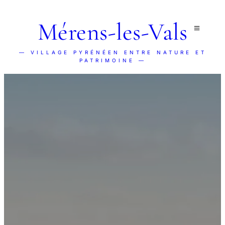
Mérens-les-Vals
— VILLAGE PYRÉNÉEN ENTRE NATURE ET
PATRIMOINE —