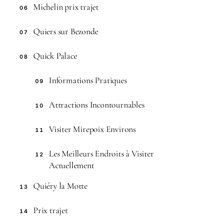
Michelin prix trajet
06
Quiers sur Bezonde
07
Quick Palace
08
Informations Pratiques
09
Attractions Incontournables
10
Visiter Mirepoix Environs
11
Les Meilleurs Endroits à Visiter
12
Actuellement
Quiéry la Motte
13
Prix trajet
14