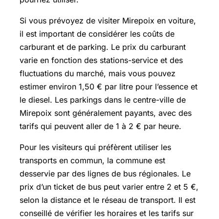
Si vous prévoyez de visiter Mirepoix en voiture,
il est important de considérer les coûts de
carburant et de parking. Le prix du carburant
varie en fonction des stations-service et des
fluctuations du marché, mais vous pouvez
estimer environ 1,50 € par litre pour l’essence et
le diesel. Les parkings dans le centre-ville de
Mirepoix sont généralement payants, avec des
tarifs qui peuvent aller de 1 à 2 € par heure.
Pour les visiteurs qui préfèrent utiliser les
transports en commun, la commune est
desservie par des lignes de bus régionales. Le
prix d’un ticket de bus peut varier entre 2 et 5 €,
selon la distance et le réseau de transport. Il est
conseillé de vérifier les horaires et les tarifs sur