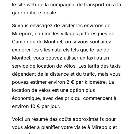
le site web de la compagnie de transport ou à la
gare routière locale.
Si vous envisagez de visiter les environs de
Mirepoix, comme les villages pittoresques de
Camon ou de Montbel, ou si vous souhaitez
explorer les sites naturels tels que le lac de
Montbel, vous pouvez utiliser un taxi ou un
service de location de vélos. Les tarifs des taxis
dépendent de la distance et du trafic, mais vous
pouvez estimer environ 2 € par kilomètre. La
location de vélos est une option plus
économique, avec des prix qui commencent à
environ 10 € par jour.
Voici un résumé des coûts approximatifs pour
vous aider à planifier votre visite à Mirepoix et