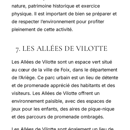
nature, patrimoine historique et exercice
physique. Il est important de bien se préparer et
de respecter l’environnement pour profiter
pleinement de cette activité.
7. LES ALLÉES DE VILOTTE
Les Allées de Vilotte sont un espace vert situé
au cœur de la ville de Foix, dans le département
de l’Ariège. Ce parc urbain est un lieu de détente
et de promenade apprécié des habitants et des
visiteurs. Les Allées de Vilotte offrent un
environnement paisible, avec des espaces de
jeux pour les enfants, des aires de pique-nique
et des parcours de promenade ombragés.
Les Allées de Vilotte sont également un lieu de