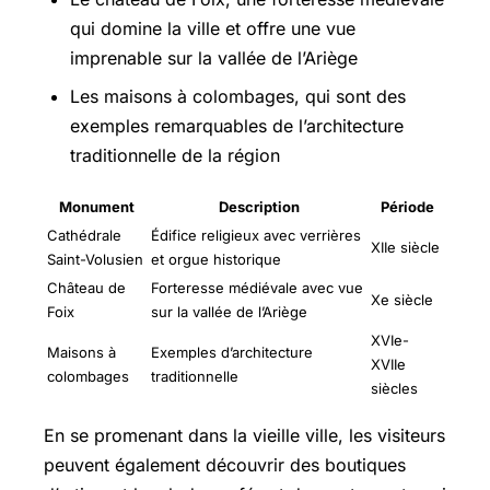
qui domine la ville et offre une vue
imprenable sur la vallée de l’Ariège
Les maisons à colombages, qui sont des
exemples remarquables de l’architecture
traditionnelle de la région
Monument
Description
Période
Cathédrale
Édifice religieux avec verrières
XIIe siècle
Saint-Volusien
et orgue historique
Château de
Forteresse médiévale avec vue
Xe siècle
Foix
sur la vallée de l’Ariège
XVIe-
Maisons à
Exemples d’architecture
XVIIe
colombages
traditionnelle
siècles
En se promenant dans la vieille ville, les visiteurs
peuvent également découvrir des boutiques