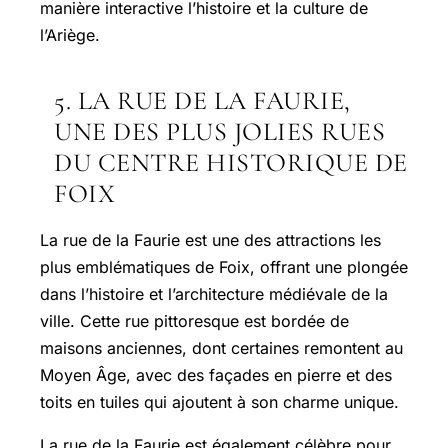
manière interactive l’histoire et la culture de
l’Ariège.
5. LA RUE DE LA FAURIE,
UNE DES PLUS JOLIES RUES
DU CENTRE HISTORIQUE DE
FOIX
La rue de la Faurie est une des attractions les
plus emblématiques de Foix, offrant une plongée
dans l’histoire et l’architecture médiévale de la
ville. Cette rue pittoresque est bordée de
maisons anciennes, dont certaines remontent au
Moyen Âge, avec des façades en pierre et des
toits en tuiles qui ajoutent à son charme unique.
La rue de la Faurie est également célèbre pour