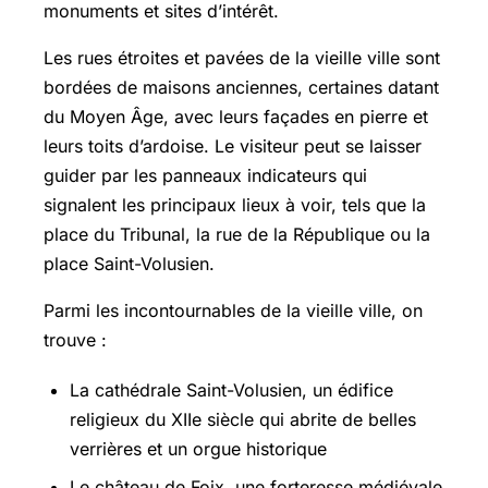
monuments et sites d’intérêt.
Les rues étroites et pavées de la vieille ville sont
bordées de maisons anciennes, certaines datant
du Moyen Âge, avec leurs façades en pierre et
leurs toits d’ardoise. Le visiteur peut se laisser
guider par les panneaux indicateurs qui
signalent les principaux lieux à voir, tels que la
place du Tribunal, la rue de la République ou la
place Saint-Volusien.
Parmi les incontournables de la vieille ville, on
trouve :
La cathédrale Saint-Volusien, un édifice
religieux du XIIe siècle qui abrite de belles
verrières et un orgue historique
Le château de Foix, une forteresse médiévale