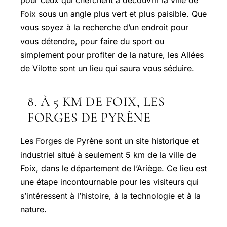
Foix sous un angle plus vert et plus paisible. Que
vous soyez à la recherche d’un endroit pour
vous détendre, pour faire du sport ou
simplement pour profiter de la nature, les Allées
de Vilotte sont un lieu qui saura vous séduire.
8. À 5 KM DE FOIX, LES
FORGES DE PYRÈNE
Les Forges de Pyrène sont un site historique et
industriel situé à seulement 5 km de la ville de
Foix, dans le département de l’Ariège. Ce lieu est
une étape incontournable pour les visiteurs qui
s’intéressent à l’histoire, à la technologie et à la
nature.