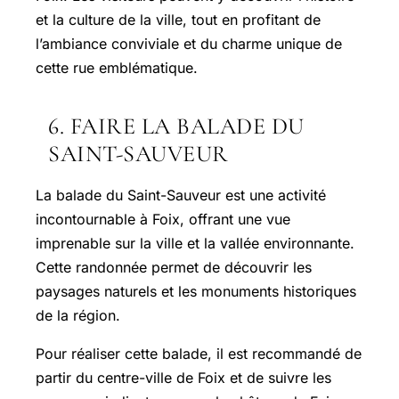
et la culture de la ville, tout en profitant de
l’ambiance conviviale et du charme unique de
cette rue emblématique.
6. FAIRE LA BALADE DU
SAINT-SAUVEUR
La balade du Saint-Sauveur est une activité
incontournable à Foix, offrant une vue
imprenable sur la ville et la vallée environnante.
Cette randonnée permet de découvrir les
paysages naturels et les monuments historiques
de la région.
Pour réaliser cette balade, il est recommandé de
partir du centre-ville de Foix et de suivre les