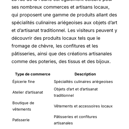
ses nombreux commerces et artisans locaux,
qui proposent une gamme de produits allant des
spécialités culinaires ariégeoises aux objets d’art
et d’artisanat traditionnel. Les visiteurs peuvent y
découvrir des produits locaux tels que le
fromage de chèvre, les confitures et les
pâtisseries, ainsi que des créations artisanales
comme des poteries, des tissus et des bijoux.
Type de commerce
Description
Épicerie fine
Spécialités culinaires ariégeoises
Objets d’art et d’artisanat
Atelier d’artisanat
traditionnel
Boutique de
Vêtements et accessoires locaux
vêtements
Pâtisseries et confitures
Patisserie
artisanales