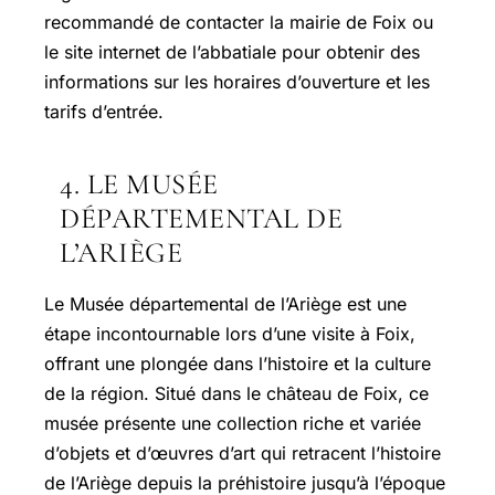
recommandé de contacter la mairie de Foix ou
le site internet de l’abbatiale pour obtenir des
informations sur les horaires d’ouverture et les
tarifs d’entrée.
4. LE MUSÉE
DÉPARTEMENTAL DE
L’ARIÈGE
Le Musée départemental de l’Ariège est une
étape incontournable lors d’une visite à Foix,
offrant une plongée dans l’histoire et la culture
de la région. Situé dans le château de Foix, ce
musée présente une collection riche et variée
d’objets et d’œuvres d’art qui retracent l’histoire
de l’Ariège depuis la préhistoire jusqu’à l’époque