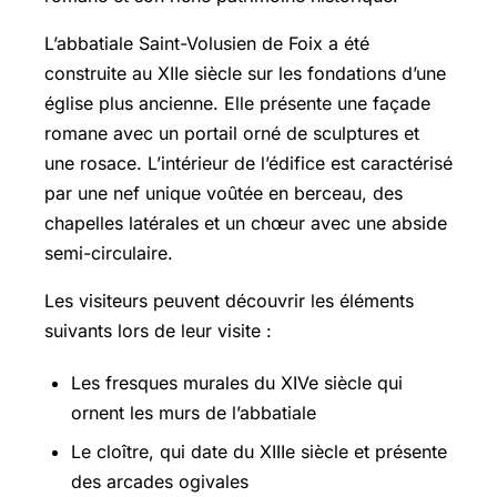
L’abbatiale Saint-Volusien de Foix a été
construite au XIIe siècle sur les fondations d’une
église plus ancienne. Elle présente une façade
romane avec un portail orné de sculptures et
une rosace. L’intérieur de l’édifice est caractérisé
par une nef unique voûtée en berceau, des
chapelles latérales et un chœur avec une abside
semi-circulaire.
Les visiteurs peuvent découvrir les éléments
suivants lors de leur visite :
Les fresques murales du XIVe siècle qui
ornent les murs de l’abbatiale
Le cloître, qui date du XIIIe siècle et présente
des arcades ogivales