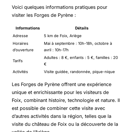
Voici quelques informations pratiques pour
visiter les Forges de Pyrène :
Informations
Détails
Adresse
5 km de Foix, Ariège
Horaires
Mai à septembre : 10h-18h, octobre à
d’ouverture
avril : 10h-17h
Adultes : 8 €, enfants : 5 €, familles : 20
Tarifs
€
Activités
Visite guidée, randonnée, pique-nique
Les Forges de Pyrène offrent une expérience
unique et enrichissante pour les visiteurs de
Foix, combinant histoire, technologie et nature. Il
est possible de combiner cette visite avec
d’autres activités dans la région, telles que la
visite du château de Foix ou la découverte de la
vallée de l’Ariège.