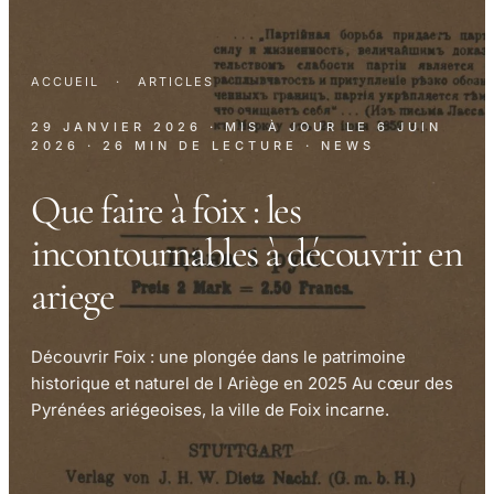
ACCUEIL
·
ARTICLES
29 JANVIER 2026
· MIS À JOUR LE
6 JUIN
2026
· 26 MIN DE LECTURE
· NEWS
Que faire à foix : les
incontournables à découvrir en
ariege
Découvrir Foix : une plongée dans le patrimoine
historique et naturel de l Ariège en 2025 Au cœur des
Pyrénées ariégeoises, la ville de Foix incarne.