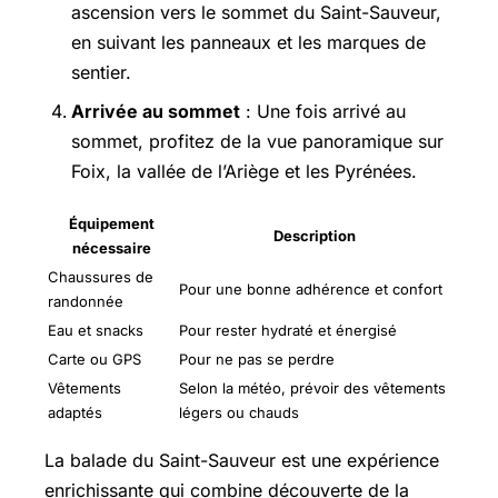
ascension vers le sommet du Saint-Sauveur,
en suivant les panneaux et les marques de
sentier.
Arrivée au sommet
: Une fois arrivé au
sommet, profitez de la vue panoramique sur
Foix, la vallée de l’Ariège et les Pyrénées.
Équipement
Description
nécessaire
Chaussures de
Pour une bonne adhérence et confort
randonnée
Eau et snacks
Pour rester hydraté et énergisé
Carte ou GPS
Pour ne pas se perdre
Vêtements
Selon la météo, prévoir des vêtements
adaptés
légers ou chauds
La balade du Saint-Sauveur est une expérience
enrichissante qui combine découverte de la