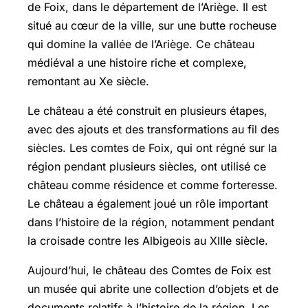
de Foix, dans le département de l’Ariège. Il est
situé au cœur de la ville, sur une butte rocheuse
qui domine la vallée de l’Ariège. Ce château
médiéval a une histoire riche et complexe,
remontant au Xe siècle.
Le château a été construit en plusieurs étapes,
avec des ajouts et des transformations au fil des
siècles. Les comtes de Foix, qui ont régné sur la
région pendant plusieurs siècles, ont utilisé ce
château comme résidence et comme forteresse.
Le château a également joué un rôle important
dans l’histoire de la région, notamment pendant
la croisade contre les Albigeois au XIIIe siècle.
Aujourd’hui, le château des Comtes de Foix est
un musée qui abrite une collection d’objets et de
documents relatifs à l’histoire de la région. Les