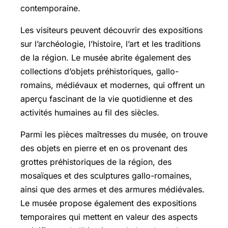
contemporaine.
Les visiteurs peuvent découvrir des expositions
sur l’archéologie, l’histoire, l’art et les traditions
de la région. Le musée abrite également des
collections d’objets préhistoriques, gallo-
romains, médiévaux et modernes, qui offrent un
aperçu fascinant de la vie quotidienne et des
activités humaines au fil des siècles.
Parmi les pièces maîtresses du musée, on trouve
des objets en pierre et en os provenant des
grottes préhistoriques de la région, des
mosaïques et des sculptures gallo-romaines,
ainsi que des armes et des armures médiévales.
Le musée propose également des expositions
temporaires qui mettent en valeur des aspects