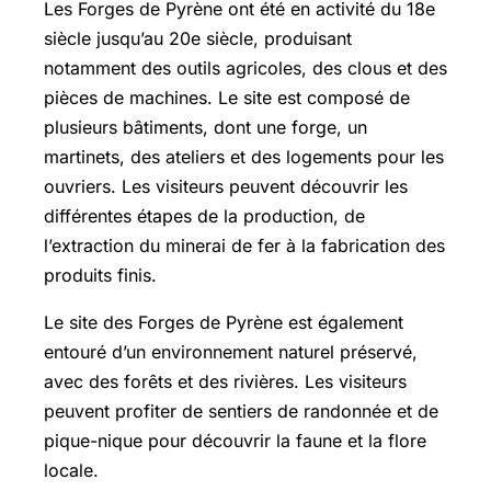
Les Forges de Pyrène ont été en activité du 18e
siècle jusqu’au 20e siècle, produisant
notamment des outils agricoles, des clous et des
pièces de machines. Le site est composé de
plusieurs bâtiments, dont une forge, un
martinets, des ateliers et des logements pour les
ouvriers. Les visiteurs peuvent découvrir les
différentes étapes de la production, de
l’extraction du minerai de fer à la fabrication des
produits finis.
Le site des Forges de Pyrène est également
entouré d’un environnement naturel préservé,
avec des forêts et des rivières. Les visiteurs
peuvent profiter de sentiers de randonnée et de
pique-nique pour découvrir la faune et la flore
locale.