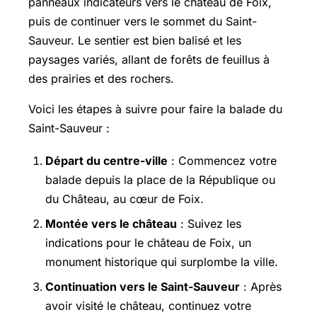
panneaux indicateurs vers le château de Foix,
puis de continuer vers le sommet du Saint-
Sauveur. Le sentier est bien balisé et les
paysages variés, allant de forêts de feuillus à
des prairies et des rochers.
Voici les étapes à suivre pour faire la balade du
Saint-Sauveur :
Départ du centre-ville
: Commencez votre
balade depuis la place de la République ou
du Château, au cœur de Foix.
Montée vers le château
: Suivez les
indications pour le château de Foix, un
monument historique qui surplombe la ville.
Continuation vers le Saint-Sauveur
: Après
avoir visité le château, continuez votre