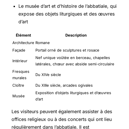
Le musée d’art et d’histoire de l’abbatiale, qui
expose des objets liturgiques et des œuvres
d’art
Élément
Description
Architecture
Romane
Façade
Portail orné de sculptures et rosace
Nef unique voûtée en berceau, chapelles
Intérieur
latérales, chœur avec abside semi-circulaire
Fresques
Du XIVe siècle
murales
Cloître
Du XIIIe siècle, arcades ogivales
Exposition d’objets liturgiques et d’œuvres
Musée
d’art
Les visiteurs peuvent également assister à des
offices religieux ou à des concerts qui ont lieu
régulièrement dans l’abbatiale. Il est