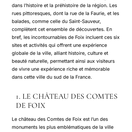
dans l’histoire et la préhistoire de la région. Les
rues pittoresques, dont la rue de la Faurie, et les
balades, comme celle du Saint-Sauveur,
complètent cet ensemble de découvertes. En
bref, les incontournables de Foix incluent ces six
sites et activités qui offrent une expérience
globale de la ville, alliant histoire, culture et
beauté naturelle, permettant ainsi aux visiteurs
de vivre une expérience riche et mémorable
dans cette ville du sud de la France.
1. LE CHÂTEAU DES COMTES
DE FOIX
Le château des Comtes de Foix est l’un des
monuments les plus emblématiques de la ville