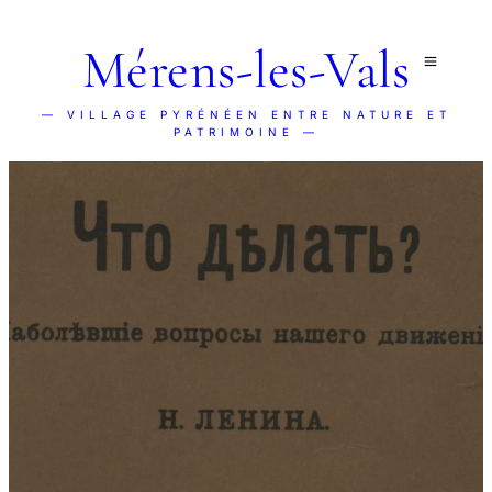
Mérens-les-Vals
— VILLAGE PYRÉNÉEN ENTRE NATURE ET
PATRIMOINE —