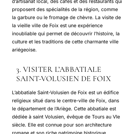
d’artisanat local, des cafés et des restaurants qui
proposent des spécialités de la région, comme
la garbure ou le fromage de chèvre. La visite de
la vieille ville de Foix est une expérience
inoubliable qui permet de découvrir l’histoire, la
culture et les traditions de cette charmante ville
ariégeoise.
3. VISITER L’ABBATIALE
SAINT-VOLUSIEN DE FOIX
L’abbatiale Saint-Volusien de Foix est un édifice
religieux situé dans le centre-ville de Foix, dans
le département de l’Ariège. Cette abbatiale est
dédiée à saint Volusien, évêque de Tours au VIe
siècle. Elle est connue pour son architecture
romane et son riche patrimoine historique.