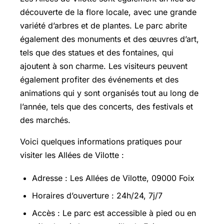
découverte de la flore locale, avec une grande
variété d’arbres et de plantes. Le parc abrite
également des monuments et des œuvres d’art,
tels que des statues et des fontaines, qui
ajoutent à son charme. Les visiteurs peuvent
également profiter des événements et des
animations qui y sont organisés tout au long de
l’année, tels que des concerts, des festivals et
des marchés.
Voici quelques informations pratiques pour
visiter les Allées de Vilotte :
Adresse : Les Allées de Vilotte, 09000 Foix
Horaires d’ouverture : 24h/24, 7j/7
Accès : Le parc est accessible à pied ou en