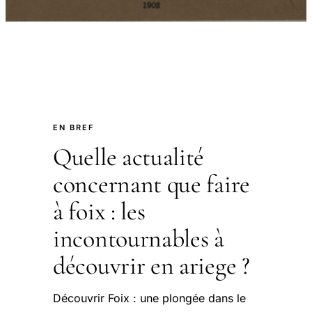
EN BREF
Quelle actualité
concernant que faire
à foix : les
incontournables à
découvrir en ariege ?
Découvrir Foix : une plongée dans le