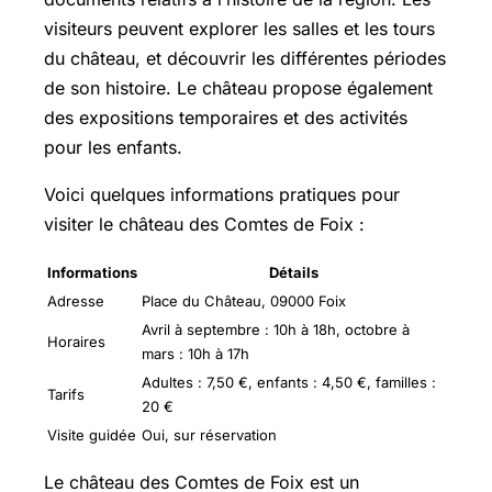
visiteurs peuvent explorer les salles et les tours
du château, et découvrir les différentes périodes
de son histoire. Le château propose également
des expositions temporaires et des activités
pour les enfants.
Voici quelques informations pratiques pour
visiter le château des Comtes de Foix :
Informations
Détails
Adresse
Place du Château, 09000 Foix
Avril à septembre : 10h à 18h, octobre à
Horaires
mars : 10h à 17h
Adultes : 7,50 €, enfants : 4,50 €, familles :
Tarifs
20 €
Visite guidée
Oui, sur réservation
Le château des Comtes de Foix est un