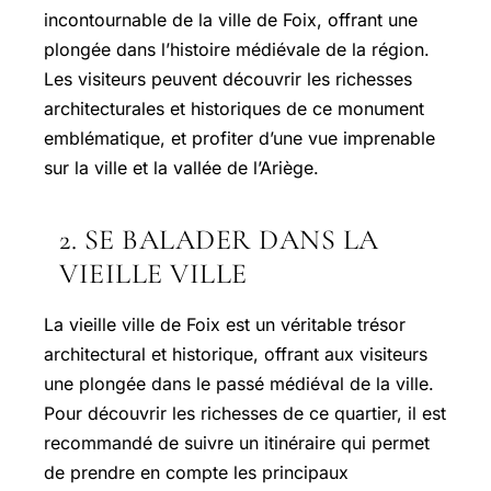
incontournable de la ville de Foix, offrant une
plongée dans l’histoire médiévale de la région.
Les visiteurs peuvent découvrir les richesses
architecturales et historiques de ce monument
emblématique, et profiter d’une vue imprenable
sur la ville et la vallée de l’Ariège.
2. SE BALADER DANS LA
VIEILLE VILLE
La vieille ville de Foix est un véritable trésor
architectural et historique, offrant aux visiteurs
une plongée dans le passé médiéval de la ville.
Pour découvrir les richesses de ce quartier, il est
recommandé de suivre un itinéraire qui permet
de prendre en compte les principaux