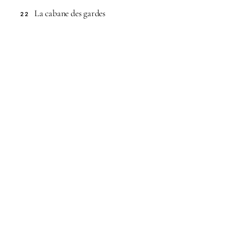
La cabane des gardes
22