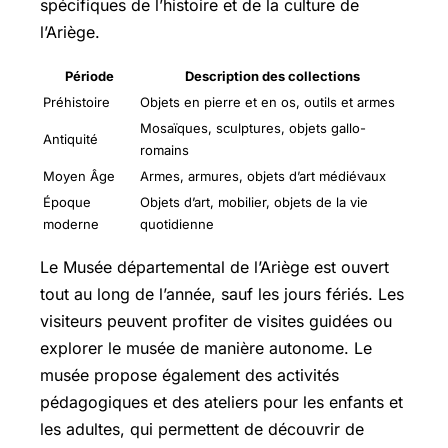
spécifiques de l’histoire et de la culture de
l’Ariège.
Période
Description des collections
Préhistoire
Objets en pierre et en os, outils et armes
Mosaïques, sculptures, objets gallo-
Antiquité
romains
Moyen Âge
Armes, armures, objets d’art médiévaux
Époque
Objets d’art, mobilier, objets de la vie
moderne
quotidienne
Le Musée départemental de l’Ariège est ouvert
tout au long de l’année, sauf les jours fériés. Les
visiteurs peuvent profiter de visites guidées ou
explorer le musée de manière autonome. Le
musée propose également des activités
pédagogiques et des ateliers pour les enfants et
les adultes, qui permettent de découvrir de