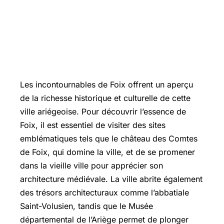
Les incontournables de Foix offrent un aperçu
de la richesse historique et culturelle de cette
ville ariégeoise. Pour découvrir l’essence de
Foix, il est essentiel de visiter des sites
emblématiques tels que le château des Comtes
de Foix, qui domine la ville, et de se promener
dans la vieille ville pour apprécier son
architecture médiévale. La ville abrite également
des trésors architecturaux comme l’abbatiale
Saint-Volusien, tandis que le Musée
départemental de l’Ariège permet de plonger