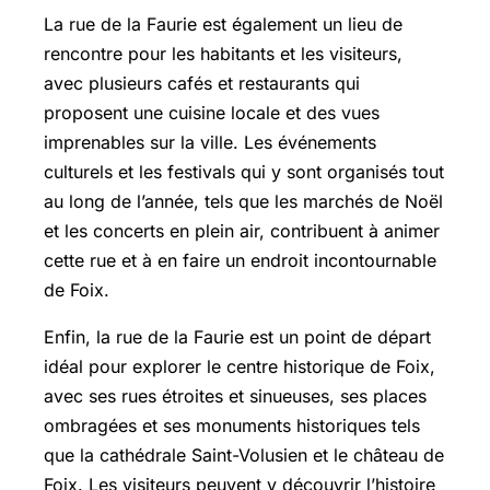
La rue de la Faurie est également un lieu de
rencontre pour les habitants et les visiteurs,
avec plusieurs cafés et restaurants qui
proposent une cuisine locale et des vues
imprenables sur la ville. Les événements
culturels et les festivals qui y sont organisés tout
au long de l’année, tels que les marchés de Noël
et les concerts en plein air, contribuent à animer
cette rue et à en faire un endroit incontournable
de Foix.
Enfin, la rue de la Faurie est un point de départ
idéal pour explorer le centre historique de Foix,
avec ses rues étroites et sinueuses, ses places
ombragées et ses monuments historiques tels
que la cathédrale Saint-Volusien et le château de
Foix. Les visiteurs peuvent y découvrir l’histoire