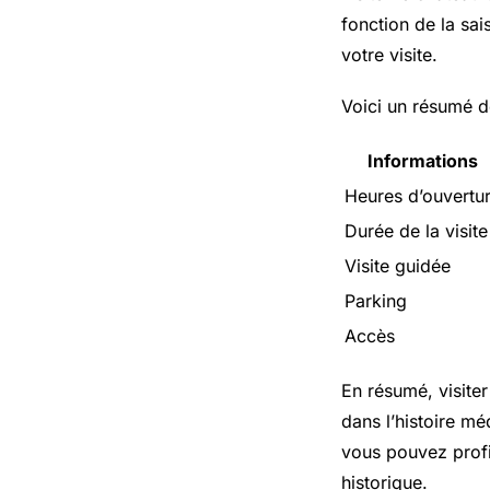
fonction de la sai
votre visite.
Voici un résumé de
Informations
Heures d’ouvertu
Durée de la visite
Visite guidée
Parking
Accès
En résumé, visiter
dans l’histoire mé
vous pouvez profi
historique.