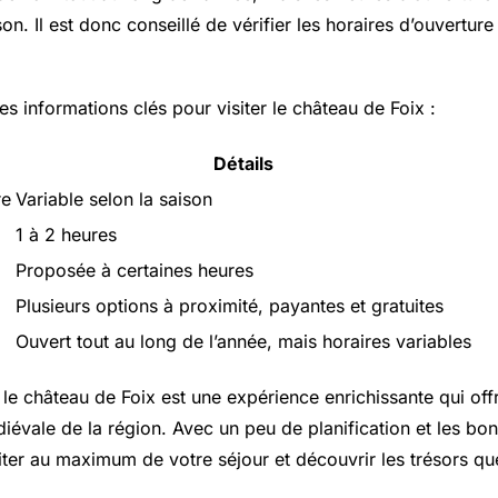
son. Il est donc conseillé de vérifier les horaires d’ouverture
s informations clés pour visiter le château de Foix :
Détails
re
Variable selon la saison
1 à 2 heures
Proposée à certaines heures
Plusieurs options à proximité, payantes et gratuites
Ouvert tout au long de l’année, mais horaires variables
 le château de Foix est une expérience enrichissante qui of
diévale de la région. Avec un peu de planification et les bo
ter au maximum de votre séjour et découvrir les trésors qu