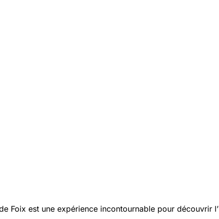
 de Foix est une expérience incontournable pour découvrir l’h