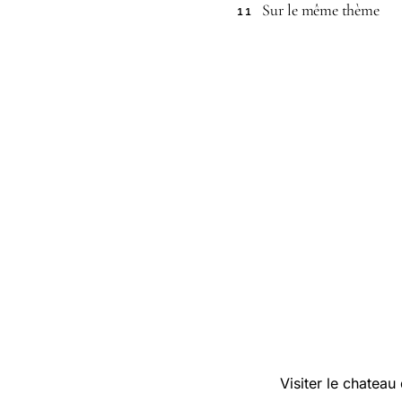
Sur le même thème
11
Visiter le chateau