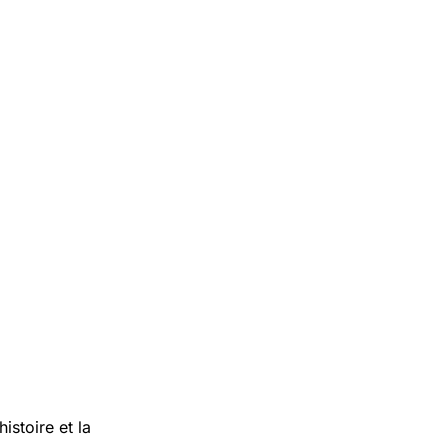
istoire et la