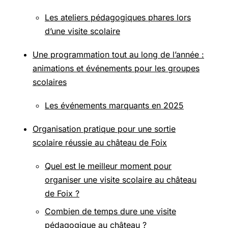
Les ateliers pédagogiques phares lors
d’une visite scolaire
Une programmation tout au long de l’année :
animations et événements pour les groupes
scolaires
Les événements marquants en 2025
Organisation pratique pour une sortie
scolaire réussie au château de Foix
Quel est le meilleur moment pour
organiser une visite scolaire au château
de Foix ?
Combien de temps dure une visite
pédagogique au château ?