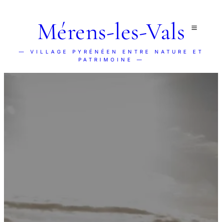
Mérens-les-Vals
— VILLAGE PYRÉNÉEN ENTRE NATURE ET
PATRIMOINE —