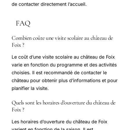
de contacter directement l’accueil.
FAQ
Combien coûte une visite scolaire au château de
Foix ?
Le coût d’une visite scolaire au château de Foix
varie en fonction du programme et des activités
choisies. Il est recommandé de contacter le
château pour obtenir plus d’informations et pour
planifier la visite.
Quels sont les horaires d’ouverture du château de
Foix ?
Les horaires d’ouverture du château de Foix
varient en fonction de la saison. Il est