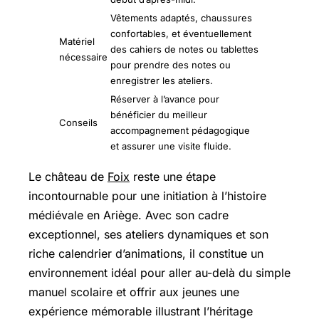
Vêtements adaptés, chaussures
confortables, et éventuellement
Matériel
des cahiers de notes ou tablettes
nécessaire
pour prendre des notes ou
enregistrer les ateliers.
Réserver à l’avance pour
bénéficier du meilleur
Conseils
accompagnement pédagogique
et assurer une visite fluide.
Le château de
Foix
reste une étape
incontournable pour une initiation à l’histoire
médiévale en Ariège. Avec son cadre
exceptionnel, ses ateliers dynamiques et son
riche calendrier d’animations, il constitue un
environnement idéal pour aller au-delà du simple
manuel scolaire et offrir aux jeunes une
expérience mémorable illustrant l’héritage