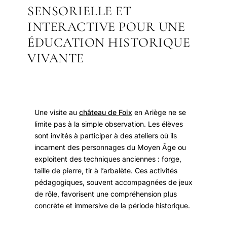
SENSORIELLE ET
INTERACTIVE POUR UNE
ÉDUCATION HISTORIQUE
VIVANTE
Une visite au
château de Foix
en Ariège ne se
limite pas à la simple observation. Les élèves
sont invités à participer à des ateliers où ils
incarnent des personnages du Moyen Âge ou
exploitent des techniques anciennes : forge,
taille de pierre, tir à l’arbalète. Ces activités
pédagogiques, souvent accompagnées de jeux
de rôle, favorisent une compréhension plus
concrète et immersive de la période historique.