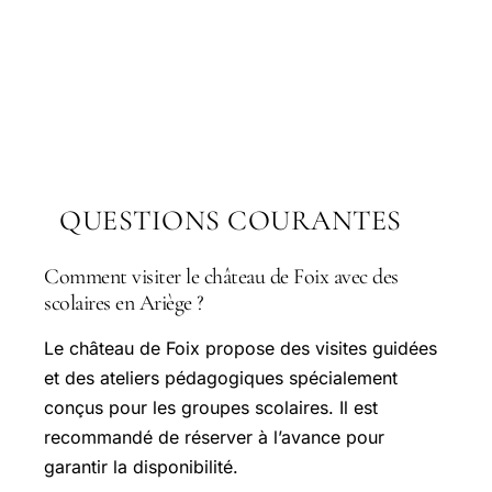
QUESTIONS COURANTES
Comment visiter le château de Foix avec des
scolaires en Ariège ?
Le château de Foix propose des visites guidées
et des ateliers pédagogiques spécialement
conçus pour les groupes scolaires. Il est
recommandé de réserver à l’avance pour
garantir la disponibilité.