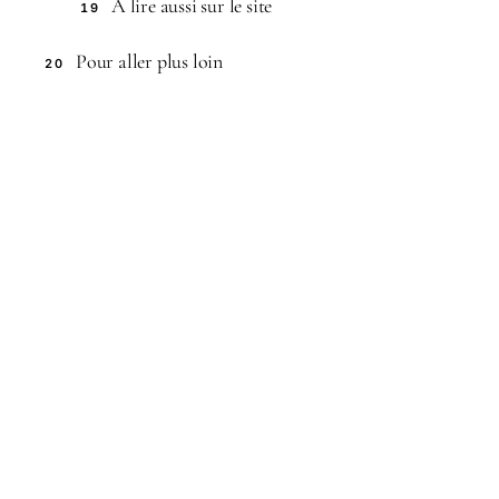
À lire aussi sur le site
19
Pour aller plus loin
20