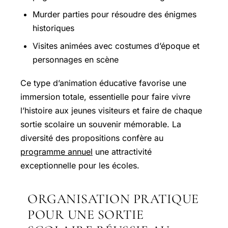
Murder parties pour résoudre des énigmes
historiques
Visites animées avec costumes d’époque et
personnages en scène
Ce type d’animation éducative favorise une
immersion totale, essentielle pour faire vivre
l’histoire aux jeunes visiteurs et faire de chaque
sortie scolaire un souvenir mémorable. La
diversité des propositions confère au
programme annuel
une attractivité
exceptionnelle pour les écoles.
ORGANISATION PRATIQUE
POUR UNE SORTIE