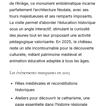
de l’Ariège, ce monument emblématique incarne
parfaitement l’architecture féodale, avec ses
tours majestueuses et ses remparts imposants.
La visite permet d’aborder l’éducation historique
sous un angle interactif, stimulant la curiosité
des jeunes tout en leur proposant une activité
pédagogique valorisante. En 2025, le château
reste un site incontournable pour la découverte
culturelle, mêlant patrimoine médiéval et
animation éducative adaptée à tous les âges.
Les événements marquants en 2025
Fêtes médiévales et reconstitutions
historiques
Ateliers pour découvrir le catharisme, une
page essentielle dans l’histoire régionale