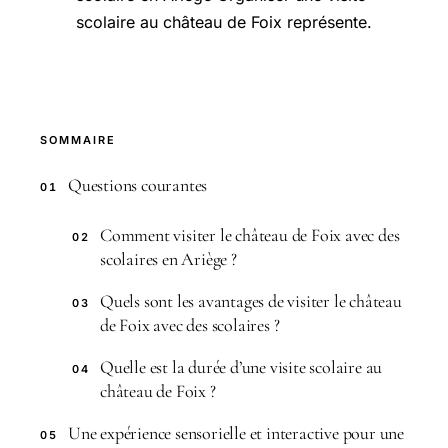
scolaire au château de Foix représente.
SOMMAIRE
Questions courantes
01
Comment visiter le château de Foix avec des
02
scolaires en Ariège ?
Quels sont les avantages de visiter le château
03
de Foix avec des scolaires ?
Quelle est la durée d’une visite scolaire au
04
château de Foix ?
Une expérience sensorielle et interactive pour une
05