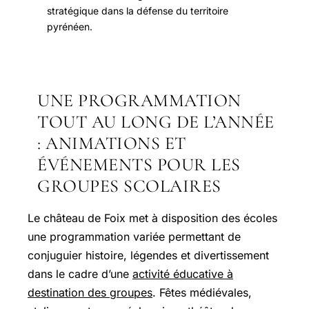
stratégique dans la défense du territoire
pyrénéen.
UNE PROGRAMMATION
TOUT AU LONG DE L’ANNÉE
: ANIMATIONS ET
ÉVÉNEMENTS POUR LES
GROUPES SCOLAIRES
Le château de Foix met à disposition des écoles
une programmation variée permettant de
conjuguier histoire, légendes et divertissement
dans le cadre d’une
activité éducative à
destination des groupes
. Fêtes médiévales,