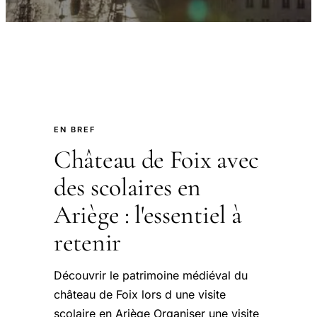
EN BREF
Château de Foix avec
des scolaires en
Ariège : l'essentiel à
retenir
Découvrir le patrimoine médiéval du
château de Foix lors d une visite
scolaire en Ariège Organiser une visite