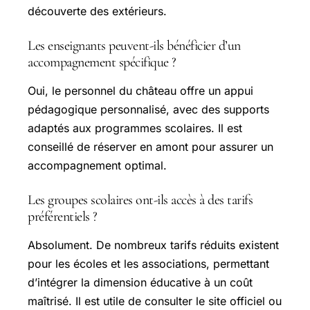
découverte des extérieurs.
Les enseignants peuvent-ils bénéficier d’un
accompagnement spécifique ?
Oui, le personnel du château offre un appui
pédagogique personnalisé, avec des supports
adaptés aux programmes scolaires. Il est
conseillé de réserver en amont pour assurer un
accompagnement optimal.
Les groupes scolaires ont-ils accès à des tarifs
préférentiels ?
Absolument. De nombreux tarifs réduits existent
pour les écoles et les associations, permettant
d’intégrer la dimension éducative à un coût
maîtrisé. Il est utile de consulter le site officiel ou