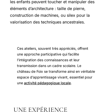
les enfants peuvent toucher et manipuler des
éléments d’architecture : taille de pierre,
construction de machines, ou silex pour la
valorisation des techniques ancestrales.
Ces ateliers, souvent très appréciés, offrent
une approche participative qui facilite
l’intégration des connaissances et leur
transmission dans un cadre scolaire. Le
château de Foix se transforme ainsi en véritable
espace d’apprentissage vivant, essentiel pour
une
activité pédagogique locale
.
UNE EXPÉRIENCE