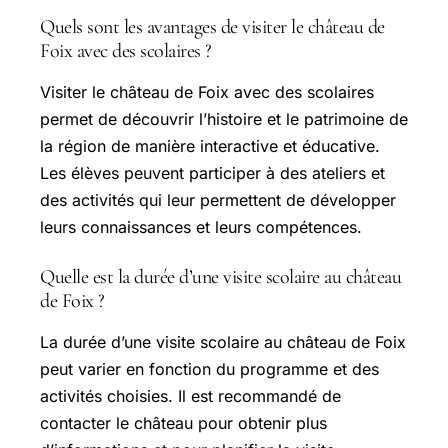
Quels sont les avantages de visiter le château de
Foix avec des scolaires ?
Visiter le château de Foix avec des scolaires
permet de découvrir l’histoire et le patrimoine de
la région de manière interactive et éducative.
Les élèves peuvent participer à des ateliers et
des activités qui leur permettent de développer
leurs connaissances et leurs compétences.
Quelle est la durée d’une visite scolaire au château
de Foix ?
La durée d’une visite scolaire au château de Foix
peut varier en fonction du programme et des
activités choisies. Il est recommandé de
contacter le château pour obtenir plus