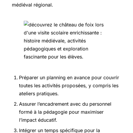
médiéval régional.
Préparer un planning en avance pour couvrir
toutes les activités proposées, y compris les
ateliers pratiques.
Assurer l’encadrement avec du personnel
formé à la pédagogie pour maximiser
l’impact éducatif.
Intégrer un temps spécifique pour la