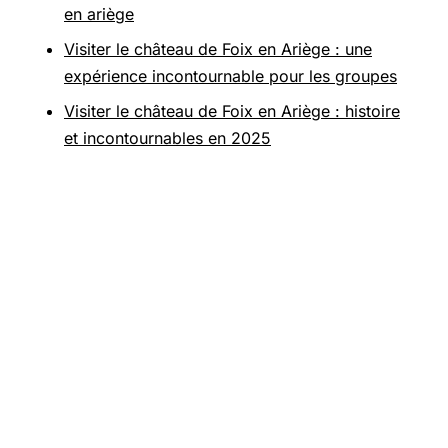
en ariège
Visiter le château de Foix en Ariège : une
expérience incontournable pour les groupes
Visiter le château de Foix en Ariège : histoire
et incontournables en 2025