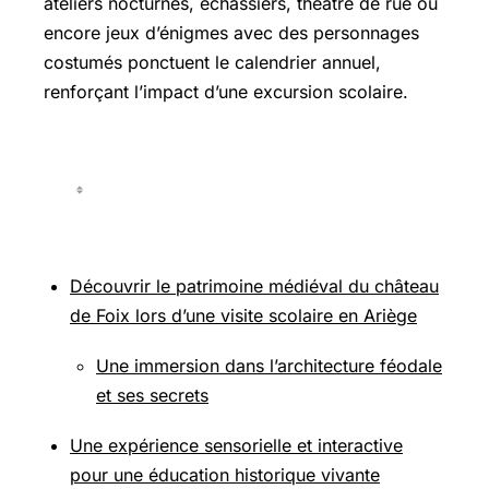
ateliers nocturnes, échassiers, théâtre de rue ou
encore jeux d’énigmes avec des personnages
costumés ponctuent le calendrier annuel,
renforçant l’impact d’une excursion scolaire.
Découvrir le patrimoine médiéval du château
de Foix lors d’une visite scolaire en Ariège
Une immersion dans l’architecture féodale
et ses secrets
Une expérience sensorielle et interactive
pour une éducation historique vivante