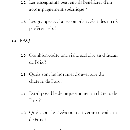
Les enseignants peuvent-ils bénéficier d’un
12
accompagnement spécifique ?
Les groupes scolaires ont-ils accès à des tarifs
13
préférentiels ?
FAQ
14
Combien coûte une visite scolaire au château
15
de Foix ?
Quels sont les horaires d’ouverture du
16
château de Foix ?
Est-il possible de pique-niquer au château de
17
Foix ?
Quels sont les événements à venir au château
18
de Foix ?