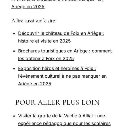
Ariège en 2025
.
À lire aussi sur le site
Découvrir le château de Foix en Ariège :
histoire et visite en 2025
Brochures touristiques en Ariège : comment
les obtenir à Foix en 2025
Exposition héros et héroïnes à Foix :
l’événement culturel à ne pas manquer en
Ariège en 2025
POUR ALLER PLUS LOIN
Visiter la grotte de la Vache à Alliat : une
expérience pédagogique pour les scolaires