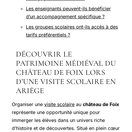
Les enseignants peuvent-ils bénéficier
d’un accompagnement spécifique ?
Les groupes scolaires ont-ils accès à des
tarifs préférentiels ?
DÉCOUVRIR LE
PATRIMOINE MÉDIÉVAL DU
CHÂTEAU DE FOIX LORS
D’UNE VISITE SCOLAIRE EN
ARIÈGE
Organiser une
visite scolaire
au
château de Foix
représente une opportunité unique pour
immerger les élèves dans un univers riche
d’histoire et de découvertes. Situé en plein cœur