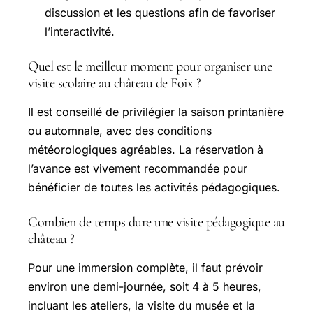
discussion et les questions afin de favoriser
l’interactivité.
Quel est le meilleur moment pour organiser une
visite scolaire au château de Foix ?
Il est conseillé de privilégier la saison printanière
ou automnale, avec des conditions
météorologiques agréables. La réservation à
l’avance est vivement recommandée pour
bénéficier de toutes les activités pédagogiques.
Combien de temps dure une visite pédagogique au
château ?
Pour une immersion complète, il faut prévoir
environ une demi-journée, soit 4 à 5 heures,
incluant les ateliers, la visite du musée et la