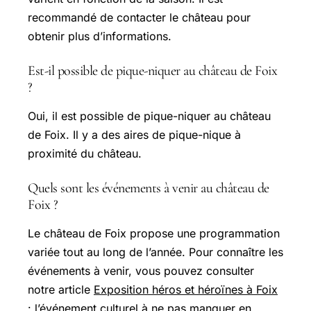
recommandé de contacter le château pour
obtenir plus d’informations.
Est-il possible de pique-niquer au château de Foix
?
Oui, il est possible de pique-niquer au château
de Foix. Il y a des aires de pique-nique à
proximité du château.
Quels sont les événements à venir au château de
Foix ?
Le château de Foix propose une programmation
variée tout au long de l’année. Pour connaître les
événements à venir, vous pouvez consulter
notre article
Exposition héros et héroïnes à Foix
: l’événement culturel à ne pas manquer en