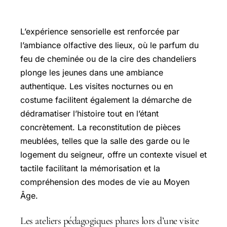
L’expérience sensorielle est renforcée par
l’ambiance olfactive des lieux, où le parfum du
feu de cheminée ou de la cire des chandeliers
plonge les jeunes dans une ambiance
authentique. Les visites nocturnes ou en
costume facilitent également la démarche de
dédramatiser l’histoire tout en l’étant
concrètement. La reconstitution de pièces
meublées, telles que la salle des garde ou le
logement du seigneur, offre un contexte visuel et
tactile facilitant la mémorisation et la
compréhension des modes de vie au Moyen
Âge.
Les ateliers pédagogiques phares lors d’une visite