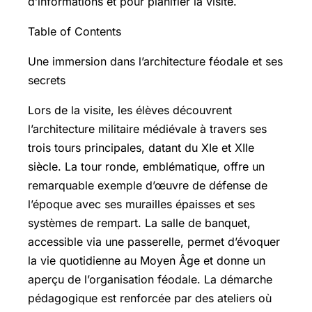
d’informations et pour planifier la visite.
Table of Contents
Une immersion dans l’architecture féodale et ses
secrets
Lors de la visite, les élèves découvrent
l’architecture militaire médiévale à travers ses
trois tours principales, datant du XIe et XIIe
siècle. La tour ronde, emblématique, offre un
remarquable exemple d’œuvre de défense de
l’époque avec ses murailles épaisses et ses
systèmes de rempart. La salle de banquet,
accessible via une passerelle, permet d’évoquer
la vie quotidienne au Moyen Âge et donne un
aperçu de l’organisation féodale. La démarche
pédagogique est renforcée par des ateliers où