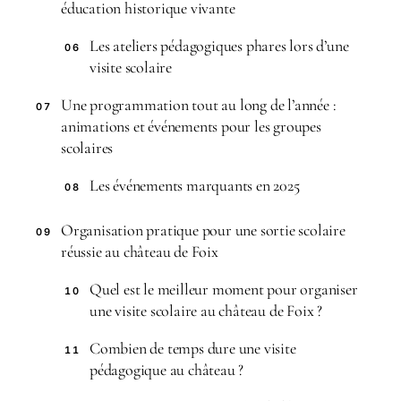
éducation historique vivante
Les ateliers pédagogiques phares lors d’une
06
visite scolaire
Une programmation tout au long de l’année :
07
animations et événements pour les groupes
scolaires
Les événements marquants en 2025
08
Organisation pratique pour une sortie scolaire
09
réussie au château de Foix
Quel est le meilleur moment pour organiser
10
une visite scolaire au château de Foix ?
Combien de temps dure une visite
11
pédagogique au château ?