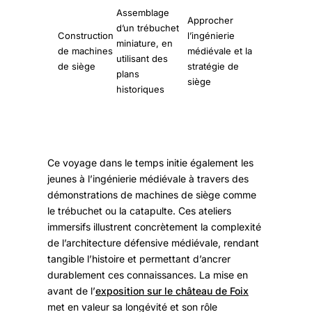
Assemblage
Approcher
d’un trébuchet
Construction
l’ingénierie
miniature, en
de machines
médiévale et la
utilisant des
de siège
stratégie de
plans
siège
historiques
Ce voyage dans le temps initie également les
jeunes à l’ingénierie médiévale à travers des
démonstrations de machines de siège comme
le trébuchet ou la catapulte. Ces ateliers
immersifs illustrent concrètement la complexité
de l’architecture défensive médiévale, rendant
tangible l’histoire et permettant d’ancrer
durablement ces connaissances. La mise en
avant de l’
exposition sur le château de Foix
met en valeur sa longévité et son rôle