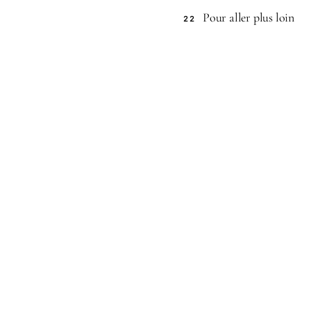
Pour aller plus loin
22