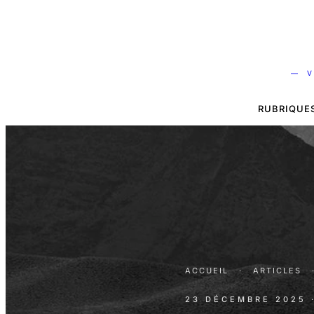
— V
RUBRIQUE
ACCUEIL
·
ARTICLES
23 DÉCEMBRE 2025