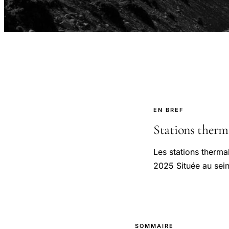
EN BREF
Stations thermal
Les stations therma
2025 Située au sein
SOMMAIRE