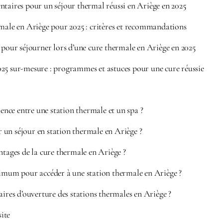
ntaires pour un séjour thermal réussi en Ariège en 2025
rmale en Ariège pour 2025 : critères et recommandations
 pour séjourner lors d’une cure thermale en Ariège en 2025
25 sur-mesure : programmes et astuces pour une cure réussie
érence entre une station thermale et un spa ?
un séjour en station thermale en Ariège ?
ntages de la cure thermale en Ariège ?
nimum pour accéder à une station thermale en Ariège ?
aires d’ouverture des stations thermales en Ariège ?
site