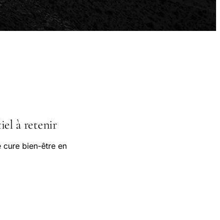
iel à retenir
 cure bien-être en