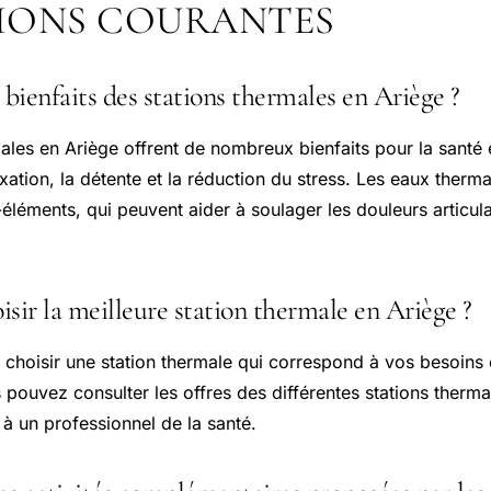
IONS COURANTES
 bienfaits des stations thermales en Ariège ?
ales en Ariège offrent de nombreux bienfaits pour la santé e
ation, la détente et la réduction du stress. Les eaux therma
éléments, qui peuvent aider à soulager les douleurs articula
ir la meilleure station thermale en Ariège ?
e choisir une station thermale qui correspond à vos besoins 
pouvez consulter les offres des différentes stations therma
à un professionnel de la santé.