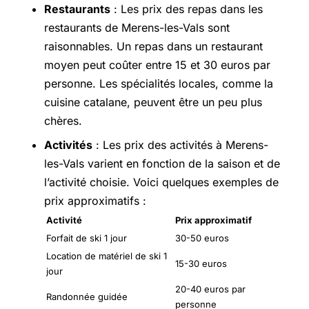
Restaurants
: Les prix des repas dans les
restaurants de Merens-les-Vals sont
raisonnables. Un repas dans un restaurant
moyen peut coûter entre 15 et 30 euros par
personne. Les spécialités locales, comme la
cuisine catalane, peuvent être un peu plus
chères.
Activités
: Les prix des activités à Merens-
les-Vals varient en fonction de la saison et de
l’activité choisie. Voici quelques exemples de
prix approximatifs :
Activité
Prix approximatif
Forfait de ski 1 jour
30-50 euros
Location de matériel de ski 1
15-30 euros
jour
20-40 euros par
Randonnée guidée
personne