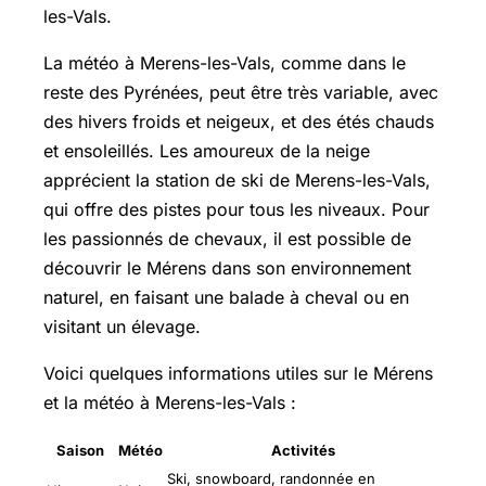
les-Vals.
La météo à Merens-les-Vals, comme dans le
reste des Pyrénées, peut être très variable, avec
des hivers froids et neigeux, et des étés chauds
et ensoleillés. Les amoureux de la neige
apprécient la station de ski de Merens-les-Vals,
qui offre des pistes pour tous les niveaux. Pour
les passionnés de chevaux, il est possible de
découvrir le Mérens dans son environnement
naturel, en faisant une balade à cheval ou en
visitant un élevage.
Voici quelques informations utiles sur le Mérens
et la météo à Merens-les-Vals :
Saison
Météo
Activités
Ski, snowboard, randonnée en