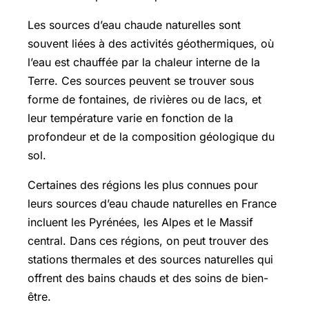
Les sources d’eau chaude naturelles sont
souvent liées à des activités géothermiques, où
l’eau est chauffée par la chaleur interne de la
Terre. Ces sources peuvent se trouver sous
forme de fontaines, de rivières ou de lacs, et
leur température varie en fonction de la
profondeur et de la composition géologique du
sol.
Certaines des régions les plus connues pour
leurs sources d’eau chaude naturelles en France
incluent les Pyrénées, les Alpes et le Massif
central. Dans ces régions, on peut trouver des
stations thermales et des sources naturelles qui
offrent des bains chauds et des soins de bien-
être.