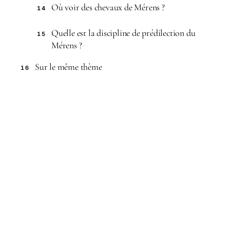
Où voir des chevaux de Mérens ?
14
Quelle est la discipline de prédilection du
15
Mérens ?
Sur le même thème
16