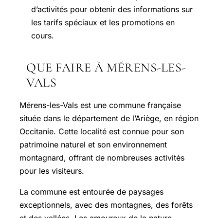
d’activités pour obtenir des informations sur
les tarifs spéciaux et les promotions en
cours.
QUE FAIRE À MÉRENS-LES-
VALS
Mérens-les-Vals
est une commune française
située dans le département de l’Ariège, en région
Occitanie. Cette localité est connue pour son
patrimoine naturel et son environnement
montagnard, offrant de nombreuses activités
pour les visiteurs.
La commune est entourée de paysages
exceptionnels, avec des montagnes, des forêts