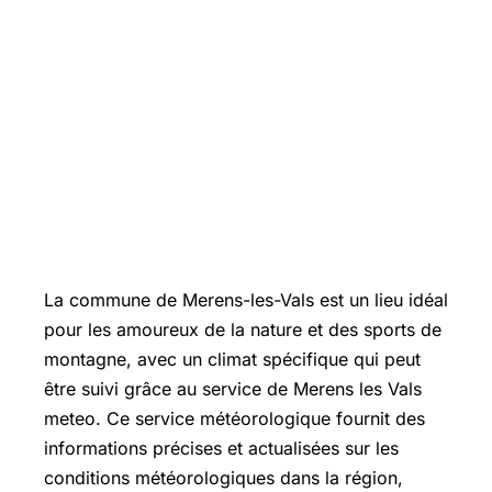
La commune de
Merens-les-Vals
est un lieu idéal
pour les amoureux de la nature et des sports de
montagne, avec un climat spécifique qui peut
être suivi grâce au service de Merens les Vals
meteo. Ce service météorologique fournit des
informations précises et actualisées sur les
conditions météorologiques dans la région,