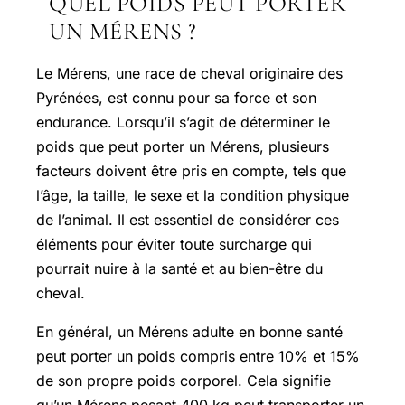
QUEL POIDS PEUT PORTER
UN MÉRENS ?
Le Mérens, une race de cheval originaire des
Pyrénées, est connu pour sa force et son
endurance. Lorsqu’il s’agit de déterminer le
poids que peut porter un Mérens, plusieurs
facteurs doivent être pris en compte, tels que
l’âge, la taille, le sexe et la condition physique
de l’animal. Il est essentiel de considérer ces
éléments pour éviter toute surcharge qui
pourrait nuire à la santé et au bien-être du
cheval.
En général, un Mérens adulte en bonne santé
peut porter un poids compris entre 10% et 15%
de son propre poids corporel. Cela signifie