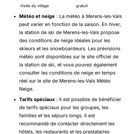
Visite du village
gratuit
Météo et neige
: La météo à Merens-les-Vals
peut varier en fonction de la saison. En hiver,
la station de ski de Merens-les-Vals propose
des conditions de neige idéales pour les
skieurs et les snowboardeurs. Les prévisions
météo sont disponibles sur le site officiel de
la station de ski, et vous pouvez également
consulter les conditions de neige en temps
réel sur le site de Merens-les-Vals Météo
Neige.
Tarifs spéciaux
: Il est possible de bénéficier
de tarifs spéciaux pour les groupes, les
familles et les séjours longs. Il est
recommandé de contacter directement les
hôtels, les restaurants et les prestataires