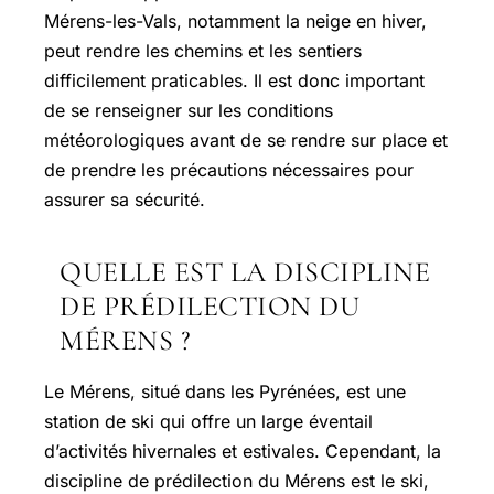
Mérens-les-Vals, notamment la neige en hiver,
peut rendre les chemins et les sentiers
difficilement praticables. Il est donc important
de se renseigner sur les conditions
météorologiques avant de se rendre sur place et
de prendre les précautions nécessaires pour
assurer sa sécurité.
QUELLE EST LA DISCIPLINE
DE PRÉDILECTION DU
MÉRENS ?
Le Mérens, situé dans les Pyrénées, est une
station de ski qui offre un large éventail
d’activités hivernales et estivales. Cependant, la
discipline de prédilection du Mérens est le ski,