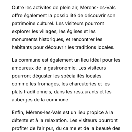
Outre les activités de plein air, Mérens-les-Vals
offre également la possibilité de découvrir son
patrimoine culturel. Les visiteurs pourront
explorer les villages, les églises et les
monuments historiques, et rencontrer les
habitants pour découvrir les traditions locales.
La commune est également un lieu idéal pour les
amoureux de la gastronomie. Les visiteurs
pourront déguster les spécialités locales,
comme les fromages, les charcuteries et les
plats traditionnels, dans les restaurants et les
auberges de la commune.
Enfin, Mérens-les-Vals est un lieu propice à la
détente et à la relaxation. Les visiteurs pourront
profiter de l’air pur, du calme et de la beauté des