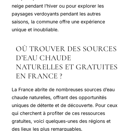
neige pendant l’hiver ou pour explorer les
paysages verdoyants pendant les autres
saisons, la commune offre une expérience
unique et inoubliable.
OÙ TROUVER DES SOURCES
D’EAU CHAUDE
NATURELLES ET GRATUITES
EN FRANCE ?
La France abrite de nombreuses sources d’eau
chaude naturelles, offrant des opportunités
uniques de détente et de découverte. Pour ceux
qui cherchent à profiter de ces ressources
gratuites, voici quelques-unes des régions et
des lieux les plus remarquables.