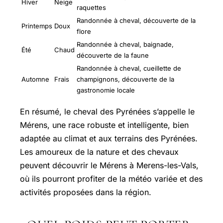
Hiver
Neige
raquettes
Randonnée à cheval, découverte de la
Printemps
Doux
flore
Randonnée à cheval, baignade,
Été
Chaud
découverte de la faune
Randonnée à cheval, cueillette de
Automne
Frais
champignons, découverte de la
gastronomie locale
En résumé, le cheval des Pyrénées s’appelle le
Mérens, une race robuste et intelligente, bien
adaptée au climat et aux terrains des Pyrénées.
Les amoureux de la nature et des chevaux
peuvent découvrir le Mérens à Merens-les-Vals,
où ils pourront profiter de la météo variée et des
activités proposées dans la région.