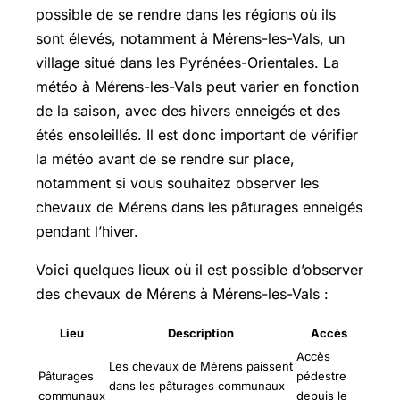
possible de se rendre dans les régions où ils
sont élevés, notamment à Mérens-les-Vals, un
village situé dans les Pyrénées-Orientales. La
météo à Mérens-les-Vals peut varier en fonction
de la saison, avec des hivers enneigés et des
étés ensoleillés. Il est donc important de vérifier
la météo avant de se rendre sur place,
notamment si vous souhaitez observer les
chevaux de Mérens dans les pâturages enneigés
pendant l’hiver.
Voici quelques lieux où il est possible d’observer
des chevaux de Mérens à Mérens-les-Vals :
Lieu
Description
Accès
Accès
Les chevaux de Mérens paissent
Pâturages
pédestre
dans les pâturages communaux
communaux
depuis le