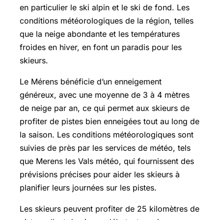
en particulier le ski alpin et le ski de fond. Les
conditions météorologiques de la région, telles
que la neige abondante et les températures
froides en hiver, en font un paradis pour les
skieurs.
Le Mérens bénéficie d’un enneigement
généreux, avec une moyenne de 3 à 4 mètres
de neige par an, ce qui permet aux skieurs de
profiter de pistes bien enneigées tout au long de
la saison. Les conditions météorologiques sont
suivies de près par les services de météo, tels
que Merens les Vals météo, qui fournissent des
prévisions précises pour aider les skieurs à
planifier leurs journées sur les pistes.
Les skieurs peuvent profiter de 25 kilomètres de