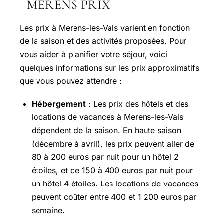
MÉRENS PRIX
Les prix à Merens-les-Vals varient en fonction
de la saison et des activités proposées. Pour
vous aider à planifier votre séjour, voici
quelques informations sur les prix approximatifs
que vous pouvez attendre :
Hébergement
: Les prix des hôtels et des
locations de vacances à Merens-les-Vals
dépendent de la saison. En haute saison
(décembre à avril), les prix peuvent aller de
80 à 200 euros par nuit pour un hôtel 2
étoiles, et de 150 à 400 euros par nuit pour
un hôtel 4 étoiles. Les locations de vacances
peuvent coûter entre 400 et 1 200 euros par
semaine.