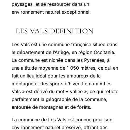
paysages, et se ressourcer dans un
environnement naturel exceptionnel.
LES VALS DEFINITION
Les Vals est une commune française située dans
le département de l’Ariège, en région Occitanie.
La commune est nichée dans les Pyrénées, à
une altitude moyenne de 1 050 mètres, ce qui en
fait un lieu idéal pour les amoureux de la
montagne et des sports d’hiver. Le nom « Les
Vals » est dérivé du mot « vallée », ce qui reflète
parfaitement la géographie de la commune,
entourée de montagnes et de forêts.
La commune de Les Vals est connue pour son
environnement naturel préservé, offrant des