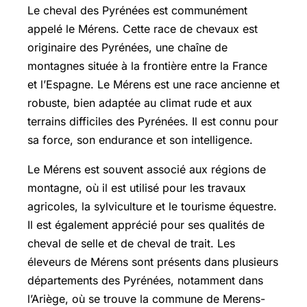
Le cheval des Pyrénées est communément
appelé le Mérens. Cette race de chevaux est
originaire des Pyrénées, une chaîne de
montagnes située à la frontière entre la France
et l’Espagne. Le Mérens est une race ancienne et
robuste, bien adaptée au climat rude et aux
terrains difficiles des Pyrénées. Il est connu pour
sa force, son endurance et son intelligence.
Le Mérens est souvent associé aux régions de
montagne, où il est utilisé pour les travaux
agricoles, la sylviculture et le tourisme équestre.
Il est également apprécié pour ses qualités de
cheval de selle et de cheval de trait. Les
éleveurs de Mérens sont présents dans plusieurs
départements des Pyrénées, notamment dans
l’Ariège, où se trouve la commune de Merens-