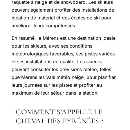
raquette à neige et de snowboard. Les skieurs
peuvent également profiter des installations de
location de matériel et des écoles de ski pour
améliorer leurs compétences.
En résumé, le Mérens est une destination idéale
pour les skieurs, avec ses conditions
météorologiques favorables, ses pistes variées
et ses installations de qualité. Les skieurs
peuvent consulter les prévisions météo, telles
que Merens les Vals météo neige, pour planifier
leurs journées sur les pistes et profiter au
maximum de leur séjour dans la station.
COMMENT S’APPELLE LE
CHEVAL DES PYRÉNÉES ?