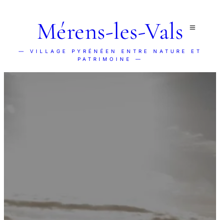
Mérens-les-Vals
— VILLAGE PYRÉNÉEN ENTRE NATURE ET
PATRIMOINE —