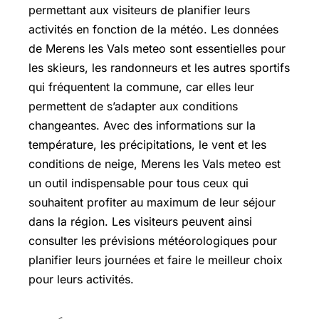
permettant aux visiteurs de planifier leurs
activités en fonction de la météo. Les données
de Merens les Vals meteo sont essentielles pour
les skieurs, les randonneurs et les autres sportifs
qui fréquentent la commune, car elles leur
permettent de s’adapter aux conditions
changeantes. Avec des informations sur la
température, les précipitations, le vent et les
conditions de neige, Merens les Vals meteo est
un outil indispensable pour tous ceux qui
souhaitent profiter au maximum de leur séjour
dans la région. Les visiteurs peuvent ainsi
consulter les prévisions météorologiques pour
planifier leurs journées et faire le meilleur choix
pour leurs activités.