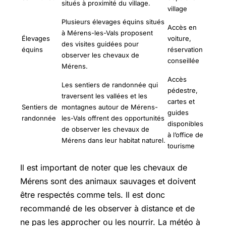
situés à proximité du village.
village
Plusieurs élevages équins situés
Accès en
à Mérens-les-Vals proposent
Élevages
voiture,
des visites guidées pour
équins
réservation
observer les chevaux de
conseillée
Mérens.
Accès
Les sentiers de randonnée qui
pédestre,
traversent les vallées et les
cartes et
Sentiers de
montagnes autour de Mérens-
guides
randonnée
les-Vals offrent des opportunités
disponibles
de observer les chevaux de
à l’office de
Mérens dans leur habitat naturel.
tourisme
Il est important de noter que les chevaux de
Mérens sont des animaux sauvages et doivent
être respectés comme tels. Il est donc
recommandé de les observer à distance et de
ne pas les approcher ou les nourrir. La météo à