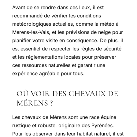
Avant de se rendre dans ces lieux, il est
recommandé de vérifier les conditions
météorologiques actuelles, comme la météo à
Merens-les-Vals, et les prévisions de neige pour
planifier votre visite en conséquence. De plus, il
est essentiel de respecter les règles de sécurité
et les réglementations locales pour préserver
ces ressources naturelles et garantir une
expérience agréable pour tous.
OÙ VOIR DES CHEVAUX DE
MÉRENS ?
Les chevaux de Mérens sont une race équine
rustique et robuste, originaire des Pyrénées.
Pour les observer dans leur habitat naturel, il est