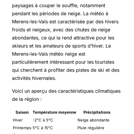
paysages à couper le souffle, notamment
pendant les périodes de neige. La météo à
Merens-les-Vals est caractérisée par des hivers
froids et neigeux, avec des chutes de neige
abondantes, ce qui la rend attractive pour les
skieurs et les amateurs de sports d’hiver. Le
Merens-les-Vals météo neige est
particulièrement intéressant pour les touristes
qui cherchent à profiter des pistes de ski et des
activités hivernales.
Voici un aperçu des caractéristiques climatiques
de la région :
Saison
Température moyenne
Précipitations
Hiver
-2°C à 5°C
Neige abondante
Printemps
5°C à 15°C
Pluie régulière