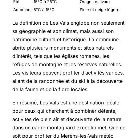
Été
15°C à 25°C
Orages estivaux
Automne
5°C à 15°C
Pluie et neige légère
La définition de Les Vals englobe non seulement
sa géographie et son climat, mais aussi son
patrimoine culturel et historique. La commune
abrite plusieurs monuments et sites naturels
d’intérêt, tels que les églises romanes, les
refuges de montagne et les réserves naturelles.
Les visiteurs peuvent profiter d’activités variées,
allant de la randonnée et du ski à la découverte
de la faune et de la flore locales.
En résumé, Les Vals est une destination idéale
pour ceux qui cherchent à combiner détente,
activités de plein air et découverte de la nature
dans un cadre montagnard exceptionnel. Que ce
soit pour profiter du Merens-les-Vals météo