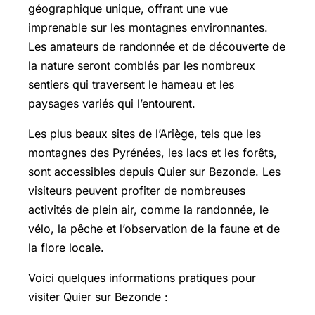
géographique unique, offrant une vue
imprenable sur les montagnes environnantes.
Les amateurs de randonnée et de découverte de
la nature seront comblés par les nombreux
sentiers qui traversent le hameau et les
paysages variés qui l’entourent.
Les plus beaux sites de l’Ariège, tels que les
montagnes des Pyrénées, les lacs et les forêts,
sont accessibles depuis Quier sur Bezonde. Les
visiteurs peuvent profiter de nombreuses
activités de plein air, comme la randonnée, le
vélo, la pêche et l’observation de la faune et de
la flore locale.
Voici quelques informations pratiques pour
visiter Quier sur Bezonde :