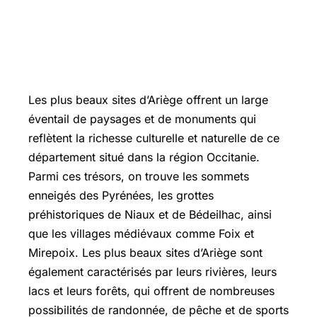
Les plus beaux sites d’Ariège offrent un large
éventail de paysages et de monuments qui
reflètent la richesse culturelle et naturelle de ce
département situé dans la région Occitanie.
Parmi ces trésors, on trouve les sommets
enneigés des Pyrénées, les grottes
préhistoriques de Niaux et de Bédeilhac, ainsi
que les villages médiévaux comme Foix et
Mirepoix. Les plus beaux sites d’Ariège sont
également caractérisés par leurs rivières, leurs
lacs et leurs forêts, qui offrent de nombreuses
possibilités de randonnée, de pêche et de sports