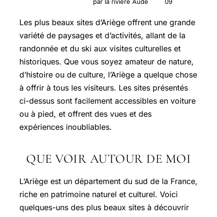
par la rivière Aude
09
Les plus beaux sites d’Ariège offrent une grande
variété de paysages et d’activités, allant de la
randonnée et du ski aux visites culturelles et
historiques. Que vous soyez amateur de nature,
d’histoire ou de culture, l’Ariège a quelque chose
à offrir à tous les visiteurs. Les sites présentés
ci-dessus sont facilement accessibles en voiture
ou à pied, et offrent des vues et des
expériences inoubliables.
QUE VOIR AUTOUR DE MOI
L’Ariège est un département du sud de la France,
riche en patrimoine naturel et culturel. Voici
quelques-uns des plus beaux sites à découvrir