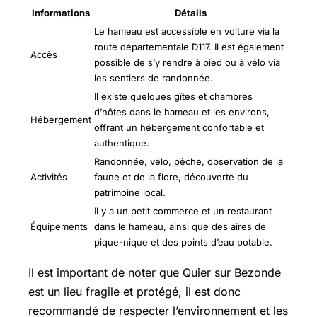
Informations
Détails
Le hameau est accessible en voiture via la
route départementale D117. Il est également
Accès
possible de s’y rendre à pied ou à vélo via
les sentiers de randonnée.
Il existe quelques gîtes et chambres
d’hôtes dans le hameau et les environs,
Hébergement
offrant un hébergement confortable et
authentique.
Randonnée, vélo, pêche, observation de la
Activités
faune et de la flore, découverte du
patrimoine local.
Il y a un petit commerce et un restaurant
Équipements
dans le hameau, ainsi que des aires de
pique-nique et des points d’eau potable.
Il est important de noter que Quier sur Bezonde
est un lieu fragile et protégé, il est donc
recommandé de respecter l’environnement et les