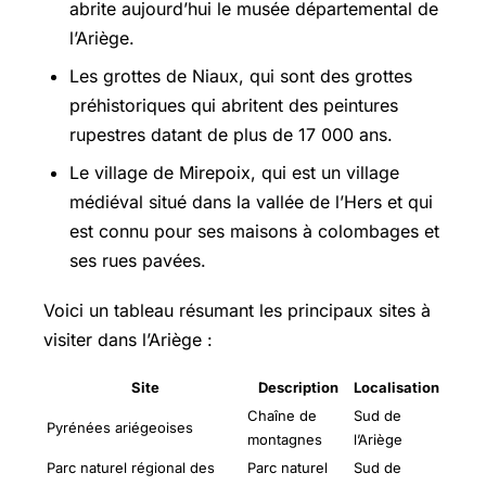
abrite aujourd’hui le musée départemental de
l’Ariège.
Les grottes de Niaux, qui sont des grottes
préhistoriques qui abritent des peintures
rupestres datant de plus de 17 000 ans.
Le village de Mirepoix, qui est un village
médiéval situé dans la vallée de l’Hers et qui
est connu pour ses maisons à colombages et
ses rues pavées.
Voici un tableau résumant les principaux sites à
visiter dans l’Ariège :
Site
Description
Localisation
Chaîne de
Sud de
Pyrénées ariégeoises
montagnes
l’Ariège
Parc naturel régional des
Parc naturel
Sud de