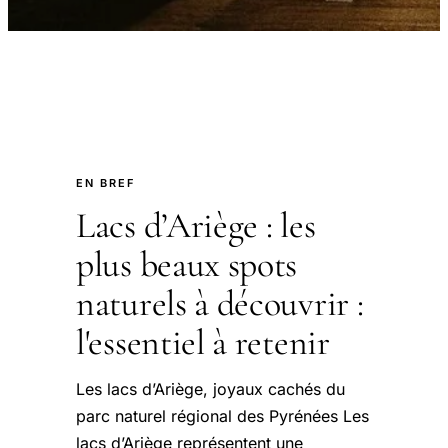
EN BREF
Lacs d’Ariège : les
plus beaux spots
naturels à découvrir :
l'essentiel à retenir
Les lacs d’Ariège, joyaux cachés du
parc naturel régional des Pyrénées Les
lacs d’Ariège représentent une