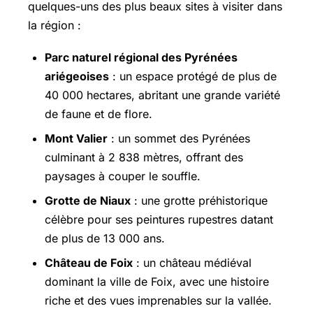
quelques-uns des plus beaux sites à visiter dans
la région :
Parc naturel régional des Pyrénées
ariégeoises
: un espace protégé de plus de
40 000 hectares, abritant une grande variété
de faune et de flore.
Mont Valier
: un sommet des Pyrénées
culminant à 2 838 mètres, offrant des
paysages à couper le souffle.
Grotte de Niaux
: une grotte préhistorique
célèbre pour ses peintures rupestres datant
de plus de 13 000 ans.
Château de Foix
: un château médiéval
dominant la ville de Foix, avec une histoire
riche et des vues imprenables sur la vallée.