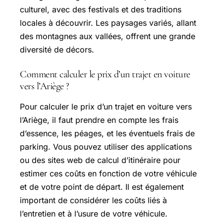
culturel, avec des festivals et des traditions
locales à découvrir. Les paysages variés, allant
des montagnes aux vallées, offrent une grande
diversité de décors.
Comment calculer le prix d’un trajet en voiture
vers l’Ariège ?
Pour calculer le prix d’un trajet en voiture vers
l’Ariège, il faut prendre en compte les frais
d’essence, les péages, et les éventuels frais de
parking. Vous pouvez utiliser des applications
ou des sites web de calcul d’itinéraire pour
estimer ces coûts en fonction de votre véhicule
et de votre point de départ. Il est également
important de considérer les coûts liés à
l’entretien et à l’usure de votre véhicule.