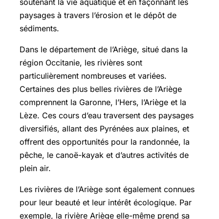
soutenant la vie aquatique et en façonnant les
paysages à travers l’érosion et le dépôt de
sédiments.
Dans le département de l’Ariège, situé dans la
région Occitanie, les rivières sont
particulièrement nombreuses et variées.
Certaines des plus belles rivières de l’Ariège
comprennent la Garonne, l’Hers, l’Ariège et la
Lèze. Ces cours d’eau traversent des paysages
diversifiés, allant des Pyrénées aux plaines, et
offrent des opportunités pour la randonnée, la
pêche, le canoë-kayak et d’autres activités de
plein air.
Les rivières de l’Ariège sont également connues
pour leur beauté et leur intérêt écologique. Par
exemple, la rivière Ariège elle-même prend sa