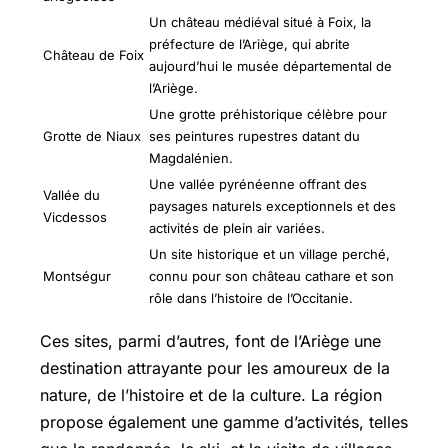
Un château médiéval situé à Foix, la
préfecture de l’Ariège, qui abrite
Château de Foix
aujourd’hui le musée départemental de
l’Ariège.
Une grotte préhistorique célèbre pour
Grotte de Niaux
ses peintures rupestres datant du
Magdalénien.
Une vallée pyrénéenne offrant des
Vallée du
paysages naturels exceptionnels et des
Vicdessos
activités de plein air variées.
Un site historique et un village perché,
Montségur
connu pour son château cathare et son
rôle dans l’histoire de l’Occitanie.
Ces sites, parmi d’autres, font de l’Ariège une
destination attrayante pour les amoureux de la
nature, de l’histoire et de la culture. La région
propose également une gamme d’activités, telles