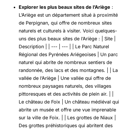
Explorer les plus beaux sites de l’Ariège
:
L’Ariège est un département situé à proximité
de Perpignan, qui offre de nombreux sites
naturels et culturels à visiter. Voici quelques-
uns des plus beaux sites de l’Ariège : | Site |
Description | | --- | --- | | Le Parc Naturel
Régional des Pyrénées Ariégeoises | Un parc
naturel qui abrite de nombreux sentiers de
randonnée, des lacs et des montagnes. | | La
vallée de l’Ariège | Une vallée qui offre de
nombreux paysages naturels, des villages
pittoresques et des activités de plein air. | |
Le château de Foix | Un château médiéval qui
abrite un musée et offre une vue imprenable
sur la ville de Foix. | | Les grottes de Niaux |
Des grottes préhistoriques qui abritent des