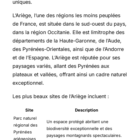
uniques.
L’Ariège, l’une des régions les moins peuplées
de France, est située dans le sud-ouest du pays,
dans la région Occitanie. Elle est limitrophe des
départements de la Haute-Garonne, de l’Aude,
des Pyrénées-Orientales, ainsi que de l’Andorre
et de l’Espagne. L’Ariège est réputée pour ses
paysages variés, allant des Pyrénées aux
plateaux et vallées, offrant ainsi un cadre naturel
exceptionnel.
Les plus beaux sites de l’Ariège incluent :
Site
Description
Parc naturel
Un espace protégé abritant une
régional des
biodiversité exceptionnelle et des
Pyrénées
paysages montagnards spectaculaires.
ariégeoises