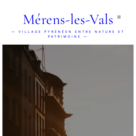
Mérens-les-Vals
— VILLAGE PYRÉNÉEN ENTRE NATURE ET
PATRIMOINE —