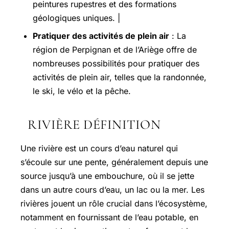
peintures rupestres et des formations
géologiques uniques. |
Pratiquer des activités de plein air
: La
région de Perpignan et de l’Ariège offre de
nombreuses possibilités pour pratiquer des
activités de plein air, telles que la randonnée,
le ski, le vélo et la pêche.
RIVIÈRE DÉFINITION
Une rivière est un cours d’eau naturel qui
s’écoule sur une pente, généralement depuis une
source jusqu’à une embouchure, où il se jette
dans un autre cours d’eau, un lac ou la mer. Les
rivières jouent un rôle crucial dans l’écosystème,
notamment en fournissant de l’eau potable, en