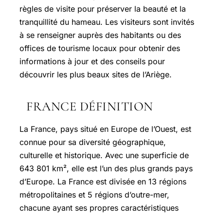
règles de visite pour préserver la beauté et la
tranquillité du hameau. Les visiteurs sont invités
à se renseigner auprès des habitants ou des
offices de tourisme locaux pour obtenir des
informations à jour et des conseils pour
découvrir les plus beaux sites de l’Ariège.
FRANCE DÉFINITION
La France, pays situé en Europe de l’Ouest, est
connue pour sa diversité géographique,
culturelle et historique. Avec une superficie de
643 801 km², elle est l’un des plus grands pays
d’Europe. La France est divisée en 13 régions
métropolitaines et 5 régions d’outre-mer,
chacune ayant ses propres caractéristiques