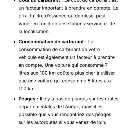
un facteur important à prendre en compte. Le
prix du litre d’essence ou de diesel peut
varier en fonction des stations-service et de
la localisation.
Consommation de carburant
: La
consommation de carburant de votre
véhicule est également un facteur à prendre
en compte. Une voiture qui consomme 7
litres aux 100 km coûtera plus cher à utiliser
que une voiture qui consomme 5 litres aux
100 km.
Péages
: Il n’y a pas de péages sur les routes
départementales de l’Ariège, mais il est
possible que vous rencontriez des péages
sur les autoroutes si vous venez de loin.