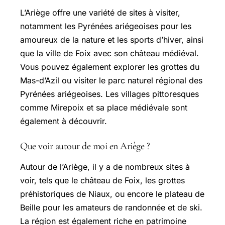
L’Ariège offre une variété de sites à visiter,
notamment les Pyrénées ariégeoises pour les
amoureux de la nature et les sports d’hiver, ainsi
que la ville de Foix avec son château médiéval.
Vous pouvez également explorer les grottes du
Mas-d
’Azil ou visiter le parc naturel régional des
Pyrénées ariégeoises. Les villages pittoresques
comme Mirepoix et sa place médiévale sont
également à découvrir.
Que voir autour de moi en Ariège ?
Autour de l’Ariège, il y a de nombreux sites à
voir, tels que le château de Foix, les grottes
préhistoriques de Niaux, ou encore le plateau de
Beille pour les amateurs de randonnée et de ski.
La région est également riche en patrimoine