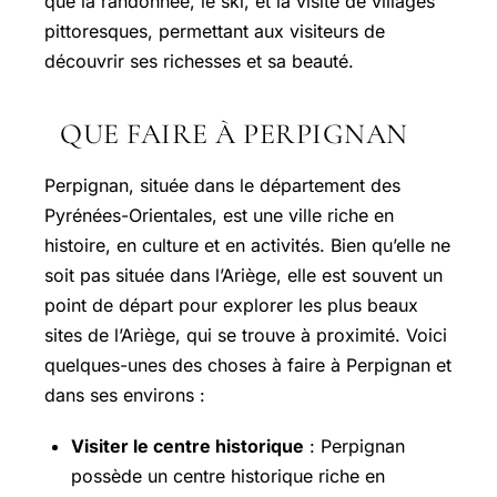
que la randonnée, le ski, et la visite de villages
pittoresques, permettant aux visiteurs de
découvrir ses richesses et sa beauté.
QUE FAIRE À PERPIGNAN
Perpignan, située dans le département des
Pyrénées-Orientales, est une ville riche en
histoire, en culture et en activités. Bien qu’elle ne
soit pas située dans l’Ariège, elle est souvent un
point de départ pour explorer les plus beaux
sites de l’Ariège, qui se trouve à proximité. Voici
quelques-unes des choses à faire à Perpignan et
dans ses environs :
Visiter le centre historique
: Perpignan
possède un centre historique riche en