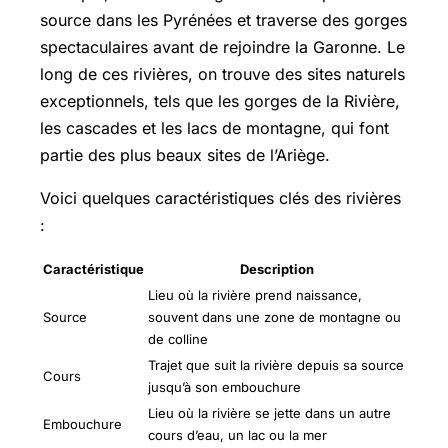
source dans les Pyrénées et traverse des gorges
spectaculaires avant de rejoindre la Garonne. Le
long de ces rivières, on trouve des sites naturels
exceptionnels, tels que les gorges de la Rivière,
les cascades et les lacs de montagne, qui font
partie des plus beaux sites de l’Ariège.
Voici quelques caractéristiques clés des rivières
:
Caractéristique
Description
Lieu où la rivière prend naissance,
Source
souvent dans une zone de montagne ou
de colline
Trajet que suit la rivière depuis sa source
Cours
jusqu’à son embouchure
Lieu où la rivière se jette dans un autre
Embouchure
cours d’eau, un lac ou la mer