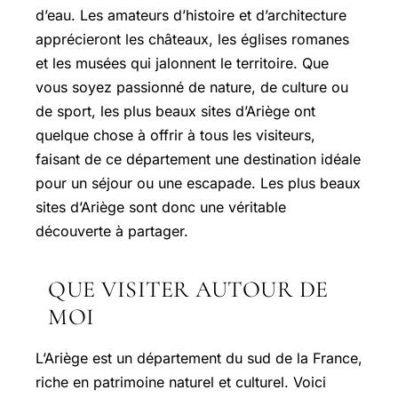
d’eau. Les amateurs d’histoire et d’architecture
apprécieront les châteaux, les églises romanes
et les musées qui jalonnent le territoire. Que
vous soyez passionné de nature, de culture ou
de sport, les plus beaux sites d’Ariège ont
quelque chose à offrir à tous les visiteurs,
faisant de ce département une destination idéale
pour un séjour ou une escapade. Les plus beaux
sites d’Ariège sont donc une véritable
découverte à partager.
QUE VISITER AUTOUR DE
MOI
L’Ariège est un département du sud de la France,
riche en patrimoine naturel et culturel. Voici