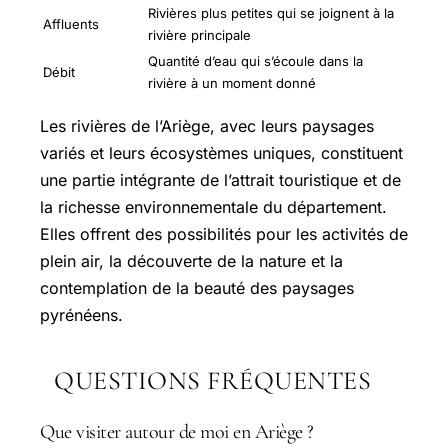
Rivières plus petites qui se joignent à la
Affluents
rivière principale
Quantité d’eau qui s’écoule dans la
Débit
rivière à un moment donné
Les rivières de l’Ariège, avec leurs paysages
variés et leurs écosystèmes uniques, constituent
une partie intégrante de l’attrait touristique et de
la richesse environnementale du département.
Elles offrent des possibilités pour les activités de
plein air, la découverte de la nature et la
contemplation de la beauté des paysages
pyrénéens.
QUESTIONS FRÉQUENTES
Que visiter autour de moi en Ariège ?