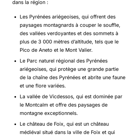
dans la région :
Les Pyrénées ariégeoises, qui offrent des
paysages montagnards à couper le souffle,
des vallées verdoyantes et des sommets à
plus de 3 000 mètres d’altitude, tels que le
Pico de Aneto et le Mont Valier.
Le Parc naturel régional des Pyrénées
ariégeoises, qui protège une grande partie
de la chaîne des Pyrénées et abrite une faune
et une flore variées.
La vallée de Vicdessos, qui est dominée par
le Montcalm et offre des paysages de
montagne exceptionnels.
Le château de Foix, qui est un château
médiéval situé dans la ville de Foix et qui