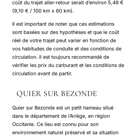
coût du trajet aller-retour serait d’environ 5,49 €
(9,10 € / 100 km x 60 km).
Il est important de noter que ces estimations
sont basées sur des hypothèses et que le coût
réel de votre trajet peut varier en fonction de
vos habitudes de conduite et des conditions de
circulation. Il est toujours recommandé de
vérifier les prix du carburant et les conditions de
circulation avant de partir.
QUIER SUR BEZONDE
Quier sur Bezonde est un petit hameau situé
dans le département de l’Ariège, en région
Occitanie. Ce lieu est connu pour son
environnement naturel préservé et sa situation