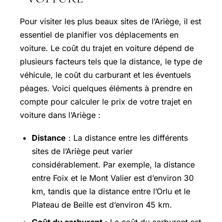
Pour visiter les plus beaux sites de l’Ariège, il est
essentiel de planifier vos déplacements en
voiture. Le coût du trajet en voiture dépend de
plusieurs facteurs tels que la distance, le type de
véhicule, le coût du carburant et les éventuels
péages. Voici quelques éléments à prendre en
compte pour calculer le prix de votre trajet en
voiture dans l’Ariège :
Distance
: La distance entre les différents
sites de l’Ariège peut varier
considérablement. Par exemple, la distance
entre Foix et le Mont Valier est d’environ 30
km, tandis que la distance entre l’Orlu et le
Plateau de Beille est d’environ 45 km.
Coût du carburant
: Le coût du carburant est