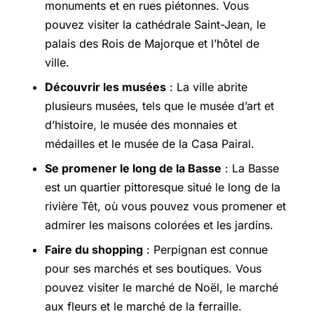
monuments et en rues piétonnes. Vous
pouvez visiter la cathédrale Saint-Jean, le
palais des Rois de Majorque et l’hôtel de
ville.
Découvrir les musées
: La ville abrite
plusieurs musées, tels que le musée d’art et
d’histoire, le musée des monnaies et
médailles et le musée de la Casa Pairal.
Se promener le long de la Basse
: La Basse
est un quartier pittoresque situé le long de la
rivière Têt, où vous pouvez vous promener et
admirer les maisons colorées et les jardins.
Faire du shopping
: Perpignan est connue
pour ses marchés et ses boutiques. Vous
pouvez visiter le marché de Noël, le marché
aux fleurs et le marché de la ferraille.