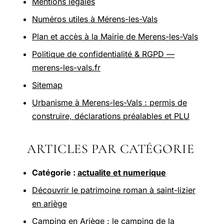
Mentions légales
Numéros utiles à Mérens-les-Vals
Plan et accès à la Mairie de Merens-les-Vals
Politique de confidentialité & RGPD —
merens-les-vals.fr
Sitemap
Urbanisme à Merens-les-Vals : permis de
construire, déclarations préalables et PLU
ARTICLES PAR CATÉGORIE
Catégorie :
actualite et numerique
Découvrir le patrimoine roman à saint-lizier
en ariège
Camping en Ariège : le camping de la