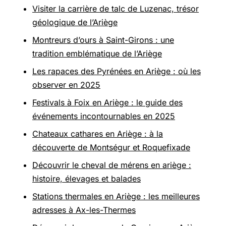
Visiter la carrière de talc de Luzenac, trésor
géologique de l’Ariège
Montreurs d’ours à Saint-Girons : une
tradition emblématique de l’Ariège
Les rapaces des Pyrénées en Ariège : où les
observer en 2025
Festivals à Foix en Ariège : le guide des
événements incontournables en 2025
Chateaux cathares en Ariège : à la
découverte de Montségur et Roquefixade
Découvrir le cheval de mérens en ariège :
histoire, élevages et balades
Stations thermales en Ariège : les meilleures
adresses à Ax-les-Thermes