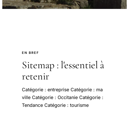
EN BREF
Sitemap : l'essentiel à
retenir
Catégorie : entreprise Catégorie : ma
ville Catégorie : Occitanie Catégorie :
Tendance Catégorie : tourisme