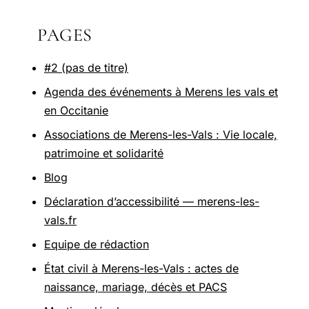
PAGES
#2 (pas de titre)
Agenda des événements à Merens les vals et
en Occitanie
Associations de Merens-les-Vals : Vie locale,
patrimoine et solidarité
Blog
Déclaration d’accessibilité — merens-les-
vals.fr
Equipe de rédaction
État civil à Merens-les-Vals : actes de
naissance, mariage, décès et PACS