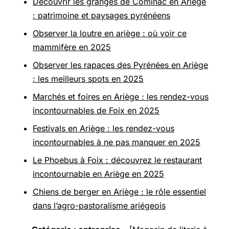
Découvrir les granges de Cominac en Ariège
: patrimoine et paysages pyrénéens
Observer la loutre en ariège : où voir ce
mammifère en 2025
Observer les rapaces des Pyrénées en Ariège
: les meilleurs spots en 2025
Marchés et foires en Ariège : les rendez-vous
incontournables de Foix en 2025
Festivals en Ariège : les rendez-vous
incontournables à ne pas manquer en 2025
Le Phoebus à Foix : découvrez le restaurant
incontournable en Ariège en 2025
Chiens de berger en Ariège : le rôle essentiel
dans l’agro-pastoralisme ariégeois