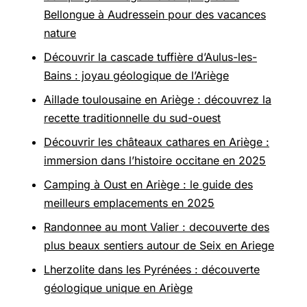
Bellongue à Audressein pour des vacances
nature
Découvrir la cascade tuffière d’Aulus-les-
Bains : joyau géologique de l’Ariège
Aillade toulousaine en Ariège : découvrez la
recette traditionnelle du sud-ouest
Découvrir les châteaux cathares en Ariège :
immersion dans l’histoire occitane en 2025
Camping à Oust en Ariège : le guide des
meilleurs emplacements en 2025
Randonnee au mont Valier : decouverte des
plus beaux sentiers autour de Seix en Ariege
Lherzolite dans les Pyrénées : découverte
géologique unique en Ariège