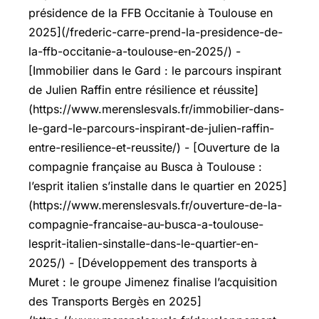
présidence de la FFB Occitanie à Toulouse en
2025](/frederic-carre-prend-la-presidence-de-
la-ffb-occitanie-a-toulouse-en-2025/) -
[Immobilier dans le Gard : le parcours inspirant
de Julien Raffin entre résilience et réussite]
(https://www.merenslesvals.fr/immobilier-dans-
le-gard-le-parcours-inspirant-de-julien-raffin-
entre-resilience-et-reussite/) - [Ouverture de la
compagnie française au Busca à Toulouse :
l’esprit italien s’installe dans le quartier en 2025]
(https://www.merenslesvals.fr/ouverture-de-la-
compagnie-francaise-au-busca-a-toulouse-
lesprit-italien-sinstalle-dans-le-quartier-en-
2025/) - [Développement des transports à
Muret : le groupe Jimenez finalise l’acquisition
des Transports Bergès en 2025]