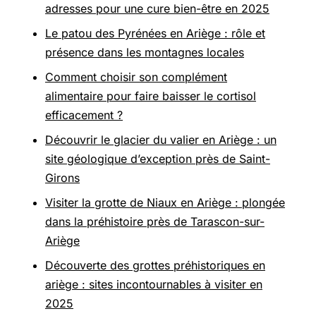
adresses pour une cure bien-être en 2025
Le patou des Pyrénées en Ariège : rôle et
présence dans les montagnes locales
Comment choisir son complément
alimentaire pour faire baisser le cortisol
efficacement ?
Découvrir le glacier du valier en Ariège : un
site géologique d’exception près de Saint-
Girons
Visiter la grotte de Niaux en Ariège : plongée
dans la préhistoire près de Tarascon-sur-
Ariège
Découverte des grottes préhistoriques en
ariège : sites incontournables à visiter en
2025