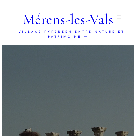
Mérens-les-Vals
— VILLAGE PYRÉNÉEN ENTRE NATURE ET
PATRIMOINE —